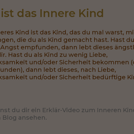
ist das Innere Kind 
eres Kind ist das Kind, das du mal warst, m
gen, die du als Kind gemacht hast. Hast du
t Angst empfunden, dann lebt dieses ängst
dir. Hast du als Kind zu wenig Liebe,
samkeit und/oder Sicherheit bekommen (
unden), dann lebt dieses, nach Liebe,
amkeit und/oder Sicherheit bedürftige Kind
nst du dir ein Erklär-Video zum Inneren Kin
Blog ansehen.