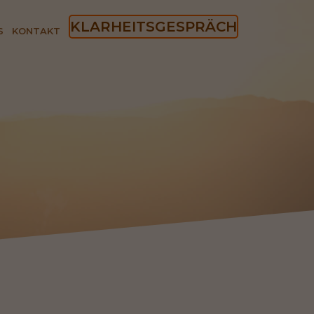
KLARHEITSGESPRÄCH
S
KONTAKT