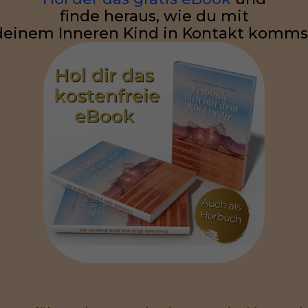
finde heraus, wie du mit
deinem Inneren Kind in Kontakt komms