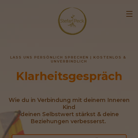
LASS UNS PERSÖNLICH SPRECHEN | KOSTENLOS & 
UNVERBINDLICH
Klarheitsgespräch
Wie du in Verbindung mit deinem Inneren
Kind
deinen Selbstwert stärkst & deine
Beziehungen verbesserst.