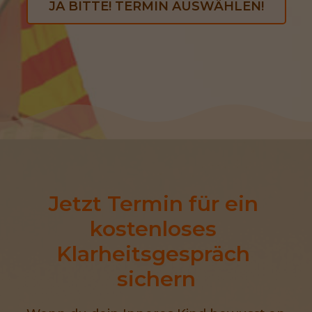
JA BITTE! TERMIN AUSWÄHLEN!
Jetzt Termin für ein 
kostenloses 
Klarheitsgespräch 
sichern