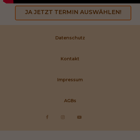
JA JETZT TERMIN AUSWÄHLEN!
Datenschutz
Kontakt
Impressum
AGBs