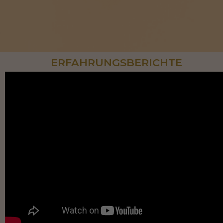
ERFAHRUNGSBERICHTE