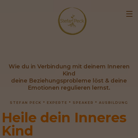
Wie du in Verbindung mit deinem Inneren
Kind
deine Beziehungsprobleme löst & deine
Emotionen regulieren lernst.
STEFAN PECK * EXPERTE * SPEAKER * AUSBILDUNG
Heile dein Inneres 
Kind                           