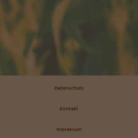
Datenschutz
Kontakt
Impressum