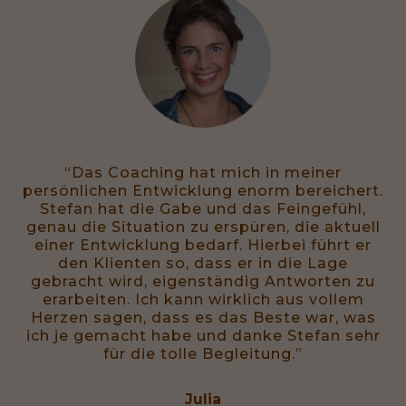
“Das Coaching hat mich in meiner
persönlichen Entwicklung enorm bereichert.
Stefan hat die Gabe und das Feingefühl,
genau die Situation zu erspüren, die aktuell
einer Entwicklung bedarf. Hierbei führt er
den Klienten so, dass er in die Lage
gebracht wird, eigenständig Antworten zu
erarbeiten. Ich kann wirklich aus vollem
Herzen sagen, dass es das Beste war, was
ich je gemacht habe und danke Stefan sehr
für die tolle Begleitung.”
Julia