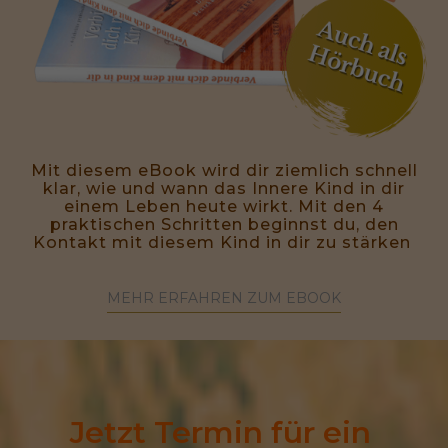
Mit diesem eBook wird dir ziemlich schnell
klar, wie und wann das Innere Kind in dir
einem Leben heute wirkt. Mit den 4
praktischen Schritten beginnst du, den
Kontakt mit diesem Kind in dir zu stärken
MEHR ERFAHREN ZUM EBOOK
Jetzt Termin für ein 