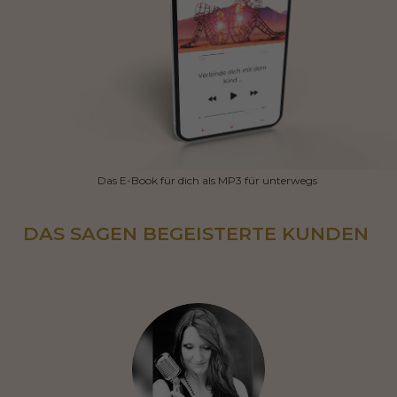
Das E-Book für dich als MP3 für unterwegs
DAS SAGEN BEGEISTERTE KUNDEN 