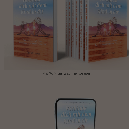
Als Pdf - ganz schnell gelesen!