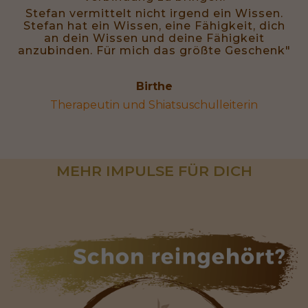
Stefan vermittelt nicht irgend ein Wissen.
Stefan hat ein Wissen, eine Fähigkeit, dich
an dein Wissen und deine Fähigkeit
anzubinden. Für mich das größte Geschenk"
Birthe
Therapeutin und Shiatsuschulleiterin
MEHR IMPULSE FÜR DICH