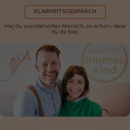
KLARHEITSGESPRÄCH
Hej du wundervoller Mensch, so schön, dass
du da bist.