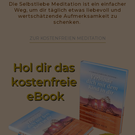
Die Selbstliebe Meditation ist ein einfacher
Weg, um dir täglich etwas liebevoll und
wertschätzende Aufmerksamkeit zu
schenken.
ZUR KOSTENFREIEN MEDITATION