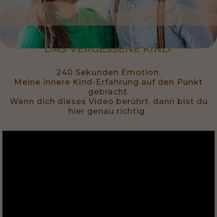
DAS VERGESSENE KIND 
240 Sekunden Emotion.
Meine innere Kind-Erfahrung auf den Punkt
gebracht.
Wenn dich dieses Video berührt, dann bist du
hier genau richtig.