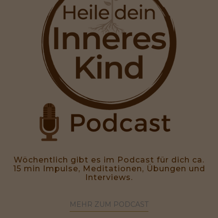
Wöchentlich gibt es im Podcast für dich ca.
15 min Impulse, Meditationen, Übungen und
Interviews.
MEHR ZUM PODCAST