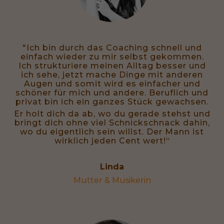
"Ich bin durch das Coaching schnell und
einfach wieder zu mir selbst gekommen.
Ich strukturiere meinen Alltag besser und
ich sehe, jetzt mache Dinge mit anderen
Augen und somit wird es einfacher und
schöner für mich und andere. Beruflich und
privat bin ich ein ganzes Stück gewachsen.
Er holt dich da ab, wo du gerade stehst und
bringt dich ohne viel Schnickschnack dahin,
wo du eigentlich sein willst. Der Mann ist
wirklich jeden Cent wert!“
Linda
Mutter & Musikerin