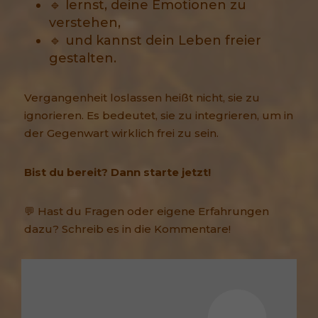
🔹 lernst, deine Emotionen zu
verstehen,
🔹 und kannst dein Leben freier
gestalten.
Vergangenheit loslassen heißt nicht, sie zu
ignorieren. Es bedeutet, sie zu integrieren, um in
der Gegenwart wirklich frei zu sein.
Bist du bereit? Dann starte jetzt!
💬 Hast du Fragen oder eigene Erfahrungen
dazu? Schreib es in die Kommentare!