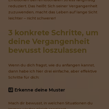
reduziert. Das heißt: Sich seiner Vergangenheit
zuzuwenden, macht das Leben auf lange Sicht
leichter – nicht schwerer!
3 konkrete Schritte, um 
deine Vergangenheit 
bewusst loszulassen
Wenn du dich fragst, wie du anfangen kannst,
dann habe ich hier drei einfache, aber effektive
Schritte für dich:
1️⃣ Erkenne deine Muster
Mach dir bewusst, in welchen Situationen du