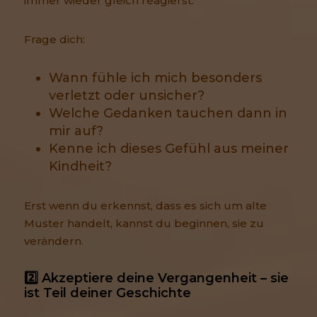
immer wieder gleich reagierst.
Frage dich:
Wann fühle ich mich besonders
verletzt oder unsicher?
Welche Gedanken tauchen dann in
mir auf?
Kenne ich dieses Gefühl aus meiner
Kindheit?
Erst wenn du erkennst, dass es sich um alte
Muster handelt, kannst du beginnen, sie zu
verändern.
2️⃣ Akzeptiere deine Vergangenheit – sie 
ist Teil deiner Geschichte