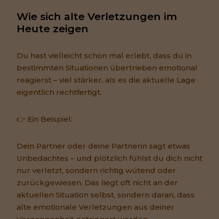
Wie sich alte Verletzungen im 
Heute zeigen
Du hast vielleicht schon mal erlebt, dass du in
bestimmten Situationen übertrieben emotional
reagierst – viel stärker, als es die aktuelle Lage
eigentlich rechtfertigt.
👉 Ein Beispiel:
Dein Partner oder deine Partnerin sagt etwas
Unbedachtes – und plötzlich fühlst du dich nicht
nur verletzt, sondern richtig wütend oder
zurückgewiesen. Das liegt oft nicht an der
aktuellen Situation selbst, sondern daran, dass
alte emotionale Verletzungen aus deiner