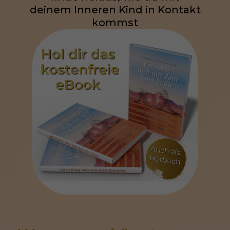
deinem Inneren Kind in Kontakt
kommst