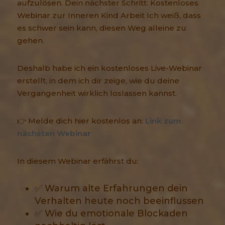
aufzulösen. Dein nächster Schritt: Kostenloses
Webinar zur Inneren Kind Arbeit Ich weiß, dass
es schwer sein kann, diesen Weg alleine zu
gehen.
Deshalb habe ich ein kostenloses Live-Webinar
erstellt, in dem ich dir zeige, wie du deine
Vergangenheit wirklich loslassen kannst.
👉 Melde dich hier kostenlos an:
Link zum
nächsten Webinar
In diesem Webinar erfährst du:
✅ Warum alte Erfahrungen dein
Verhalten heute noch beeinflussen
✅ Wie du emotionale Blockaden