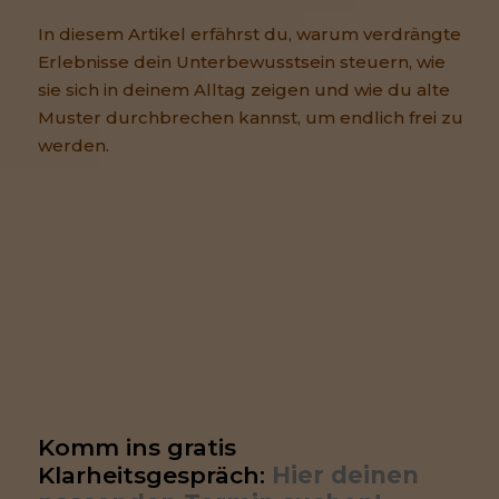
In diesem Artikel erfährst du, warum verdrängte
Erlebnisse dein Unterbewusstsein steuern, wie
sie sich in deinem Alltag zeigen und wie du alte
Muster durchbrechen kannst, um endlich frei zu
werden.
Komm ins gratis 
Klarheitsgespräch: 
Hier deinen 