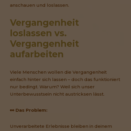
anschauen und loslassen.
Vergangenheit 
loslassen vs. 
Vergangenheit 
aufarbeiten
Viele Menschen wollen die Vergangenheit
einfach hinter sich lassen – doch das funktioniert
nur bedingt. Warum? Weil sich unser
Unterbewusstsein nicht austricksen lässt.
👀 Das Problem:
Unverarbeitete Erlebnisse bleiben in deinem