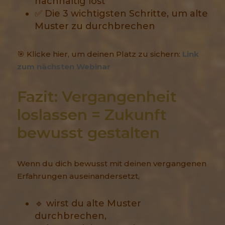
nachhaltig löst
✅ Die 3 wichtigsten Schritte, um alte
Muster zu durchbrechen
🎯 Klicke hier, um deinen Platz zu sichern:
Link
zum nächsten Webinar
Fazit: Vergangenheit 
loslassen = Zukunft 
bewusst gestalten
Wenn du dich bewusst mit deinen vergangenen
Erfahrungen auseinandersetzt,
🔹 wirst du alte Muster
durchbrechen,