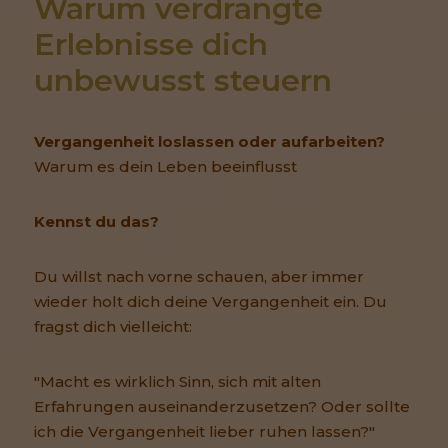
Warum verdrängte 
Erlebnisse dich 
unbewusst steuern
Vergangenheit loslassen oder aufarbeiten?
Warum es dein Leben beeinflusst
Kennst du das?
Du willst nach vorne schauen, aber immer
wieder holt dich deine Vergangenheit ein. Du
fragst dich vielleicht:
"Macht es wirklich Sinn, sich mit alten
Erfahrungen auseinanderzusetzen? Oder sollte
ich die Vergangenheit lieber ruhen lassen?"