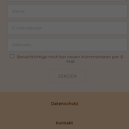
Benachrichtige mich bei neuen Kommentaren per E-
Mail
SENDEN
Datenschutz
Kontakt