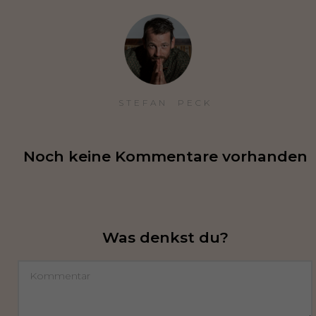
STEFAN  PECK
Noch keine Kommentare vorhanden
Was denkst du?