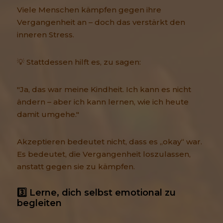
Viele Menschen kämpfen gegen ihre
Vergangenheit an – doch das verstärkt den
inneren Stress.
💡 Stattdessen hilft es, zu sagen:
"Ja, das war meine Kindheit. Ich kann es nicht
ändern – aber ich kann lernen, wie ich heute
damit umgehe."
Akzeptieren bedeutet nicht, dass es „okay“ war.
Es bedeutet, die Vergangenheit loszulassen,
anstatt gegen sie zu kämpfen.
3️⃣ Lerne, dich selbst emotional zu 
begleiten