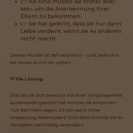
👉 Als Kind musste sie immer brav
sein, um die Anerkennung ihrer
Eltern zu bekommen.
👉 Sie hat gelernt, dass sie nur dann
Liebe verdient, wenn sie es anderen
recht macht.
Dieses Muster ist tief verankert – und zieht sich
bis heute durch ihr Leben.
💡 Die Lösung:
Erst als sie sich bewusst mit ihrer Vergangenheit
auseinandergesetzt hat, konnte sie erkennen:
"Ich darf Nein sagen, ich bin auch ohne
Anpassung liebenswert." Erst dann konnte sie ihr
Verhalten nachhaltig verändern.