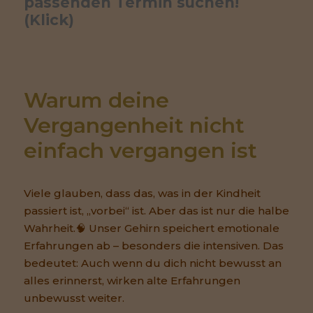
passenden Termin suchen! 
(Klick)
Warum deine 
Vergangenheit nicht 
einfach vergangen ist
Viele glauben, dass das, was in der Kindheit
passiert ist, „vorbei“ ist. Aber das ist nur die halbe
Wahrheit.🧠 Unser Gehirn speichert emotionale
Erfahrungen ab – besonders die intensiven. Das
bedeutet: Auch wenn du dich nicht bewusst an
alles erinnerst, wirken alte Erfahrungen
unbewusst weiter.