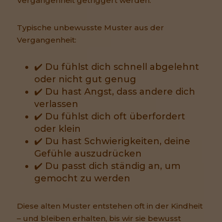
Vergangenheit getriggert werden.
Typische unbewusste Muster aus der
Vergangenheit:
✔️ Du fühlst dich schnell abgelehnt
oder nicht gut genug
✔️ Du hast Angst, dass andere dich
verlassen
✔️ Du fühlst dich oft überfordert
oder klein
✔️ Du hast Schwierigkeiten, deine
Gefühle auszudrücken
✔️ Du passt dich ständig an, um
gemocht zu werden
Diese alten Muster entstehen oft in der Kindheit
– und bleiben erhalten, bis wir sie bewusst