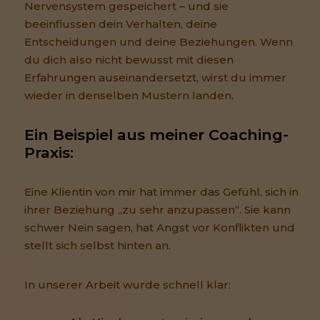
Nervensystem gespeichert – und sie
beeinflussen dein Verhalten, deine
Entscheidungen und deine Beziehungen. Wenn
du dich also nicht bewusst mit diesen
Erfahrungen auseinandersetzt, wirst du immer
wieder in denselben Mustern landen.
Ein Beispiel aus meiner Coaching-
Praxis:
Eine Klientin von mir hat immer das Gefühl, sich in
ihrer Beziehung „zu sehr anzupassen“. Sie kann
schwer Nein sagen, hat Angst vor Konflikten und
stellt sich selbst hinten an.
In unserer Arbeit wurde schnell klar: