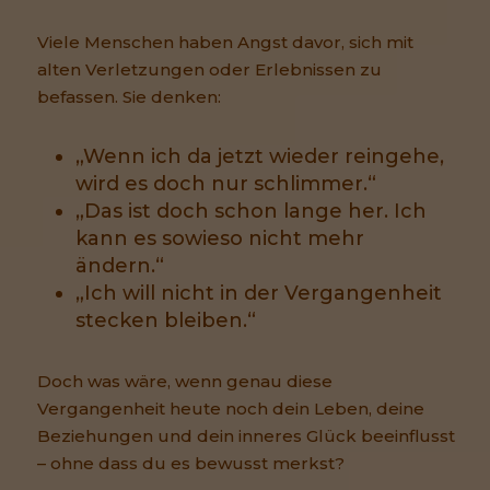
Viele Menschen haben Angst davor, sich mit
alten Verletzungen oder Erlebnissen zu
befassen. Sie denken:
„Wenn ich da jetzt wieder reingehe,
wird es doch nur schlimmer.“
„Das ist doch schon lange her. Ich
kann es sowieso nicht mehr
ändern.“
„Ich will nicht in der Vergangenheit
stecken bleiben.“
Doch was wäre, wenn genau diese
Vergangenheit heute noch dein Leben, deine
Beziehungen und dein inneres Glück beeinflusst
– ohne dass du es bewusst merkst?