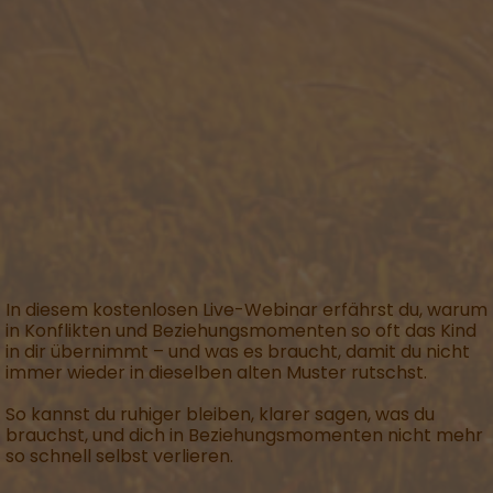
In diesem kostenlosen Live-Webinar erfährst du, warum
in Konflikten und Beziehungsmomenten so oft das Kind
in dir übernimmt – und was es braucht, damit du nicht
immer wieder in dieselben alten Muster rutschst.
So kannst du ruhiger bleiben, klarer sagen, was du
brauchst, und dich in Beziehungsmomenten nicht mehr
so schnell selbst verlieren.