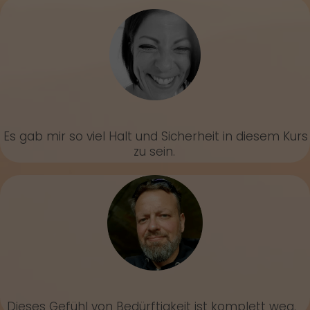
Es gab mir so viel Halt und Sicherheit in diesem Kurs
zu sein.
Dieses Gefühl von Bedürftigkeit ist komplett weg.