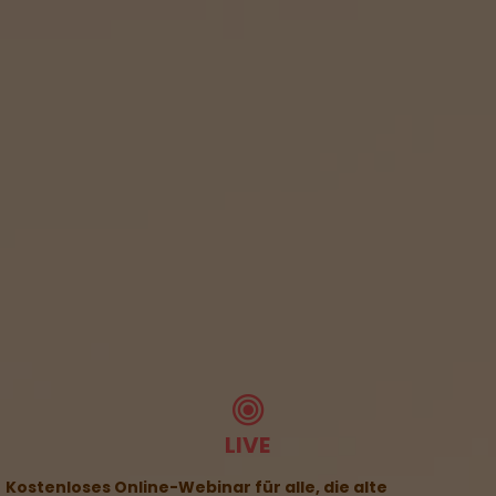
LIVE
Kostenloses Online-Webinar für alle, die alte