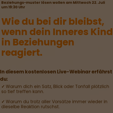
Beziehungs-muster lösen wollen am Mittwoch 22. Juli
um 19:30 Uhr
Wie du bei dir bleibst,
wenn dein Inneres Kind
in Beziehungen
reagiert.
In diesem kostenlosen Live-Webinar erfährst
du:
✓
Warum dich ein Satz, Blick oder Tonfall plötzlich
so tief treffen kann.
✓
Warum du trotz aller Vorsätze immer wieder in
dieselbe Reaktion rutschst.