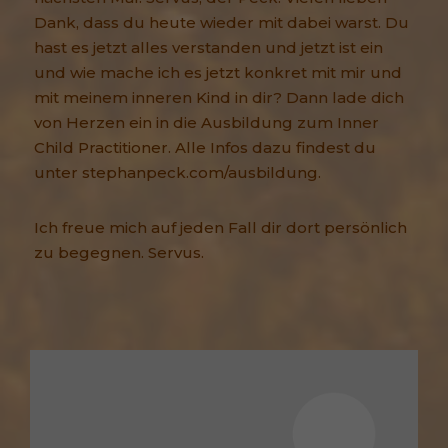
Dank, dass du heute wieder mit dabei warst. Du
hast es jetzt alles verstanden und jetzt ist ein
und wie mache ich es jetzt konkret mit mir und
mit meinem inneren Kind in dir? Dann lade dich
von Herzen ein in die Ausbildung zum Inner
Child Practitioner. Alle Infos dazu findest du
unter stephanpeck.com/ausbildung.
Ich freue mich auf jeden Fall dir dort persönlich
zu begegnen. Servus.