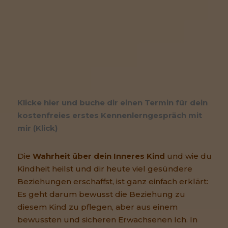
Klicke hier und buche dir einen Termin für dein
kostenfreies erstes Kennenlerngespräch mit
mir (Klick)
Die
Wahrheit über dein Inneres Kind
und wie du
Kindheit heilst und dir heute viel gesündere
Beziehungen erschaffst, ist ganz einfach erklärt:
Es geht darum bewusst die Beziehung zu
diesem Kind zu pflegen, aber aus einem
bewussten und sicheren Erwachsenen Ich. In