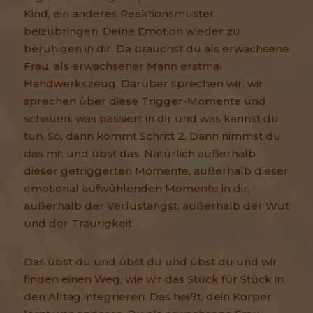
Kind, ein anderes Reaktionsmuster
beizubringen. Deine Emotion wieder zu
beruhigen in dir. Da brauchst du als erwachsene
Frau, als erwachsener Mann erstmal
Handwerkszeug. Darüber sprechen wir, wir
sprechen über diese Trigger-Momente und
schauen, was passiert in dir und was kannst du
tun. So, dann kommt Schritt 2, Dann nimmst du
das mit und übst das. Natürlich außerhalb
dieser getriggerten Momente, außerhalb dieser
emotional aufwühlenden Momente in dir,
außerhalb der Verlustangst, außerhalb der Wut
und der Traurigkeit.
Das übst du und übst du und übst du und wir
finden einen Weg, wie wir das Stück für Stück in
den Alltag integrieren. Das heißt, dein Körper