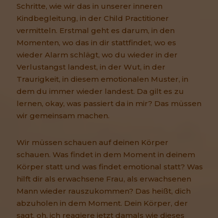
Schritte, wie wir das in unserer inneren
Kindbegleitung, in der Child Practitioner
vermitteln. Erstmal geht es darum, in den
Momenten, wo das in dir stattfindet, wo es
wieder Alarm schlägt, wo du wieder in der
Verlustangst landest, in der Wut, in der
Traurigkeit, in diesem emotionalen Muster, in
dem du immer wieder landest. Da gilt es zu
lernen, okay, was passiert da in mir? Das müssen
wir gemeinsam machen.
Wir müssen schauen auf deinen Körper
schauen. Was findet in dem Moment in deinem
Körper statt und was findet emotional statt? Was
hilft dir als erwachsene Frau, als erwachsenen
Mann wieder rauszukommen? Das heißt, dich
abzuholen in dem Moment. Dein Körper, der
sagt, oh, ich reagiere jetzt damals wie dieses