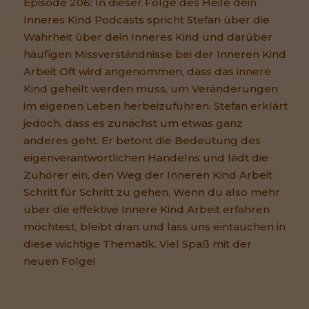
Episode 206: In dieser Folge des Heile dein
Inneres Kind Podcasts spricht Stefan über die
Wahrheit über dein Inneres Kind und darüber
häufigen Missverständnisse bei der Inneren Kind
Arbeit Oft wird angenommen, dass das innere
Kind geheilt werden muss, um Veränderungen
im eigenen Leben herbeizuführen. Stefan erklärt
jedoch, dass es zunächst um etwas ganz
anderes geht. Er betont die Bedeutung des
eigenverantwortlichen Handelns und lädt die
Zuhörer ein, den Weg der Inneren Kind Arbeit
Schritt für Schritt zu gehen. Wenn du also mehr
über die effektive Innere Kind Arbeit erfahren
möchtest, bleibt dran und lass uns eintauchen in
diese wichtige Thematik. Viel Spaß mit der
neuen Folge!