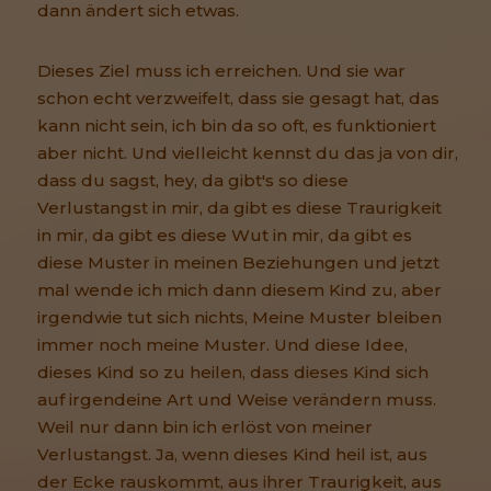
dann ändert sich etwas.
Dieses Ziel muss ich erreichen. Und sie war
schon echt verzweifelt, dass sie gesagt hat, das
kann nicht sein, ich bin da so oft, es funktioniert
aber nicht. Und vielleicht kennst du das ja von dir,
dass du sagst, hey, da gibt's so diese
Verlustangst in mir, da gibt es diese Traurigkeit
in mir, da gibt es diese Wut in mir, da gibt es
diese Muster in meinen Beziehungen und jetzt
mal wende ich mich dann diesem Kind zu, aber
irgendwie tut sich nichts, Meine Muster bleiben
immer noch meine Muster. Und diese Idee,
dieses Kind so zu heilen, dass dieses Kind sich
auf irgendeine Art und Weise verändern muss.
Weil nur dann bin ich erlöst von meiner
Verlustangst. Ja, wenn dieses Kind heil ist, aus
der Ecke rauskommt, aus ihrer Traurigkeit, aus