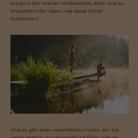
bringt in der inneren Kinderarbeit, dann sind es
Ansichten oder Ideen, wie diese Arbeit
funktioniert.
Und es gibt einen essentiellen Punkt, der bei
vielen einfach zur Verzweiflung führt, weil sie