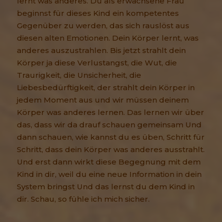
lernt was anderes. Du als erwachsene Frau
beginnst für dieses Kind ein kompetentes
Gegenüber zu werden, das sich rauslöst aus
diesen alten Emotionen. Dein Körper lernt, was
anderes auszustrahlen. Bis jetzt strahlt dein
Körper ja diese Verlustangst, die Wut, die
Traurigkeit, die Unsicherheit, die
Liebesbedürftigkeit, der strahlt dein Körper in
jedem Moment aus und wir müssen deinem
Körper was anderes lernen. Das lernen wir über
das, dass wir da drauf schauen gemeinsam Und
dann schauen, wie kannst du es üben, Schritt für
Schritt, dass dein Körper was anderes ausstrahlt.
Und erst dann wirkt diese Begegnung mit dem
Kind in dir, weil du eine neue Information in dein
System bringst Und das lernst du dem Kind in
dir. Schau, so fühle ich mich sicher.