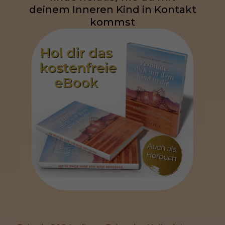
deinem Inneren Kind in Kontakt
kommst