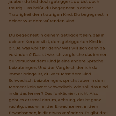
ja, aber du bist doch getriggert, du bist doch
traurig. Das heißt, du begegnest in deiner
Traurigkeit dem traurigen Kind, Du begegnest in
deiner Wut dem wütenden Kind.
Du begegnest in deinem getriggert sein, das in
deinem Körper sitzt, dem getriggerten Kind in
dir. Ja, was wollt ihr dann? Was will sich denn da
verändern? Das ist wie, ich vergleiche das immer,
du versuchst dem Kind ja eine andere Sprache
beizubringen. Und der Vergleich den ich da
immer bringe ist, du versuchst dem Kind
Schwedisch beizubringen, sprichst aber in dem
Moment kein Wort Schwedisch. Wie soll das Kind
in dir das lernen? Das funktioniert nicht. Also
geht es erstmal darum, Achtung, das ist ganz
wichtig, dass wir in der Erwachsenen, in dem
Erwachsenen, in dir etwas verändern. Es gibt drei