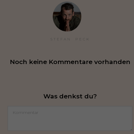
STEFAN  PECK
Noch keine Kommentare vorhanden
Was denkst du?