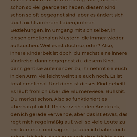
schon so viel gearbeitet haben, diesem Kind
schon so oft begegnet sind, aber es ändert sich
doch nichts in ihrem Leben, in ihren
Beziehungen, im Umgang mit sich selber, in
diesen emotionalen Mustern, die immer wieder
auftauchen. Weil es ist doch so, oder? Also,
innere Kindarbeit ist doch, du machst eine innere
Kindreise, dann begegnest du diesem Kind,
dann geht sie aufeinander zu, ihr nehmt sie euch
in den Arm, vielleicht weint sie auch noch, Es ist
total emotional. Und dann ist dieses Kind geheilt.
Es läuft fröhlich über die Blumenwiese. Bullshit.
Du merkst schon. Also so funktioniert es
überhaupt nicht. Und verzeihe den Ausdruck,
den ich gerade verwende, aber das ist etwas, das
regt mich regelmäßig auf, weil so viele Leute zu
mir kommen und sagen, , ja, aber ich habe doch