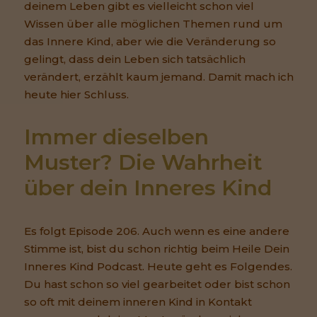
deinem Leben gibt es vielleicht schon viel
Wissen über alle möglichen Themen rund um
das Innere Kind, aber wie die Veränderung so
gelingt, dass dein Leben sich tatsächlich
verändert, erzählt kaum jemand. Damit mach ich
heute hier Schluss.
Immer dieselben 
Muster? Die Wahrheit 
über dein Inneres Kind
Es folgt Episode 206. Auch wenn es eine andere
Stimme ist, bist du schon richtig beim Heile Dein
Inneres Kind Podcast. Heute geht es Folgendes.
Du hast schon so viel gearbeitet oder bist schon
so oft mit deinem inneren Kind in Kontakt