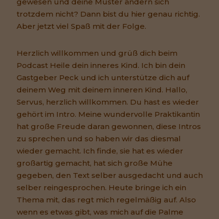
gewesen und deine Muster ändern sich
trotzdem nicht? Dann bist du hier genau richtig.
Aber jetzt viel Spaß mit der Folge.
Herzlich willkommen und grüß dich beim
Podcast Heile dein inneres Kind. Ich bin dein
Gastgeber Peck und ich unterstütze dich auf
deinem Weg mit deinem inneren Kind. Hallo,
Servus, herzlich willkommen. Du hast es wieder
gehört im Intro. Meine wundervolle Praktikantin
hat große Freude daran gewonnen, diese Intros
zu sprechen und so haben wir das diesmal
wieder gemacht. Ich finde, sie hat es wieder
großartig gemacht, hat sich große Mühe
gegeben, den Text selber ausgedacht und auch
selber reingesprochen. Heute bringe ich ein
Thema mit, das regt mich regelmäßig auf. Also
wenn es etwas gibt, was mich auf die Palme