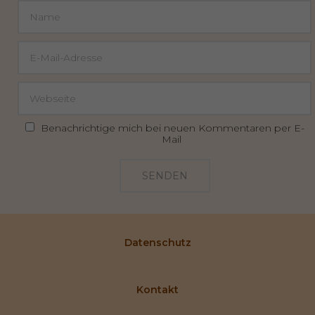
Benachrichtige mich bei neuen Kommentaren per E-
Mail
SENDEN
Datenschutz
Kontakt