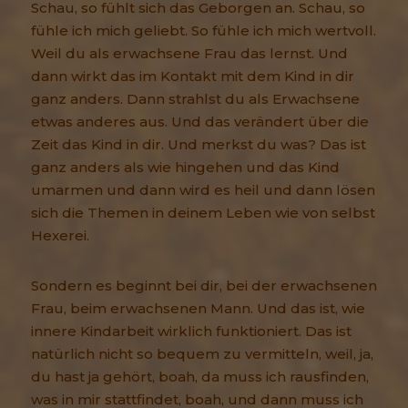
Schau, so fühlt sich das Geborgen an. Schau, so
fühle ich mich geliebt. So fühle ich mich wertvoll.
Weil du als erwachsene Frau das lernst. Und
dann wirkt das im Kontakt mit dem Kind in dir
ganz anders. Dann strahlst du als Erwachsene
etwas anderes aus. Und das verändert über die
Zeit das Kind in dir. Und merkst du was? Das ist
ganz anders als wie hingehen und das Kind
umarmen und dann wird es heil und dann lösen
sich die Themen in deinem Leben wie von selbst
Hexerei.
Sondern es beginnt bei dir, bei der erwachsenen
Frau, beim erwachsenen Mann. Und das ist, wie
innere Kindarbeit wirklich funktioniert. Das ist
natürlich nicht so bequem zu vermitteln, weil, ja,
du hast ja gehört, boah, da muss ich rausfinden,
was in mir stattfindet, boah, und dann muss ich