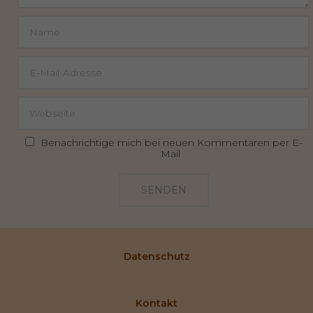
Benachrichtige mich bei neuen Kommentaren per E-
Mail
SENDEN
Datenschutz
Kontakt