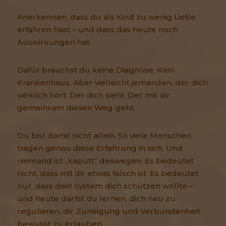
Anerkennen, dass du als Kind zu wenig Liebe
erfahren hast – und dass das heute noch
Auswirkungen hat.
Dafür brauchst du keine Diagnose. Kein
Krankenhaus. Aber vielleicht jemanden, der dich
wirklich hört. Der dich sieht. Der mit dir
gemeinsam diesen Weg geht.
Du bist damit nicht allein. So viele Menschen
tragen genau diese Erfahrung in sich. Und
niemand ist „kaputt“ deswegen. Es bedeutet
nicht, dass mit dir etwas falsch ist. Es bedeutet
nur, dass dein System dich schützen wollte –
und heute darfst du lernen, dich neu zu
regulieren, dir Zuneigung und Verbundenheit
bewusst zu erlauben.