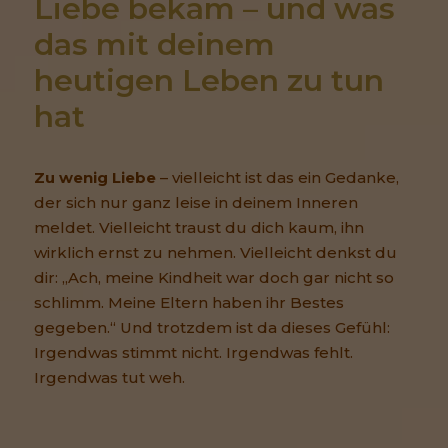
Liebe bekam – und was 
das mit deinem 
heutigen Leben zu tun 
hat
Zu wenig Liebe
– vielleicht ist das ein Gedanke,
der sich nur ganz leise in deinem Inneren
meldet. Vielleicht traust du dich kaum, ihn
wirklich ernst zu nehmen. Vielleicht denkst du
dir: „Ach, meine Kindheit war doch gar nicht so
schlimm. Meine Eltern haben ihr Bestes
gegeben.“ Und trotzdem ist da dieses Gefühl:
Irgendwas stimmt nicht. Irgendwas fehlt.
Irgendwas tut weh.