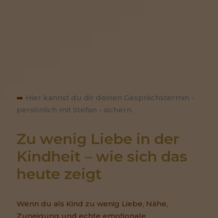
➡️
Hier kannst du dir deinen Gesprächstermin -
persönlich mit Stefan - sichern.
Zu wenig Liebe in der 
Kindheit – wie sich das 
heute zeigt
Wenn du als Kind zu wenig Liebe, Nähe,
Zuneigung und echte emotionale