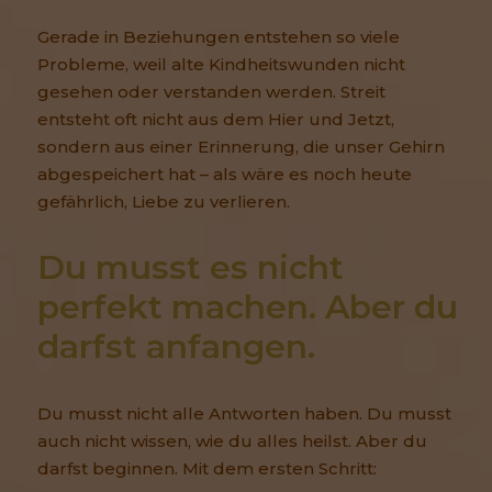
Gerade in Beziehungen entstehen so viele
Probleme, weil alte Kindheitswunden nicht
gesehen oder verstanden werden. Streit
entsteht oft nicht aus dem Hier und Jetzt,
sondern aus einer Erinnerung, die unser Gehirn
abgespeichert hat – als wäre es noch heute
gefährlich, Liebe zu verlieren.
Du musst es nicht 
perfekt machen. Aber du 
darfst anfangen.
Du musst nicht alle Antworten haben. Du musst
auch nicht wissen, wie du alles heilst. Aber du
darfst beginnen. Mit dem ersten Schritt: