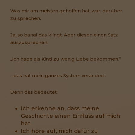
Was mir am meisten geholfen hat, war: darüber
zu sprechen.
Ja, so banal das klingt. Aber diesen einen Satz
auszusprechen:
„Ich habe als Kind zu wenig Liebe bekommen.“
…das hat mein ganzes System verändert.
Denn das bedeutet:
Ich erkenne an, dass meine
Geschichte einen Einfluss auf mich
hat.
Ich höre auf, mich dafür zu