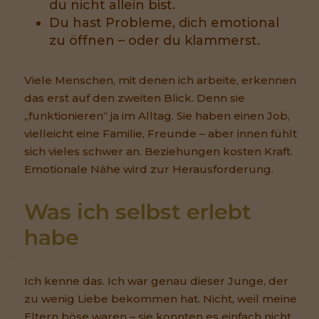
du nicht allein bist.
Du hast Probleme, dich emotional
zu öffnen – oder du klammerst.
Viele Menschen, mit denen ich arbeite, erkennen
das erst auf den zweiten Blick. Denn sie
„funktionieren“ ja im Alltag. Sie haben einen Job,
vielleicht eine Familie, Freunde – aber innen fühlt
sich vieles schwer an. Beziehungen kosten Kraft.
Emotionale Nähe wird zur Herausforderung.
Was ich selbst erlebt 
habe
Ich kenne das. Ich war genau dieser Junge, der
zu wenig Liebe bekommen hat. Nicht, weil meine
Eltern böse waren – sie konnten es einfach nicht