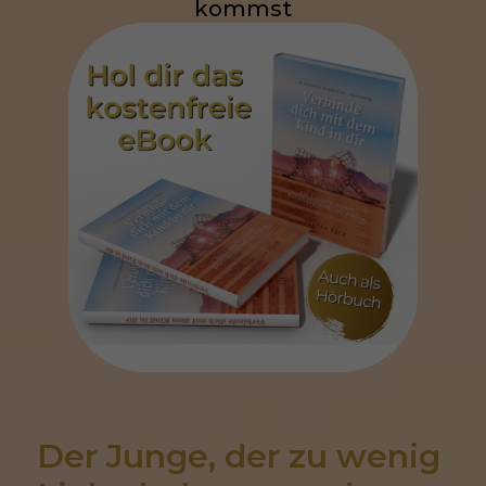
kommst
Der Junge, der zu wenig 