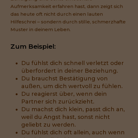
Aufmerksamkeit erfahren hast, dann zeigt sich
das heute oft nicht durch einen lauten
Hilfeschrei – sondern durch stille, schmerzhafte
Muster in deinem Leben.
Zum Beispiel:
Du fühlst dich schnell verletzt oder
überfordert in deiner Beziehung.
Du brauchst Bestätigung von
außen, um dich wertvoll zu fühlen.
Du reagierst über, wenn dein
Partner sich zurückzieht.
Du machst dich klein, passt dich an,
weil du Angst hast, sonst nicht
geliebt zu werden.
Du fühlst dich oft allein, auch wenn