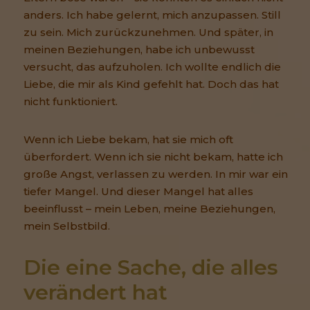
anders. Ich habe gelernt, mich anzupassen. Still
zu sein. Mich zurückzunehmen. Und später, in
meinen Beziehungen, habe ich unbewusst
versucht, das aufzuholen. Ich wollte endlich die
Liebe, die mir als Kind gefehlt hat. Doch das hat
nicht funktioniert.
Wenn ich Liebe bekam, hat sie mich oft
überfordert. Wenn ich sie nicht bekam, hatte ich
große Angst, verlassen zu werden. In mir war ein
tiefer Mangel. Und dieser Mangel hat alles
beeinflusst – mein Leben, meine Beziehungen,
mein Selbstbild.
Die eine Sache, die alles 
verändert hat