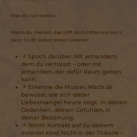
Was du tun kannst
Wenn du merkst, das trifft dich mitten ins Herz,
dann tu dir selbst einen Gefallen:
📌 Sprich darüber. Mit jemandem,
dem du vertraust – oder mit
jemandem, der dafür Raum geben
kann.
📌 Erkenne die Muster. Mach dir
bewusst, wie sich dieser
Liebesmangel heute zeigt. In deinen
Gedanken, deinen Gefühlen, in
deiner Beziehung.
📌 Nimm Kontakt auf zu deinem
inneren Kind. Nicht in der Theorie –