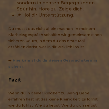
sondern in echten Begegnungen.
Spür hin. Höre zu. Zeige dich.
📌 Hol dir Unterstützung.
Du musst das nicht allein machen. In meinem
Klarheitsgespräch schaffen wir gemeinsam einen
sicheren Raum, in dem du das erste Mal
erzählen darfst, was in dir wirklich los ist.
➡️
Hier kannst du dir deinen Gesprächstermin
sichern.
Fazit
Wenn du in deiner Kindheit zu wenig Liebe
erfahren hast, ist das keine Kleinigkeit. Es formt,
wie du fühlst. Wie du liebst. Wie du dich selbst