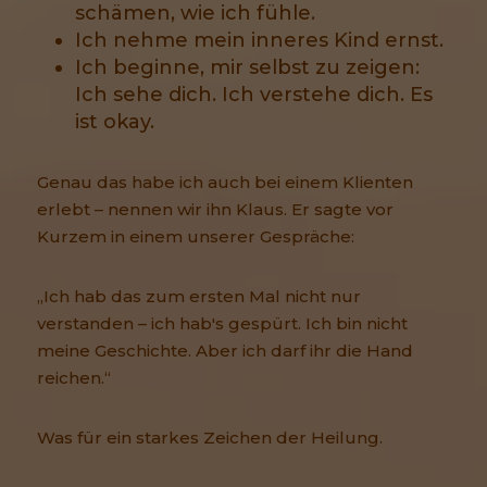
schämen, wie ich fühle.
Ich nehme mein inneres Kind ernst.
Ich beginne, mir selbst zu zeigen:
Ich sehe dich. Ich verstehe dich. Es
ist okay.
Genau das habe ich auch bei einem Klienten
erlebt – nennen wir ihn Klaus. Er sagte vor
Kurzem in einem unserer Gespräche:
„Ich hab das zum ersten Mal nicht nur
verstanden – ich hab's gespürt. Ich bin nicht
meine Geschichte. Aber ich darf ihr die Hand
reichen.“
Was für ein starkes Zeichen der Heilung.