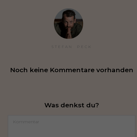
STEFAN  PECK
Noch keine Kommentare vorhanden
Was denkst du?