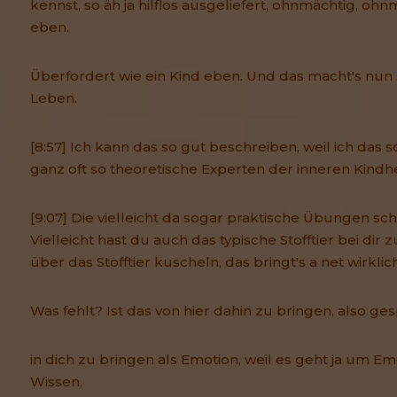
kennst, so äh ja hilflos ausgeliefert, ohnmächtig, ohn
eben.
Überfordert wie ein Kind eben. Und das macht's nun
Leben.
[8:57] Ich kann das so gut beschreiben, weil ich das so
ganz oft so theoretische Experten der inneren Kindhe
[9:07] Die vielleicht da sogar praktische Übungen s
Vielleicht hast du auch das typische Stofftier bei dir
über das Stofftier kuscheln, das bringt's a net wirklich
Was fehlt? Ist das von hier dahin zu bringen, also ges
in dich zu bringen als Emotion, weil es geht ja um E
Wissen,