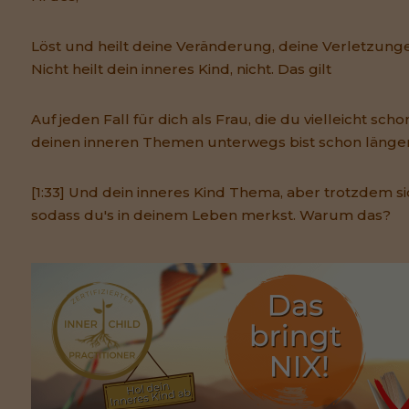
Löst und heilt deine Veränderung, deine Verletzunge
Nicht heilt dein inneres Kind, nicht. Das gilt
Auf jeden Fall für dich als Frau, die du vielleicht sch
deinen inneren Themen unterwegs bist schon länger
[1:33] Und dein inneres Kind Thema, aber trotzdem sic
sodass du's in deinem Leben merkst. Warum das?