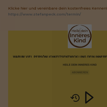
Klicke hier und vereinbare dein kostenfreies Kennen
https://www.stefanpeck.com/termin/
WARUM VIEL PERSÖNLICHKEITSENTWICKLUNG DEIN INNERES
HEILE DEIN INNERES KIND
ABONNIEREN