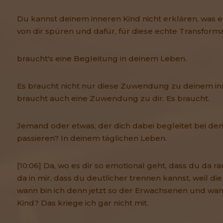
Du kannst deinem inneren Kind nicht erklären, was e
von dir spüren und dafür, für diese echte Transforma
braucht's eine Begleitung in deinem Leben.
Es braucht nicht nur diese Zuwendung zu deinem in
braucht auch eine Zuwendung zu dir. Es braucht.
Jemand oder etwas, der dich dabei begleitet bei den 
passieren? In deinem täglichen Leben.
[10:06] Da, wo es dir so emotional geht, dass du da ra
da in mir, dass du deutlicher trennen kannst, weil di
wann bin ich denn jetzt so der Erwachsenen und wan
Kind? Das kriege ich gar nicht mit.