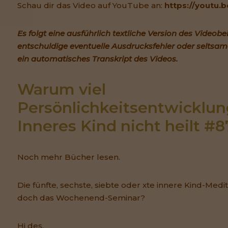
Schau dir das Video auf YouTube an:
https://youtu
Es folgt eine ausführlich textliche Version des Videobei
entschuldige eventuelle Ausdrucksfehler oder seltsame
ein automatisches Transkript des Videos.
Warum viel 
Persönlichkeitsentwicklung
Inneres Kind nicht heilt #8
Noch mehr Bücher lesen.
Die fünfte, sechste, siebte oder xte innere Kind-Medit
doch das Wochenend-Seminar?
Hi des,