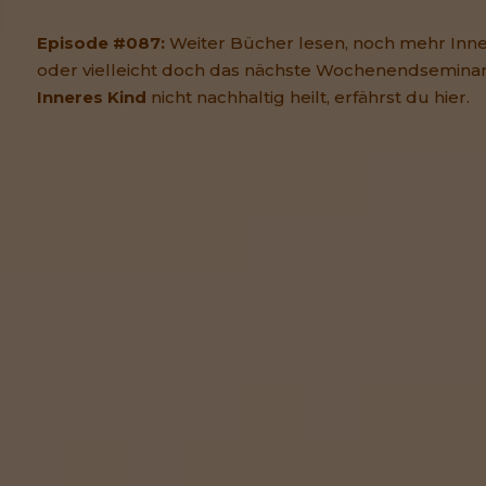
Episode #087:
Weiter Bücher lesen, noch mehr Inn
oder vielleicht doch das nächste Wochenendsemina
Inneres Kind
nicht nachhaltig heilt, erfährst du hier.