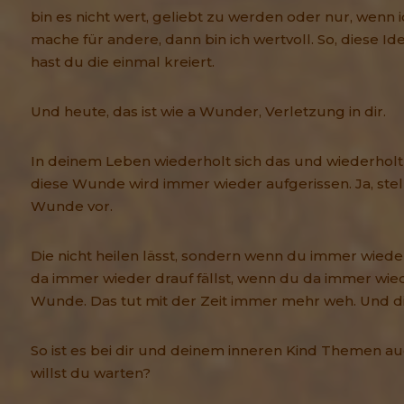
bin es nicht wert, geliebt zu werden oder nur, wenn i
mache für andere, dann bin ich wertvoll. So, diese Ide
hast du die einmal kreiert.
Und heute, das ist wie a Wunder, Verletzung in dir.
In deinem Leben wiederholt sich das und wiederholt s
diese Wunde wird immer wieder aufgerissen. Ja, stell
Wunde vor.
Die nicht heilen lässt, sondern wenn du immer wieder
da immer wieder drauf fällst, wenn du da immer wiede
Wunde. Das tut mit der Zeit immer mehr weh. Und d
So ist es bei dir und deinem inneren Kind Themen 
willst du warten?