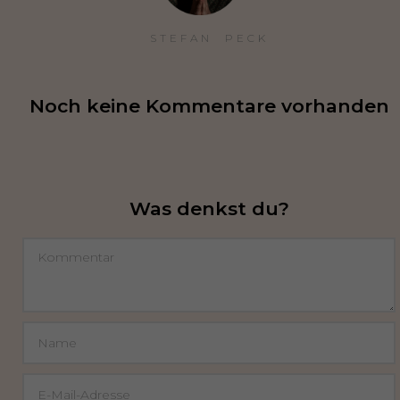
STEFAN  PECK
Noch keine Kommentare vorhanden
Was denkst du?