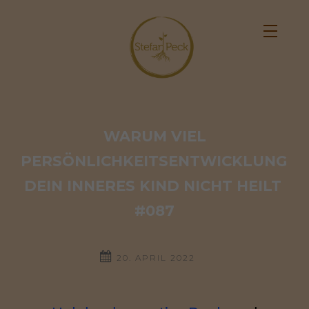
 WARUM VIEL 
PERSÖNLICHKEITSENTWICKLUNG 
DEIN INNERES KIND NICHT HEILT 
#087
20. APRIL 2022