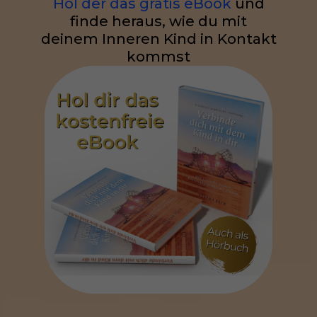
Hol der das gratis eBook
und
finde heraus, wie du mit
deinem Inneren Kind in Kontakt
kommst