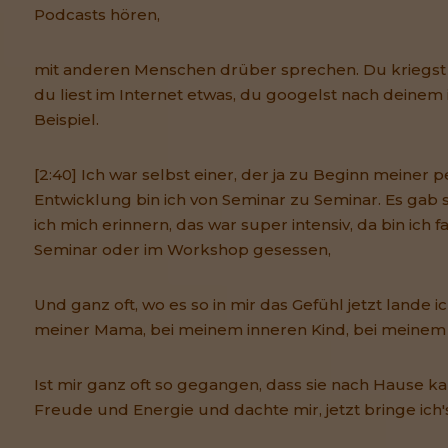
Podcasts hören,
mit anderen Menschen drüber sprechen. Du kriegs
du liest im Internet etwas, du googelst nach deinem
Beispiel.
[2:40] Ich war selbst einer, der ja zu Beginn meiner 
Entwicklung bin ich von Seminar zu Seminar. Es gab s
ich mich erinnern, das war super intensiv, da bin ich 
Seminar oder im Workshop gesessen,
Und ganz oft, wo es so in mir das Gefühl jetzt lande 
meiner Mama, bei meinem inneren Kind, bei meinem 
Ist mir ganz oft so gegangen, dass sie nach Hause ka
Freude und Energie und dachte mir, jetzt bringe ich'