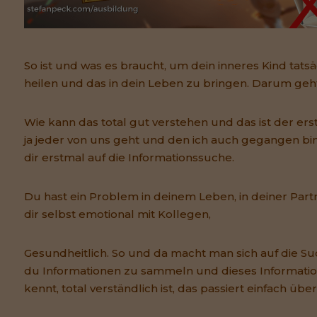
So ist und was es braucht, um dein inneres Kind tatsä
heilen und das in dein Leben zu bringen. Darum geht
Wie kann das total gut verstehen und das ist der erst
ja jeder von uns geht und den ich auch gegangen bin
dir erstmal auf die Informationssuche.
Du hast ein Problem in deinem Leben, in deiner Partne
dir selbst emotional mit Kollegen,
Gesundheitlich. So und da macht man sich auf die S
du Informationen zu sammeln und dieses Informati
kennt, total verständlich ist, das passiert einfach üb