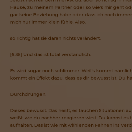
Hause, zu meinem Partner oder so wie's mir geht od
gar keine Beziehung habe oder dass ich noch immer f
mich nur immer klein fühle. Also,
so richtig hat sie daran nichts verändert.
[6:35] Und das ist total verständlich.
Es wird sogar noch schlimmer. Weil's kommt nämlich
kommt ein Effekt dazu, dass es dir bewusst ist. Du h
Durchdrungen.
Dieses bewusst. Das heißt, es tauchen Situationen au
weißt, wie du nachher reagieren wirst. Du kannst es 
aufhalten. Das ist wie mit wählenden Fahnen ins Ver