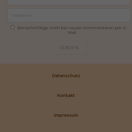
Benachrichtige mich bei neuen Kommentaren per E-
Mail
SENDEN
Datenschutz
Kontakt
Impressum