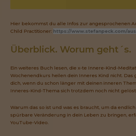
Hier bekommst du alle Infos zur angesprochenen A
Child Practitioner:
https://www.stefanpeck.com/aus
Überblick. Worum geht´s.
Ein weiteres Buch lesen, die x-te Innere-Kind-Medita
Wochenendkurs heilen dein Inneres Kind nicht. Das gil
dich, wenn du schon länger mit deinen inneren Them
Inneres-Kind-Thema sich trotzdem noch nicht gelöst 
Warum das so ist und was es braucht, um da endlich
spürbare Veränderung in dein Leben zu bringen, erf
YouTube-Video.