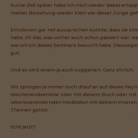
Kurze Zeit später habe ich mich wieder dabei ertappt
meiner Beziehung wieder klein wie dieser Junge gefü
Emotionen gar net aussprechen konnte, dass sie in
habe. All das, was vorher auch schon passiert war, wa
warum ich dieses Seminare besucht habe. Deswegen 
gut.
Und es wird einem ja auch suggeriert. Ganz ehrlich,
Wir springen ja immer noch drauf an auf dieses hey 
Wochenendseminar oder mit diesem Buch oder mit 
lebensverändernden Meditation mit deinem inneren 
Themen gelöst.
Echt jetzt?