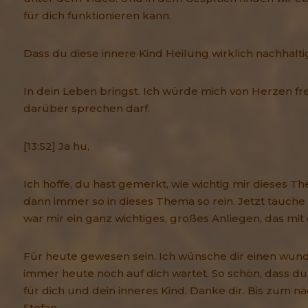
für dich funktionieren kann.
Dass du diese innere Kind Heilung wirklich nachhalti
In dein Leben bringst. Ich würde mich von Herzen fre
darüber sprechen darf.
[13:52] Ja hu,
Ich hoffe, du hast gemerkt, wie wichtig mir dieses The
dann immer so in dieses Thema so rein. Jetzt tauche i
war mir ein ganz wichtiges, großes Anliegen, das mit d
Für heute gewesen sein. Ich wünsche dir einen wund
immer heute noch auf dich wartet. So schön, dass du 
für dich und dein inneres Kind. Danke dir. Bis zum nä
Stefan.