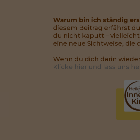
Warum bin ich ständig er
diesem Beitrag erfährst du
du nicht kaputt – viellei
eine neue Sichtweise, die d
Wenn du dich darin wieder
Klicke hier und lass uns 