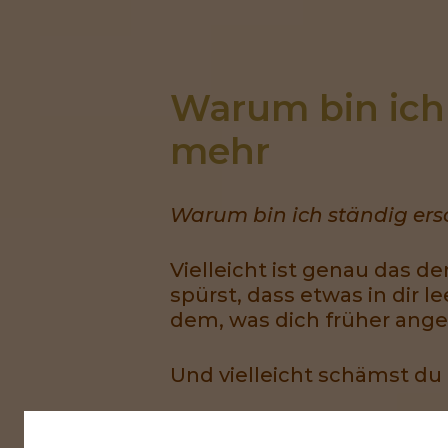
Warum bin ich 
mehr
Warum bin ich ständig ers
Vielleicht ist genau das de
spürst, dass etwas in dir 
dem, was dich früher ange
Und vielleicht schämst du 
Weil du doch immer funkti