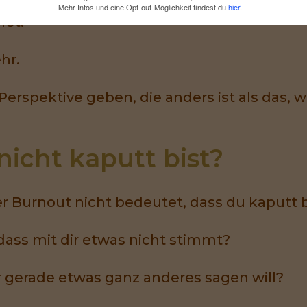
warst.
Mehr Infos und eine Opt-out-Möglichkeit findest du
hier
.
rst.
hr.
Perspektive geben, die anders ist als das, w
icht kaputt bist?
 Burnout nicht bedeutet, dass du kaputt b
dass mit dir etwas nicht stimmt?
 gerade etwas ganz anderes sagen will?