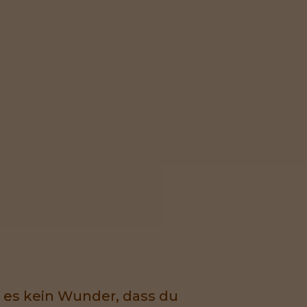
 es kein Wunder, dass du