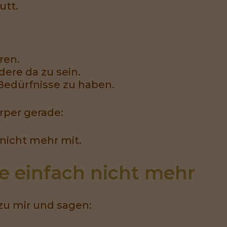
utt.
ren.
ere da zu sein.
Bedürfnisse zu haben.
örper gerade:
h nicht mehr mit.
re einfach nicht mehr
u mir und sagen: