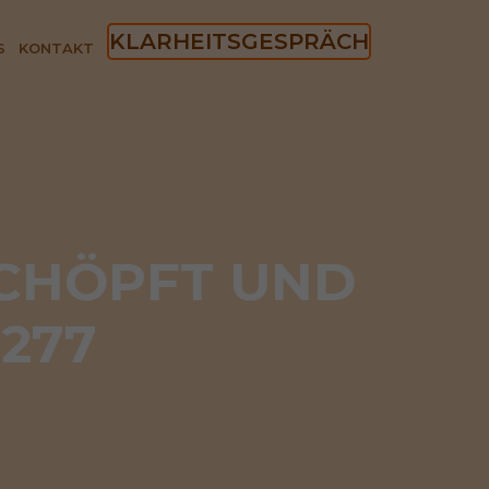
KLARHEITSGESPRÄCH
S
KONTAKT
CHÖPFT UND 
277