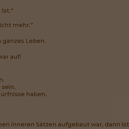
ist.“
nicht mehr.“
n ganzes Leben.
ar auf:
n.
 sein.
dürfnisse haben.
en inneren Sätzen aufgebaut war, dann ist