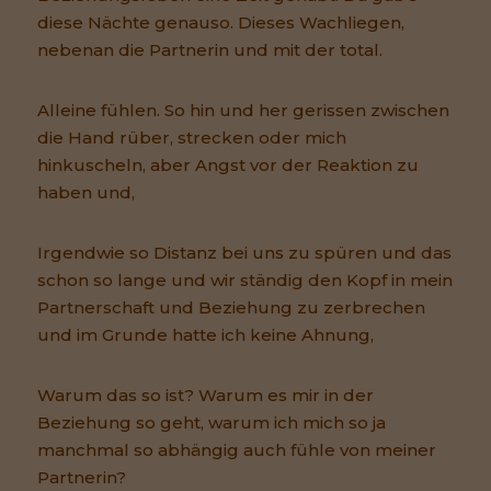
diese Nächte genauso. Dieses Wachliegen,
nebenan die Partnerin und mit der total.
Alleine fühlen. So hin und her gerissen zwischen
die Hand rüber, strecken oder mich
hinkuscheln, aber Angst vor der Reaktion zu
haben und,
Irgendwie so Distanz bei uns zu spüren und das
schon so lange und wir ständig den Kopf in mein
Partnerschaft und Beziehung zu zerbrechen
und im Grunde hatte ich keine Ahnung,
Warum das so ist? Warum es mir in der
Beziehung so geht, warum ich mich so ja
manchmal so abhängig auch fühle von meiner
Partnerin?