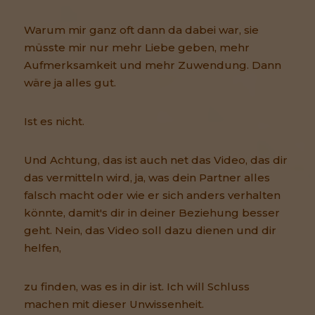
Warum mir ganz oft dann da dabei war, sie
müsste mir nur mehr Liebe geben, mehr
Aufmerksamkeit und mehr Zuwendung. Dann
wäre ja alles gut.
Ist es nicht.
Und Achtung, das ist auch net das Video, das dir
das vermitteln wird, ja, was dein Partner alles
falsch macht oder wie er sich anders verhalten
könnte, damit's dir in deiner Beziehung besser
geht. Nein, das Video soll dazu dienen und dir
helfen,
zu finden, was es in dir ist. Ich will Schluss
machen mit dieser Unwissenheit.