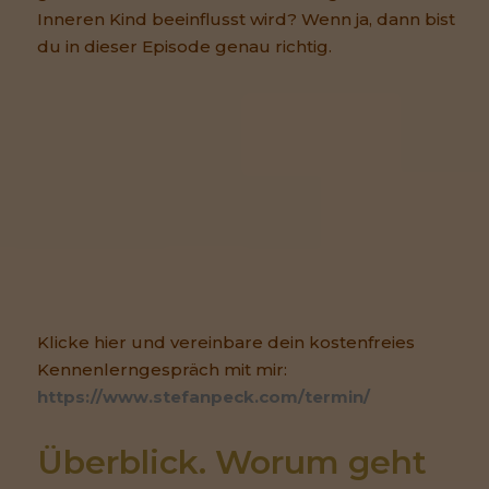
Inneren Kind beeinflusst wird? Wenn ja, dann bist
du in dieser Episode genau richtig.
Klicke hier und vereinbare dein kostenfreies
Kennenlerngespräch mit mir:
https://www.stefanpeck.com/termin/
Überblick. Worum geht