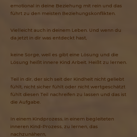
emotional in deine Beziehung mit rein und das
führt zu den meisten Beziehungskonflikten.
Vielleicht auch in deinem Leben. Und wenn du
da jetzt in dir was entdeckt hast,
keine Sorge, weil es gibt eine Lösung und die
Lösung heißt innere Kind Arbeit. Heißt zu lernen.
Teil in dir, der sich seit der Kindheit nicht geliebt
fühlt, nicht sicher fühlt oder nicht wertgeschätzt
fühlt diesen Teil nachreifen zu lassen und das ist
die Aufgabe.
In einem Kindprozess, in einem begleiteten
inneren Kind-Prozess, zu lernen, das
nachzunähern,