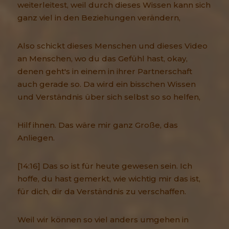
weiterleitest, weil durch dieses Wissen kann sich
ganz viel in den Beziehungen verändern,
Also schickt dieses Menschen und dieses Video
an Menschen, wo du das Gefühl hast, okay,
denen geht's in einem in ihrer Partnerschaft
auch gerade so. Da wird ein bisschen Wissen
und Verständnis über sich selbst so so helfen,
Hilf ihnen. Das wäre mir ganz Große, das
Anliegen.
[14:16] Das so ist für heute gewesen sein. Ich
hoffe, du hast gemerkt, wie wichtig mir das ist,
für dich, dir da Verständnis zu verschaffen.
Weil wir können so viel anders umgehen in