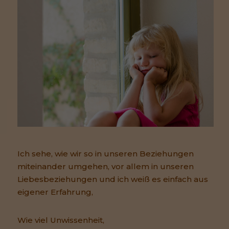
Ich sehe, wie wir so in unseren Beziehungen
miteinander umgehen, vor allem in unseren
Liebesbeziehungen und ich weiß es einfach aus
eigener Erfahrung,
Wie viel Unwissenheit,