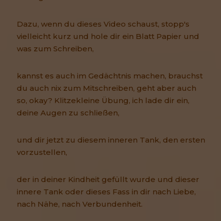
Dazu, wenn du dieses Video schaust, stopp's
vielleicht kurz und hole dir ein Blatt Papier und
was zum Schreiben,
kannst es auch im Gedächtnis machen, brauchst
du auch nix zum Mitschreiben, geht aber auch
so, okay? Klitzekleine Übung, ich lade dir ein,
deine Augen zu schließen,
und dir jetzt zu diesem inneren Tank, den ersten
vorzustellen,
der in deiner Kindheit gefüllt wurde und dieser
innere Tank oder dieses Fass in dir nach Liebe,
nach Nähe, nach Verbundenheit.