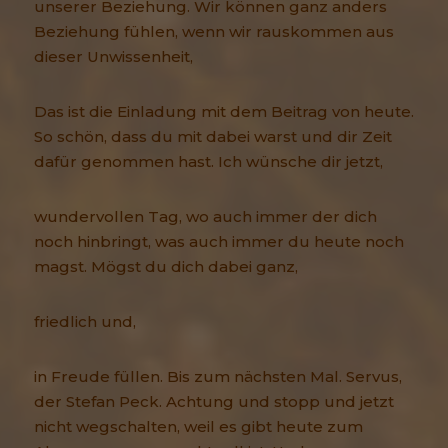
unserer Beziehung. Wir können ganz anders
Beziehung fühlen, wenn wir rauskommen aus
dieser Unwissenheit,
Das ist die Einladung mit dem Beitrag von heute.
So schön, dass du mit dabei warst und dir Zeit
dafür genommen hast. Ich wünsche dir jetzt,
wundervollen Tag, wo auch immer der dich
noch hinbringt, was auch immer du heute noch
magst. Mögst du dich dabei ganz,
friedlich und,
in Freude füllen. Bis zum nächsten Mal. Servus,
der Stefan Peck. Achtung und stopp und jetzt
nicht wegschalten, weil es gibt heute zum