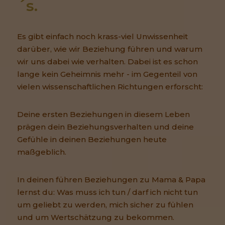
´s.
Es gibt einfach noch krass-viel Unwissenheit
darüber, wie wir Beziehung führen und warum
wir uns dabei wie verhalten. Dabei ist es schon
lange kein Geheimnis mehr - im Gegenteil von
vielen wissenschaftlichen Richtungen erforscht:
Deine ersten Beziehungen in diesem Leben
prägen dein Beziehungsverhalten und deine
Gefühle in deinen Beziehungen heute
maßgeblich.
In deinen führen Beziehungen zu Mama & Papa
lernst du: Was muss ich tun / darf ich nicht tun
um geliebt zu werden, mich sicher zu fühlen
und um Wertschätzung zu bekommen.