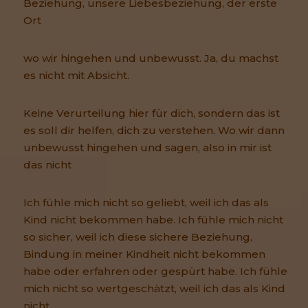
Beziehung, unsere Liebesbeziehung, der erste
Ort
wo wir hingehen und unbewusst. Ja, du machst
es nicht mit Absicht.
Keine Verurteilung hier für dich, sondern das ist
es soll dir helfen, dich zu verstehen. Wo wir dann
unbewusst hingehen und sagen, also in mir ist
das nicht
Ich fühle mich nicht so geliebt, weil ich das als
Kind nicht bekommen habe. Ich fühle mich nicht
so sicher, weil ich diese sichere Beziehung,
Bindung in meiner Kindheit nicht bekommen
habe oder erfahren oder gespürt habe. Ich fühle
mich nicht so wertgeschätzt, weil ich das als Kind
nicht,