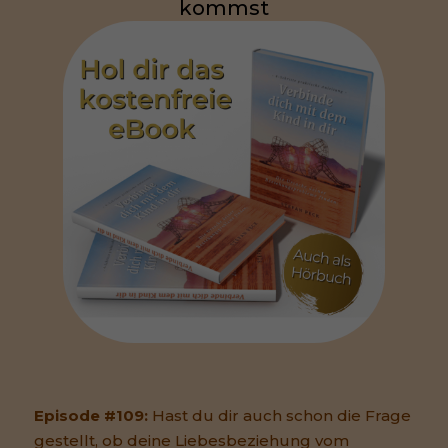
kommst
Episode #109:
Hast du dir auch schon die Frage
gestellt, ob deine Liebesbeziehung vom