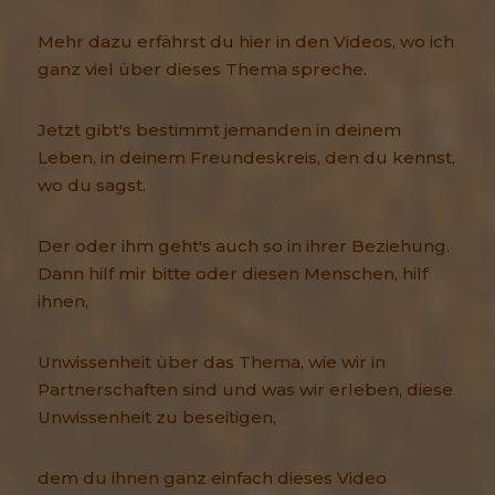
Mehr dazu erfährst du hier in den Videos, wo ich
ganz viel über dieses Thema spreche.
Jetzt gibt's bestimmt jemanden in deinem
Leben, in deinem Freundeskreis, den du kennst,
wo du sagst.
Der oder ihm geht's auch so in ihrer Beziehung.
Dann hilf mir bitte oder diesen Menschen, hilf
ihnen,
Unwissenheit über das Thema, wie wir in
Partnerschaften sind und was wir erleben, diese
Unwissenheit zu beseitigen,
dem du ihnen ganz einfach dieses Video