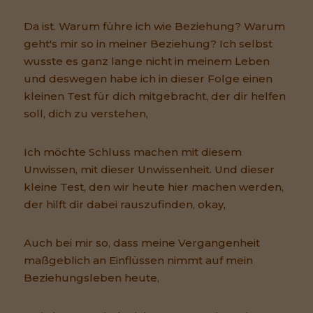
Da ist. Warum führe ich wie Beziehung? Warum
geht's mir so in meiner Beziehung? Ich selbst
wusste es ganz lange nicht in meinem Leben
und deswegen habe ich in dieser Folge einen
kleinen Test für dich mitgebracht, der dir helfen
soll, dich zu verstehen,
Ich möchte Schluss machen mit diesem
Unwissen, mit dieser Unwissenheit. Und dieser
kleine Test, den wir heute hier machen werden,
der hilft dir dabei rauszufinden, okay,
Auch bei mir so, dass meine Vergangenheit
maßgeblich an Einflüssen nimmt auf mein
Beziehungsleben heute,