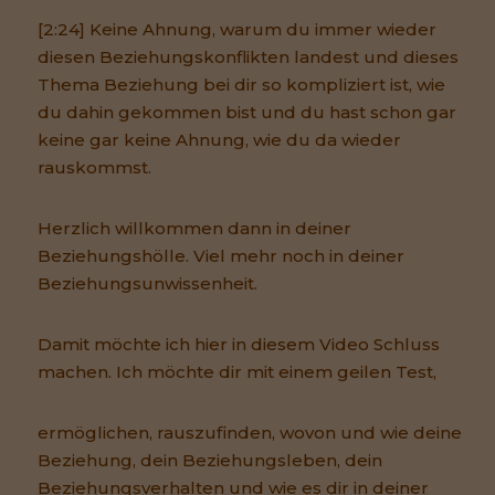
[2:24] Keine Ahnung, warum du immer wieder
diesen Beziehungskonflikten landest und dieses
Thema Beziehung bei dir so kompliziert ist, wie
du dahin gekommen bist und du hast schon gar
keine gar keine Ahnung, wie du da wieder
rauskommst.
Herzlich willkommen dann in deiner
Beziehungshölle. Viel mehr noch in deiner
Beziehungsunwissenheit.
Damit möchte ich hier in diesem Video Schluss
machen. Ich möchte dir mit einem geilen Test,
ermöglichen, rauszufinden, wovon und wie deine
Beziehung, dein Beziehungsleben, dein
Beziehungsverhalten und wie es dir in deiner