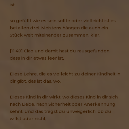
ist,
so gefüllt wie es sein sollte oder vielleicht ist es
bei allen drei. Meistens hängen die auch ein
Stück weit miteinander zusammen, klar.
[11:49] Ciao und damit hast du rausgefunden,
dass in dir etwas leer ist,
Diese Lehre, die es vielleicht zu deiner Kindheit in
dir gibt, das ist das, wo,
Dieses Kind in dir wirkt, wo dieses Kind in dir sich
nach Liebe, nach Sicherheit oder Anerkennung
sehnt. Und das trägst du unweigerlich, ob du
willst oder nicht,