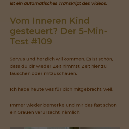
ist ein automatisches Transkript des Videos.
Vom Inneren Kind 
gesteuert? Der 5-Min-
Test #109
Servus und herzlich willkommen. Es ist schön,
dass du dir wieder Zeit nimmst, Zeit hier zu
lauschen oder mitzuschauen.
Ich habe heute was für dich mitgebracht, weil.
Immer wieder bemerke und mir das fast schon
ein Grauen verursacht, nämlich,