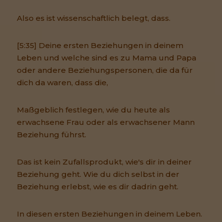
Also es ist wissenschaftlich belegt, dass.
[5:35] Deine ersten Beziehungen in deinem
Leben und welche sind es zu Mama und Papa
oder andere Beziehungspersonen, die da für
dich da waren, dass die,
Maßgeblich festlegen, wie du heute als
erwachsene Frau oder als erwachsener Mann
Beziehung führst.
Das ist kein Zufallsprodukt, wie's dir in deiner
Beziehung geht. Wie du dich selbst in der
Beziehung erlebst, wie es dir dadrin geht.
In diesen ersten Beziehungen in deinem Leben.