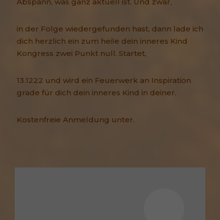
Abspann, was ganz aktuell ist. Und zwar,
in der Folge wiedergefunden hast, dann lade ich
dich herzlich ein zum heile dein inneres Kind
Kongress zwei Punkt null. Startet,
13.1222 und wird ein Feuerwerk an Inspiration
grade für dich dein inneres Kind in deiner.
Kostenfreie Anmeldung unter.