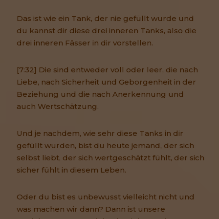
Das ist wie ein Tank, der nie gefüllt wurde und
du kannst dir diese drei inneren Tanks, also die
drei inneren Fässer in dir vorstellen.
[7:32] Die sind entweder voll oder leer, die nach
Liebe, nach Sicherheit und Geborgenheit in der
Beziehung und die nach Anerkennung und
auch Wertschätzung.
Und je nachdem, wie sehr diese Tanks in dir
gefüllt wurden, bist du heute jemand, der sich
selbst liebt, der sich wertgeschätzt fühlt, der sich
sicher fühlt in diesem Leben.
Oder du bist es unbewusst vielleicht nicht und
was machen wir dann? Dann ist unsere