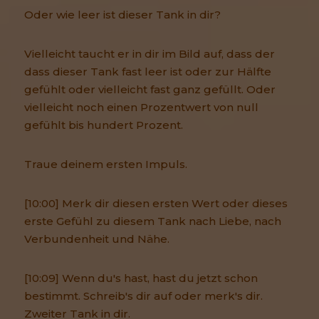
Oder wie leer ist dieser Tank in dir?
Vielleicht taucht er in dir im Bild auf, dass der
dass dieser Tank fast leer ist oder zur Hälfte
gefühlt oder vielleicht fast ganz gefüllt. Oder
vielleicht noch einen Prozentwert von null
gefühlt bis hundert Prozent.
Traue deinem ersten Impuls.
[10:00] Merk dir diesen ersten Wert oder dieses
erste Gefühl zu diesem Tank nach Liebe, nach
Verbundenheit und Nähe.
[10:09] Wenn du's hast, hast du jetzt schon
bestimmt. Schreib's dir auf oder merk's dir.
Zweiter Tank in dir.