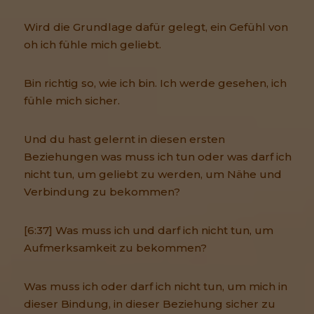
Wird die Grundlage dafür gelegt, ein Gefühl von
oh ich fühle mich geliebt.
Bin richtig so, wie ich bin. Ich werde gesehen, ich
fühle mich sicher.
Und du hast gelernt in diesen ersten
Beziehungen was muss ich tun oder was darf ich
nicht tun, um geliebt zu werden, um Nähe und
Verbindung zu bekommen?
[6:37] Was muss ich und darf ich nicht tun, um
Aufmerksamkeit zu bekommen?
Was muss ich oder darf ich nicht tun, um mich in
dieser Bindung, in dieser Beziehung sicher zu