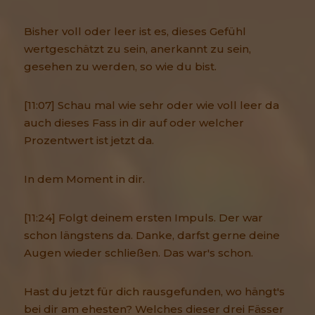
Bisher voll oder leer ist es, dieses Gefühl
wertgeschätzt zu sein, anerkannt zu sein,
gesehen zu werden, so wie du bist.
[11:07] Schau mal wie sehr oder wie voll leer da
auch dieses Fass in dir auf oder welcher
Prozentwert ist jetzt da.
In dem Moment in dir.
[11:24] Folgt deinem ersten Impuls. Der war
schon längstens da. Danke, darfst gerne deine
Augen wieder schließen. Das war's schon.
Hast du jetzt für dich rausgefunden, wo hängt's
bei dir am ehesten? Welches dieser drei Fässer