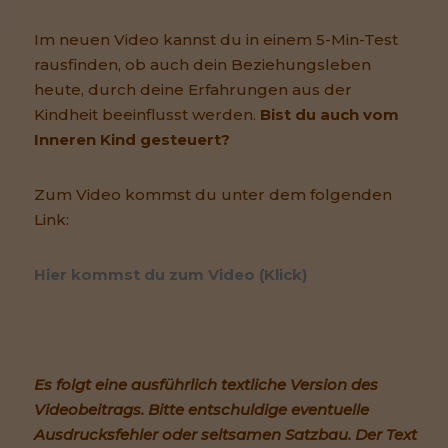
Im neuen Video kannst du in einem 5-Min-Test
rausfinden, ob auch dein Beziehungsleben
heute, durch deine Erfahrungen aus der
Kindheit beeinflusst werden.
Bist du auch vom
Inneren Kind gesteuert?
Zum Video kommst du unter dem folgenden
Link:
Hier kommst du zum Video (Klick)
Es folgt eine ausführlich textliche Version des
Videobeitrags. Bitte entschuldige eventuelle
Ausdrucksfehler oder seltsamen Satzbau. Der Text