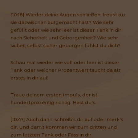
[10:18] Wieder deine Augen schließen, freust du
sie dazwischen aufgemacht hast? Wie sehr
gefüllt oder wie sehr leer ist dieser Tank in dir
nach Sicherheit und Geborgenheit? Wie sehr
sicher, selbst sicher geborgen fühlst du dich?
Schau mal wieder wie voll oder leer ist dieser
Tank oder welcher Prozentwert taucht da als
erstes in dir auf.
Traue deinem ersten Impuls, der ist
hundertprozentig richtig. Hast du's.
[10:47] Auch dann, schreib's dir auf oder merk's
dir. Und damit kommen wir zum dritten und
zum letzten Tank oder Fass in dir.