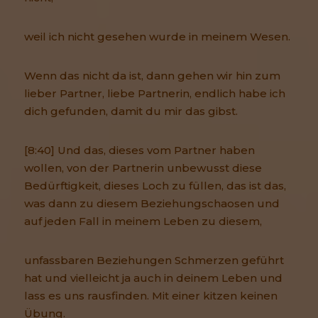
weil ich nicht gesehen wurde in meinem Wesen.
Wenn das nicht da ist, dann gehen wir hin zum
lieber Partner, liebe Partnerin, endlich habe ich
dich gefunden, damit du mir das gibst.
[8:40] Und das, dieses vom Partner haben
wollen, von der Partnerin unbewusst diese
Bedürftigkeit, dieses Loch zu füllen, das ist das,
was dann zu diesem Beziehungschaosen und
auf jeden Fall in meinem Leben zu diesem,
unfassbaren Beziehungen Schmerzen geführt
hat und vielleicht ja auch in deinem Leben und
lass es uns rausfinden. Mit einer kitzen keinen
Übung.