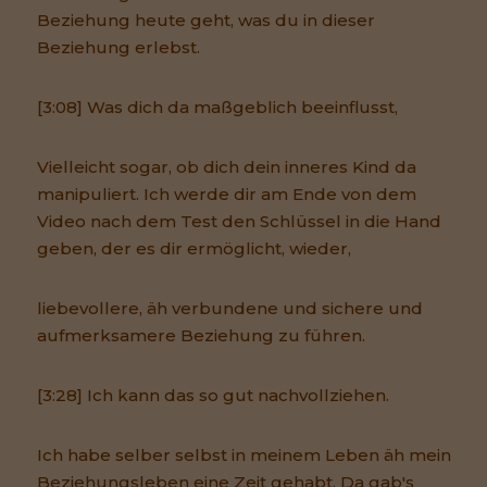
Beziehung heute geht, was du in dieser
Beziehung erlebst.
[3:08] Was dich da maßgeblich beeinflusst,
Vielleicht sogar, ob dich dein inneres Kind da
manipuliert. Ich werde dir am Ende von dem
Video nach dem Test den Schlüssel in die Hand
geben, der es dir ermöglicht, wieder,
liebevollere, äh verbundene und sichere und
aufmerksamere Beziehung zu führen.
[3:28] Ich kann das so gut nachvollziehen.
Ich habe selber selbst in meinem Leben äh mein
Beziehungsleben eine Zeit gehabt. Da gab's