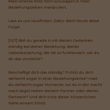
Mein inneres Kind mich sozusagen in mein
Beziehungsleben manipuliert,
Lass es uns rausfinden. Dafür dient heute diese
Folge.
[1:57] Bist du gerade A mit deinen Gedanken
ständig bei deiner Beziehung, deiner
Liebesbeziehung, die nie so funktioniert, wie du
dir das vorstellst?
Beschäftigt dich das ständig? Fühlst du dich
vielleicht sogar in einer Beziehungskrise? Hast
du vielleicht sogar Momente, wo du in der Nacht
wach liegst neben deinem Partner oder deiner
Partnerin? Und dich trotz dieser körperlichen
Nähe einsam fühlst.