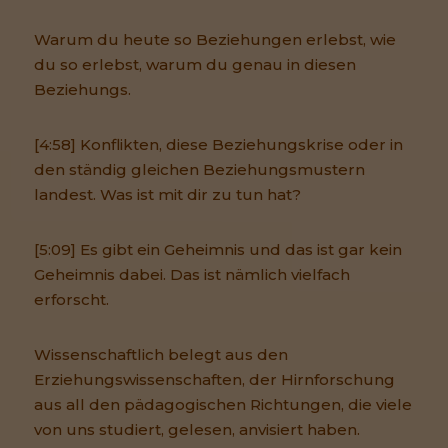
Warum du heute so Beziehungen erlebst, wie
du so erlebst, warum du genau in diesen
Beziehungs.
[4:58] Konflikten, diese Beziehungskrise oder in
den ständig gleichen Beziehungsmustern
landest. Was ist mit dir zu tun hat?
[5:09] Es gibt ein Geheimnis und das ist gar kein
Geheimnis dabei. Das ist nämlich vielfach
erforscht.
Wissenschaftlich belegt aus den
Erziehungswissenschaften, der Hirnforschung
aus all den pädagogischen Richtungen, die viele
von uns studiert, gelesen, anvisiert haben.