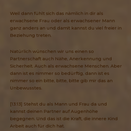
Weil dann fühlt sich das nämlich in dir als
erwachsene Frau oder als erwachsener Mann
ganz anders an und damit kannst du viel freier in
Beziehung treten.
Natürlich wünschen wir uns einen so
Partnerschaft auch Nähe, Anerkennung und
Sicherheit. Auch als erwachsene Menschen. Aber
dann ist es nimmer so bedürftig, dann ist es
nimmer so ein bitte, bitte, bitte gib mir das an
Unbewusstes.
[13:13] Stehst du als Mann und Frau da und
kannst deinen Partner auf Augenhöhe
begegnen. Und das ist die Kraft, die innere Kind
Arbeit auch für dich hat.