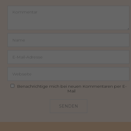
Benachrichtige mich bei neuen Kommentaren per E-
Mail
SENDEN