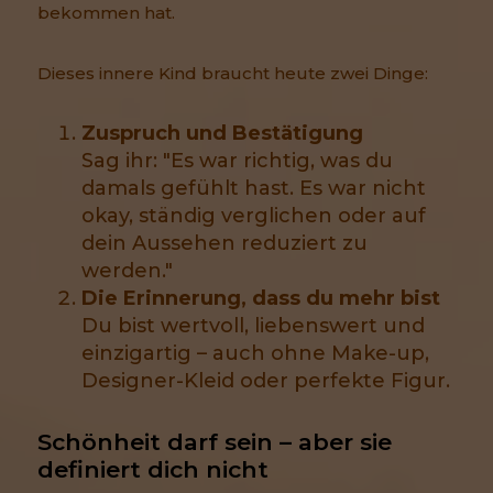
bekommen hat.
Dieses innere Kind braucht heute zwei Dinge:
Zuspruch und Bestätigung
Sag ihr: "Es war richtig, was du
damals gefühlt hast. Es war nicht
okay, ständig verglichen oder auf
dein Aussehen reduziert zu
werden."
Die Erinnerung, dass du mehr bist
Du bist wertvoll, liebenswert und
einzigartig – auch ohne Make-up,
Designer-Kleid oder perfekte Figur.
Schönheit darf sein – aber sie 
definiert dich nicht