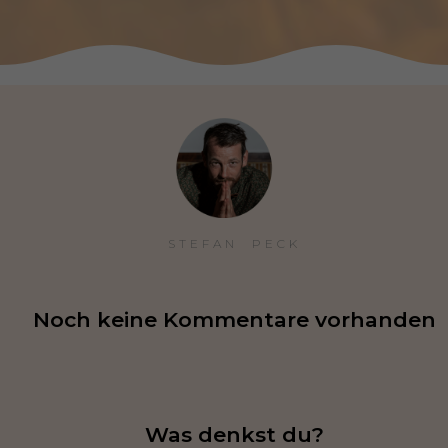
STEFAN  PECK
Noch keine Kommentare vorhanden
Was denkst du?