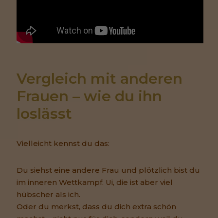
Vergleich mit anderen 
Frauen – wie du ihn 
loslässt
Vielleicht kennst du das:
Du siehst eine andere Frau und plötzlich bist du
im inneren Wettkampf. Ui, die ist aber viel
hübscher als ich.
Oder du merkst, dass du dich extra schön