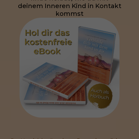
deinem Inneren Kind in Kontakt
kommst