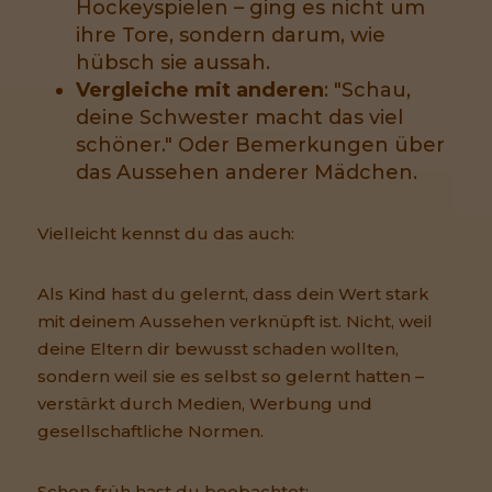
Hockeyspielen – ging es nicht um
ihre Tore, sondern darum, wie
hübsch sie aussah.
Vergleiche mit anderen
: "Schau,
deine Schwester macht das viel
schöner." Oder Bemerkungen über
das Aussehen anderer Mädchen.
Vielleicht kennst du das auch:
Als Kind hast du gelernt, dass dein Wert stark
mit deinem Aussehen verknüpft ist. Nicht, weil
deine Eltern dir bewusst schaden wollten,
sondern weil sie es selbst so gelernt hatten –
verstärkt durch Medien, Werbung und
gesellschaftliche Normen.
Schon früh hast du beobachtet: