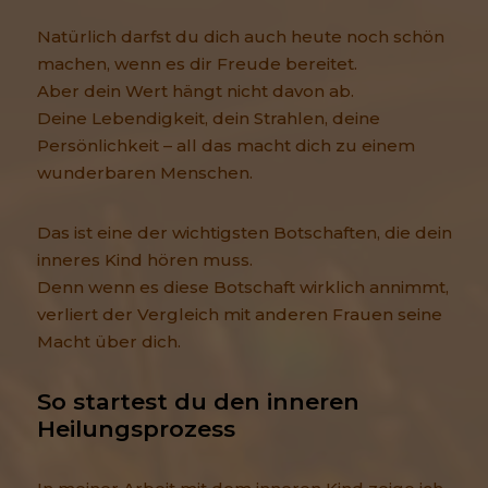
Natürlich darfst du dich auch heute noch schön
machen, wenn es dir Freude bereitet.
Aber dein Wert hängt nicht davon ab.
Deine Lebendigkeit, dein Strahlen, deine
Persönlichkeit – all das macht dich zu einem
wunderbaren Menschen.
Das ist eine der wichtigsten Botschaften, die dein
inneres Kind hören muss.
Denn wenn es diese Botschaft wirklich annimmt,
verliert der Vergleich mit anderen Frauen seine
Macht über dich.
So startest du den inneren 
Heilungsprozess