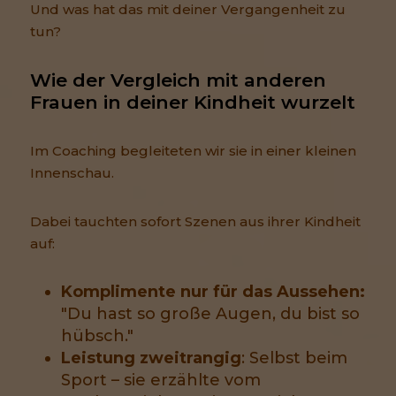
Und was hat das mit deiner Vergangenheit zu
tun?
Wie der Vergleich mit anderen 
Frauen in deiner Kindheit wurzelt
Im Coaching begleiteten wir sie in einer kleinen
Innenschau.
Dabei tauchten sofort Szenen aus ihrer Kindheit
auf:
Komplimente nur für das Aussehen:
"Du hast so große Augen, du bist so
hübsch."
Leistung zweitrangig
: Selbst beim
Sport – sie erzählte vom