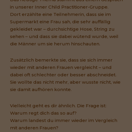
in unserer Inner Child Practitioner-Gruppe.
Dort erzählte eine Teilnehmerin, dass sie im
Supermarkt eine Frau sah, die sehr auffällig
gekleidet war – durchsichtige Hose, String zu
sehen – und dass sie dabei wütend wurde, weil
die Männer um sie herum hinschauten.
Zusätzlich bemerkte sie, dass sie sich immer
wieder mit anderen Frauen vergleicht – und
dabei oft schlechter oder besser abschneidet.
Sie wollte das nicht mehr, aber wusste nicht, wie
sie damit aufhören konnte.
Vielleicht geht es dir ähnlich. Die Frage ist:
Warum regt dich das so auf?
Warum landest du immer wieder im Vergleich
mit anderen Frauen?