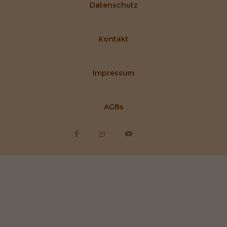
Datenschutz
Kontakt
Impressum
AGBs