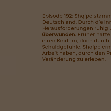
Episode 192: Shqipe stamm
Deutschland. Durch die inn
Herausforderungen ruhig 
überwunden
. Früher hatt
ihren Kindern, doch durch
Schuldgefühle. Shqipe erm
Arbeit haben, durch den P
Veränderung zu erleben.