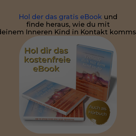
Hol der das gratis eBook
und
finde heraus, wie du mit
deinem Inneren Kind in Kontakt komms