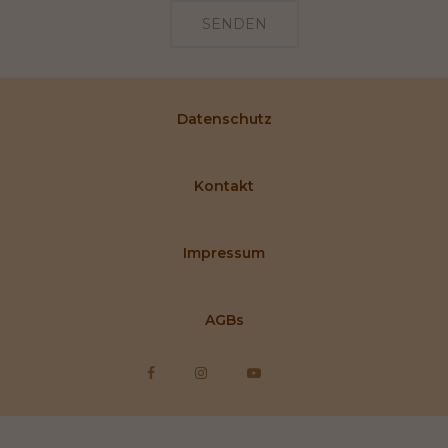
SENDEN
Datenschutz
Kontakt
Impressum
AGBs