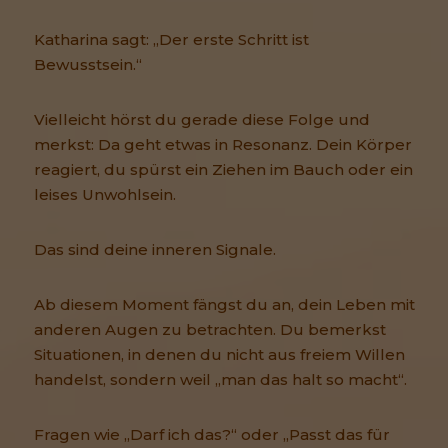
Katharina sagt: „Der erste Schritt ist
Bewusstsein.“
Vielleicht hörst du gerade diese Folge und
merkst: Da geht etwas in Resonanz. Dein Körper
reagiert, du spürst ein Ziehen im Bauch oder ein
leises Unwohlsein.
Das sind deine inneren Signale.
Ab diesem Moment fängst du an, dein Leben mit
anderen Augen zu betrachten. Du bemerkst
Situationen, in denen du nicht aus freiem Willen
handelst, sondern weil „man das halt so macht“.
Fragen wie „Darf ich das?“ oder „Passt das für