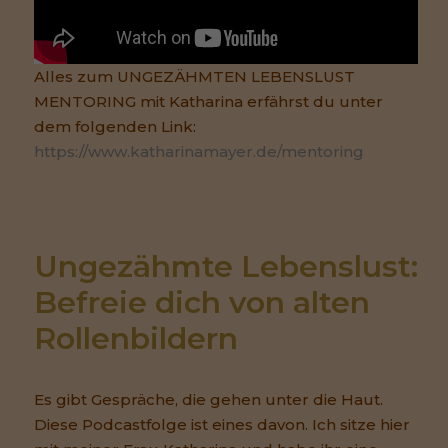
Alles zum UNGEZÄHMTEN LEBENSLUST
MENTORING mit Katharina erfährst du unter
dem folgenden Link:
https://www.katharinamayer.de/mentoring
Ungezähmte Lebenslust: 
Befreie dich von alten 
Rollenbildern
Es gibt Gespräche, die gehen unter die Haut.
Diese Podcastfolge ist eines davon. Ich sitze hier