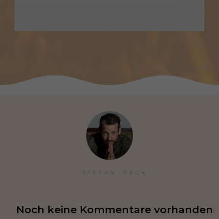
STEFAN  PECK
Noch keine Kommentare vorhanden