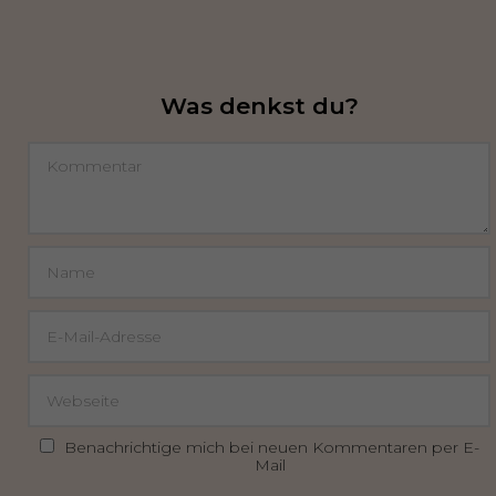
Was denkst du?
Benachrichtige mich bei neuen Kommentaren per E-
Mail