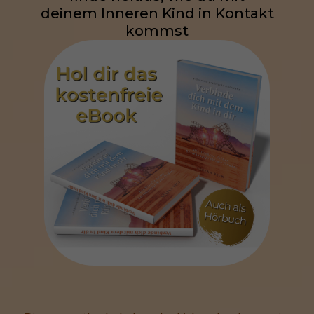
deinem Inneren Kind in Kontakt
kommst