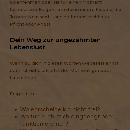
übernehmen oder sie für einen Moment
loszulassen. Es geht um deine innere Instanz, die
Ja oder Nein sagt – aus dir heraus, nicht aus
Pflicht oder Angst.
Dein Weg zur ungezähmten 
Lebenslust
Wenn du dich in diesen Worten wiedererkennst,
dann ist vielleicht jetzt der Moment, genauer
hinzusehen.
Frage dich:
Wo entscheide ich nicht frei?
Wo fühle ich mich eingeengt oder
funktioniere nur?