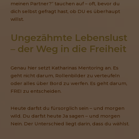
meinen Partner?“ tauchen auf – oft, bevor du
dich selbst gefragt hast, ob DU es überhaupt
willst.
Ungezähmte Lebenslust 
– der Weg in die Freiheit
Genau hier setzt Katharinas Mentoring an. Es
geht nicht darum, Rollenbilder zu verteufeln
oder alles über Bord zu werfen. Es geht darum,
FREI zu entscheiden.
Heute darfst du fürsorglich sein – und morgen
wild. Du darfst heute Ja sagen – und morgen
Nein. Der Unterschied liegt darin, dass du wählst.