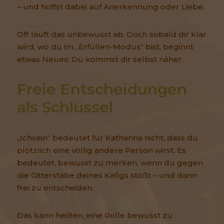
– und hoffst dabei auf Anerkennung oder Liebe.
Oft läuft das unbewusst ab. Doch sobald dir klar
wird, wo du im „Erfüllen-Modus“ bist, beginnt
etwas Neues: Du kommst dir selbst näher.
Freie Entscheidungen 
als Schlüssel
„Ichsein“ bedeutet für Katharina nicht, dass du
plötzlich eine völlig andere Person wirst. Es
bedeutet, bewusst zu merken, wenn du gegen
die Gitterstäbe deines Käfigs stößt – und dann
frei zu entscheiden.
Das kann heißen, eine Rolle bewusst zu