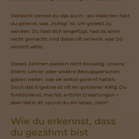
Vielleicht kennst du das auch – als Mädchen hast
du gelernt, was „richtig“ ist, um geliebt zu
werden. Du hast dich eingefügt, hast es allen
recht gemacht. Und dabei oft verlernt, was DU
wirklich willst.
Dieses Zähmen passiert nicht böswillig. Unsere
Eltern, Lehrer oder andere Bezugspersonen
gaben weiter, was sie selbst gelernt hatten.
Doch das Ergebnis ist oft ein goldener Käfig: Du
funktionierst, machst, erfüllst Erwartungen –
aber tief in dir spürst du ein leises „Nein“.
Wie du erkennst, dass 
du gezähmt bist