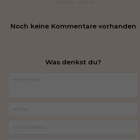
STEFAN  PECK
Noch keine Kommentare vorhanden
Was denkst du?