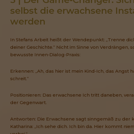
selbst die erwachsene Inst
werden
In Stefans Arbeit heißt der Wendepunkt: „Trenne dic
deiner Geschichte.“ Nicht im Sinne von Verdrängen, s
bewusste Innen‑Dialog‑Praxis:
Erkennen: „Ah, das hier ist mein Kind‑Ich, das Angst 
schreit.“
Positionieren: Das erwachsene Ich tritt daneben, vera
der Gegenwart.
Antworten: Die Erwachsene sagt sinngemäß zu der k
Katharina: „Ich sehe dich. Ich bin da. Hier kommt ni
vorbei.“