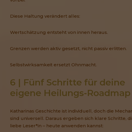
Diese Haltung verändert alles:
Wertschätzung entsteht von innen heraus.
Grenzen werden aktiv gesetzt, nicht passiv erlitten.
Selbstwirksamkeit ersetzt Ohnmacht.
6 | Fünf Schritte für deine 
eigene Heilungs‑Roadmap
Katharinas Geschichte ist individuell, doch die Mech
sind universell. Daraus ergeben sich klare Schritte, d
liebe Leser*in – heute anwenden kannst: