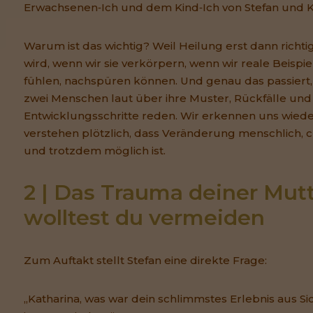
Erwachsenen‑Ich und dem Kind‑Ich von Stefan und K
Warum ist das wichtig? Weil Heilung erst dann richti
wird, wenn wir sie verkörpern, wenn wir reale Beispie
fühlen, nachspüren können. Und genau das passiert,
zwei Menschen laut über ihre Muster, Rückfälle und
Entwicklungsschritte reden. Wir erkennen uns wiede
verstehen plötzlich, dass Veränderung menschlich, c
und trotzdem möglich ist.
2 | Das Trauma deiner Mutte
wolltest du vermeiden
Zum Auftakt stellt Stefan eine direkte Frage:
„Katharina, was war dein schlimmstes Erlebnis aus Si