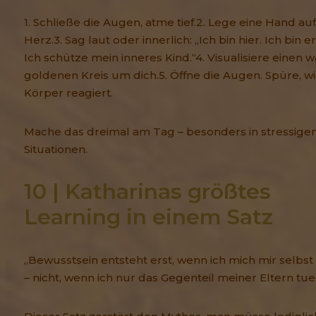
1. Schließe die Augen, atme tief.2. Lege eine Hand auf
Herz.3. Sag laut oder innerlich: „Ich bin hier. Ich bin 
Ich schütze mein inneres Kind.“4. Visualisiere einen 
goldenen Kreis um dich.5. Öffne die Augen. Spüre, wi
Körper reagiert.
Mache das dreimal am Tag – besonders in stressige
Situationen.
10 | Katharinas größtes 
Learning in einem Satz
„Bewusstsein entsteht erst, wenn ich mich mir selb
– nicht, wenn ich nur das Gegenteil meiner Eltern tue