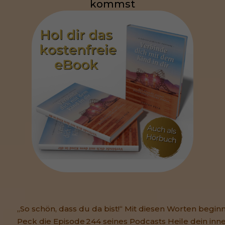
kommst
„So schön, dass du da bist!“ Mit diesen Worten beginn
Peck die Episode 244 seines Podcasts Heile dein inne