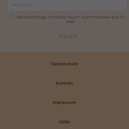
Benachrichtige mich bei neuen Kommentaren per E-
Mail
SENDEN
Datenschutz
Kontakt
Impressum
AGBs