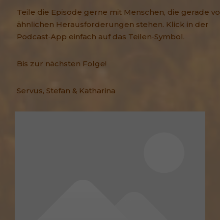
Teile die Episode gerne mit Menschen, die gerade vo
ähnlichen Herausforderungen stehen. Klick in der
Podcast‑App einfach auf das Teilen‑Symbol.
Bis zur nächsten Folge!
Servus, Stefan & Katharina