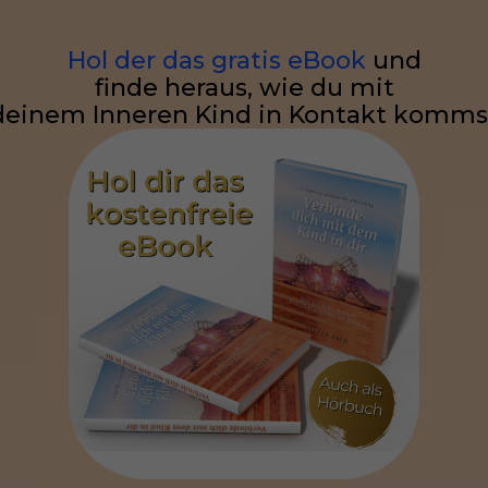
Hol der das gratis eBook
und
finde heraus, wie du mit
deinem Inneren Kind in Kontakt komms