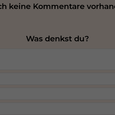
h keine Kommentare vorha
Was denkst du?