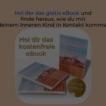
Hol der das gratis eBook
und
finde heraus, wie du mit
deinem Inneren Kind in Kontakt komms