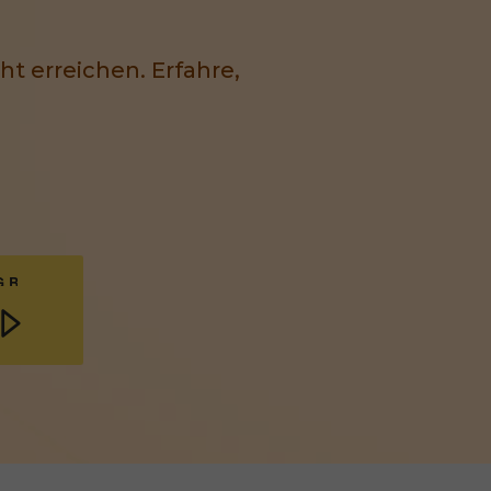
t erreichen. Erfahre,
NG BRAUCHT