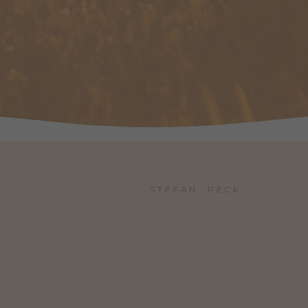
STEFAN  PECK