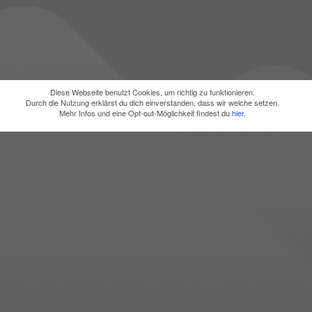
Diese Webseite benutzt Cookies, um richtig zu funktionieren.
Durch die Nutzung erklärst du dich einverstanden, dass wir welche setzen.
Mehr Infos und eine Opt-out-Möglichkeit findest du
hier
.