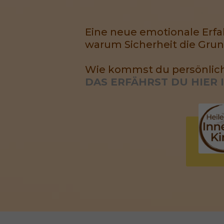
Eine neue emotionale Erfah
warum Sicherheit die Grun
Wie kommst du persönlich
DAS ERFÄHRST DU HIER 