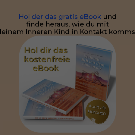
Hol der das gratis eBook
und
finde heraus, wie du mit
deinem Inneren Kind in Kontakt komms