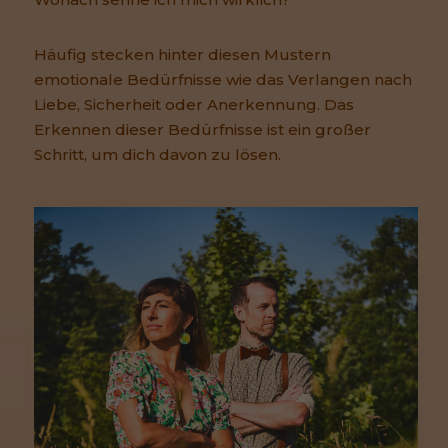
Häufig stecken hinter diesen Mustern
emotionale Bedürfnisse wie das Verlangen nach
Liebe, Sicherheit oder Anerkennung. Das
Erkennen dieser Bedürfnisse ist ein großer
Schritt, um dich davon zu lösen.