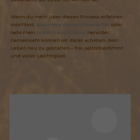
Wenn du mehr über diesen Prozess erfahren
möchtest,
abonniere meinen Newsletter
oder
lade mein
kostenfreies E-Book
herunter.
Gemeinsam können wir daran arbeiten, dein
Leben neu zu gestalten – frei, selbstbestimmt
und voller Leichtigkeit.