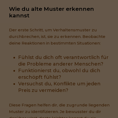
Wie du alte Muster erkennen 
kannst
Der erste Schritt, um Verhaltensmuster zu
durchbrechen, ist, sie zu erkennen. Beobachte
deine Reaktionen in bestimmten Situationen:
Fühlst du dich oft verantwortlich für
die Probleme anderer Menschen?
Funktionierst du, obwohl du dich
erschöpft fühlst?
Versuchst du, Konflikte um jeden
Preis zu vermeiden?
Diese Fragen helfen dir, die zugrunde liegenden
Muster zu identifizieren. Je bewusster du dir