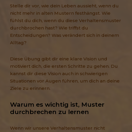
Stelle dir vor, wie dein Leben aussieht, wenn du
nicht mehr in alten Mustern festhängst. Wie
fühlst du dich, wenn du diese Verhaltensmuster
durchbrochen hast? Wie triffst du
Entscheidungen? Was verändert sich in deinem
Alltag?
Diese Übung gibt dir eine klare Vision und
motiviert dich, die ersten Schritte zu gehen. Du
kannst dir diese Vision auch in schwierigen
Situationen vor Augen führen, um dich an deine
Ziele zu erinnern.
Warum es wichtig ist, Muster 
durchbrechen zu lernen
Wenn wir unsere Verhaltensmuster nicht