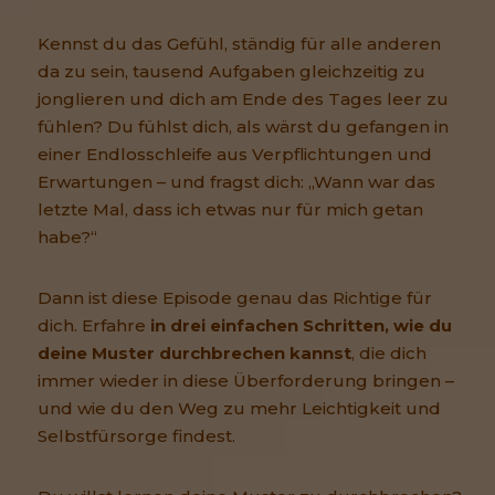
Kennst du das Gefühl, ständig für alle anderen
da zu sein, tausend Aufgaben gleichzeitig zu
jonglieren und dich am Ende des Tages leer zu
fühlen? Du fühlst dich, als wärst du gefangen in
einer Endlosschleife aus Verpflichtungen und
Erwartungen – und fragst dich: „Wann war das
letzte Mal, dass ich etwas nur für mich getan
habe?“
Dann ist diese Episode genau das Richtige für
dich. Erfahre
in drei einfachen Schritten, wie du
deine Muster durchbrechen kannst
, die dich
immer wieder in diese Überforderung bringen –
und wie du den Weg zu mehr Leichtigkeit und
Selbstfürsorge findest.