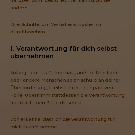
darüber wirst, desto leichter kannst du sie
ändern.
Drei Schritte, um Verhaltensmuster zu
durchbrechen
1. Verantwortung für dich selbst 
übernehmen
Solange du das Gefühl hast, äußere Umstände
oder andere Menschen seien schuld an deiner
Überforderung, bleibst du in einer passiven
Rolle. Übernimm stattdessen die Verantwortung
für dein Leben. Sage dir selbst:
„Ich erkenne, dass ich die Verantwortung für
mich zurücknehme.“