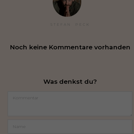
STEFAN  PECK
Noch keine Kommentare vorhanden
Was denkst du?