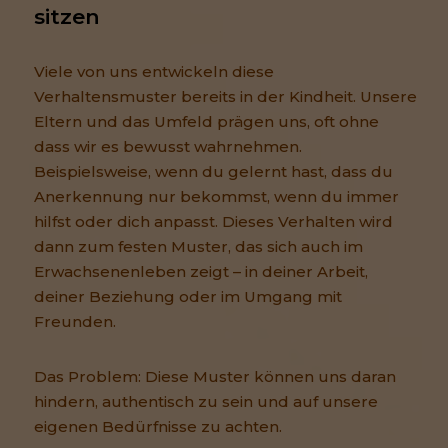
sitzen
Viele von uns entwickeln diese
Verhaltensmuster bereits in der Kindheit. Unsere
Eltern und das Umfeld prägen uns, oft ohne
dass wir es bewusst wahrnehmen.
Beispielsweise, wenn du gelernt hast, dass du
Anerkennung nur bekommst, wenn du immer
hilfst oder dich anpasst. Dieses Verhalten wird
dann zum festen Muster, das sich auch im
Erwachsenenleben zeigt – in deiner Arbeit,
deiner Beziehung oder im Umgang mit
Freunden.
Das Problem: Diese Muster können uns daran
hindern, authentisch zu sein und auf unsere
eigenen Bedürfnisse zu achten.