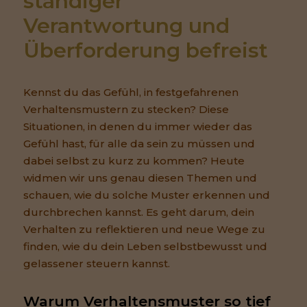
ständiger 
Verantwortung und 
Überforderung befreist
Kennst du das Gefühl, in festgefahrenen
Verhaltensmustern zu stecken? Diese
Situationen, in denen du immer wieder das
Gefühl hast, für alle da sein zu müssen und
dabei selbst zu kurz zu kommen? Heute
widmen wir uns genau diesen Themen und
schauen, wie du solche Muster erkennen und
durchbrechen kannst. Es geht darum, dein
Verhalten zu reflektieren und neue Wege zu
finden, wie du dein Leben selbstbewusst und
gelassener steuern kannst.
Warum Verhaltensmuster so tief 