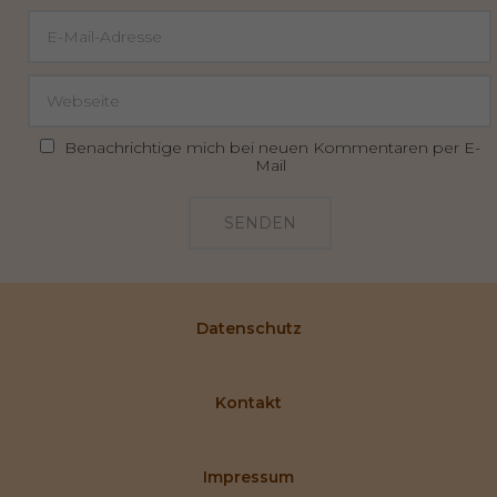
Benachrichtige mich bei neuen Kommentaren per E-
Mail
SENDEN
Datenschutz
Kontakt
Impressum