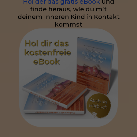
Hol der das gratis eBook
und
finde heraus, wie du mit
deinem Inneren Kind in Kontakt
kommst