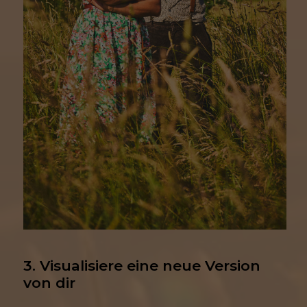
3. Visualisiere eine neue Version 
von dir