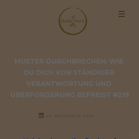
MUSTER DURCHBRECHEN: WIE 
DU DICH VON STÄNDIGER 
VERANTWORTUNG UND 
ÜBERFORDERUNG BEFREIST #218
27. NOVEMBER 2024