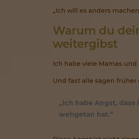
„Ich will es anders machen 
Warum du dein
weitergibst
Ich habe viele Mamas und 
Und fast alle sagen früher 
„Ich habe Angst, dass
wehgetan hat.“