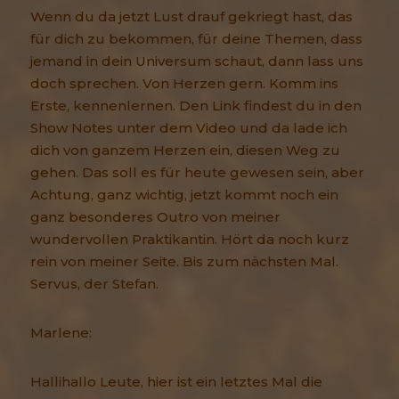
Wenn du da jetzt Lust drauf gekriegt hast, das
für dich zu bekommen, für deine Themen, dass
jemand in dein Universum schaut, dann lass uns
doch sprechen. Von Herzen gern. Komm ins
Erste, kennenlernen. Den Link findest du in den
Show Notes unter dem Video und da lade ich
dich von ganzem Herzen ein, diesen Weg zu
gehen. Das soll es für heute gewesen sein, aber
Achtung, ganz wichtig, jetzt kommt noch ein
ganz besonderes Outro von meiner
wundervollen Praktikantin. Hört da noch kurz
rein von meiner Seite. Bis zum nächsten Mal.
Servus, der Stefan.
Marlene:
Hallihallo Leute, hier ist ein letztes Mal die