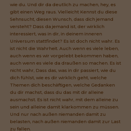
wie du. Und dir da deutlich zu machen, hey, es
gibt einen Weg raus. Vielleicht Kennst du diese
Sehnsucht, diesen Wunsch, dass dich jemand
versteht? Dass da jemand ist, der wirklich
interessiert, was in dir, in deinem inneren
Universum stattfindet? Es ist doch nicht wahr. Es
ist nicht die Wahrheit. Auch wenn es viele leben,
auch wenn es wir vorgelebt bekommen haben,
auch wenn es viele da draußen so machen. Es ist
nicht wahr, Dass das, was in dir passiert, wie du
dich fühlst, wie es dir wirklich geht, welche
Themen dich beschäftigen, welche Gedanken
du dir machst, dass du das mit dir alleine
ausmachst. Es ist nicht wahr, mit dem alleine zu
sein und alleine damit klarkommen zu müssen.
Und nur nach außen niemanden damit zu
belasten, nach außen niemanden damit zur Last
zu fallen.