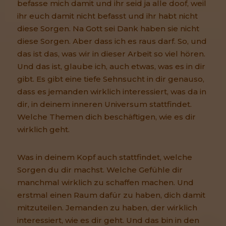
befasse mich damit und ihr seid ja alle doof, weil
ihr euch damit nicht befasst und ihr habt nicht
diese Sorgen. Na Gott sei Dank haben sie nicht
diese Sorgen. Aber dass ich es raus darf. So, und
das ist das, was wir in dieser Arbeit so viel hören.
Und das ist, glaube ich, auch etwas, was es in dir
gibt. Es gibt eine tiefe Sehnsucht in dir genauso,
dass es jemanden wirklich interessiert, was da in
dir, in deinem inneren Universum stattfindet.
Welche Themen dich beschäftigen, wie es dir
wirklich geht.
Was in deinem Kopf auch stattfindet, welche
Sorgen du dir machst. Welche Gefühle dir
manchmal wirklich zu schaffen machen. Und
erstmal einen Raum dafür zu haben, dich damit
mitzuteilen. Jemanden zu haben, der wirklich
interessiert, wie es dir geht. Und das bin in den