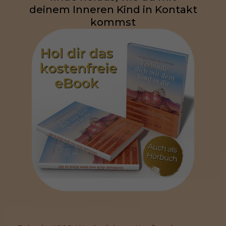
deinem Inneren Kind in Kontakt
kommst