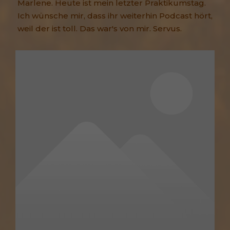
Marlene. Heute ist mein letzter Praktikumstag.
Ich wünsche mir, dass ihr weiterhin Podcast hört,
weil der ist toll. Das war's von mir. Servus.