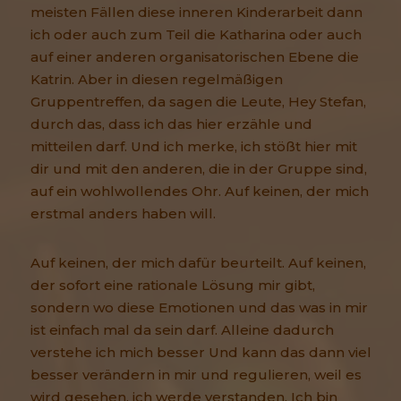
meisten Fällen diese inneren Kinderarbeit dann
ich oder auch zum Teil die Katharina oder auch
auf einer anderen organisatorischen Ebene die
Katrin. Aber in diesen regelmäßigen
Gruppentreffen, da sagen die Leute, Hey Stefan,
durch das, dass ich das hier erzähle und
mitteilen darf. Und ich merke, ich stößt hier mit
dir und mit den anderen, die in der Gruppe sind,
auf ein wohlwollendes Ohr. Auf keinen, der mich
erstmal anders haben will.
Auf keinen, der mich dafür beurteilt. Auf keinen,
der sofort eine rationale Lösung mir gibt,
sondern wo diese Emotionen und das was in mir
ist einfach mal da sein darf. Alleine dadurch
verstehe ich mich besser Und kann das dann viel
besser verändern in mir und regulieren, weil es
wird gesehen, ich werde verstanden. Ich bin