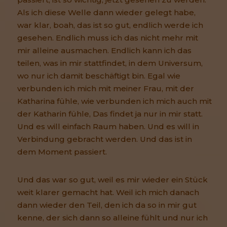
Als ich diese Welle dann wieder gelegt habe,
war klar, boah, das ist so gut, endlich werde ich
gesehen. Endlich muss ich das nicht mehr mit
mir alleine ausmachen. Endlich kann ich das
teilen, was in mir stattfindet, in dem Universum,
wo nur ich damit beschäftigt bin. Egal wie
verbunden ich mich mit meiner Frau, mit der
Katharina fühle, wie verbunden ich mich auch mit
der Katharin fühle, Das findet ja nur in mir statt.
Und es will einfach Raum haben. Und es will in
Verbindung gebracht werden. Und das ist in
dem Moment passiert.
Und das war so gut, weil es mir wieder ein Stück
weit klarer gemacht hat. Weil ich mich danach
dann wieder den Teil, den ich da so in mir gut
kenne, der sich dann so alleine fühlt und nur ich