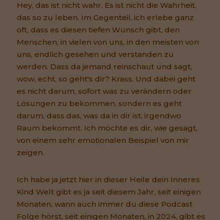
Hey, das ist nicht wahr. Es ist nicht die Wahrheit,
das so zu leben. Im Gegenteil, ich erlebe ganz
oft, dass es diesen tiefen Wunsch gibt, den
Menschen, in vielen von uns, in den meisten von
uns, endlich gesehen und verstanden zu
werden. Dass da jemand reinschaut und sagt,
wow, echt, so geht's dir? Krass. Und dabei geht
es nicht darum, sofort was zu verändern oder
Lösungen zu bekommen, sondern es geht
darum, dass das, was da in dir ist, irgendwo
Raum bekommt. Ich möchte es dir, wie gesagt,
von einem sehr emotionalen Beispiel von mir
zeigen.
Ich habe ja jetzt hier in dieser Heile dein Inneres
Kind Welt gibt es ja seit diesem Jahr, seit einigen
Monaten, wann auch immer du diese Podcast
Folge hörst, seit einigen Monaten, in 2024, gibt es