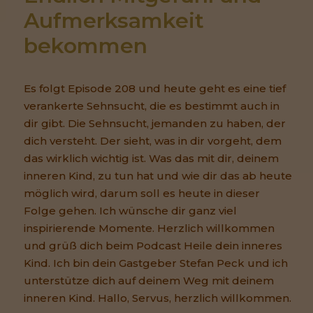
Aufmerksamkeit 
bekommen 
Es folgt Episode 208 und heute geht es eine tief
verankerte Sehnsucht, die es bestimmt auch in
dir gibt. Die Sehnsucht, jemanden zu haben, der
dich versteht. Der sieht, was in dir vorgeht, dem
das wirklich wichtig ist. Was das mit dir, deinem
inneren Kind, zu tun hat und wie dir das ab heute
möglich wird, darum soll es heute in dieser
Folge gehen. Ich wünsche dir ganz viel
inspirierende Momente. Herzlich willkommen
und grüß dich beim Podcast Heile dein inneres
Kind. Ich bin dein Gastgeber Stefan Peck und ich
unterstütze dich auf deinem Weg mit deinem
inneren Kind. Hallo, Servus, herzlich willkommen.