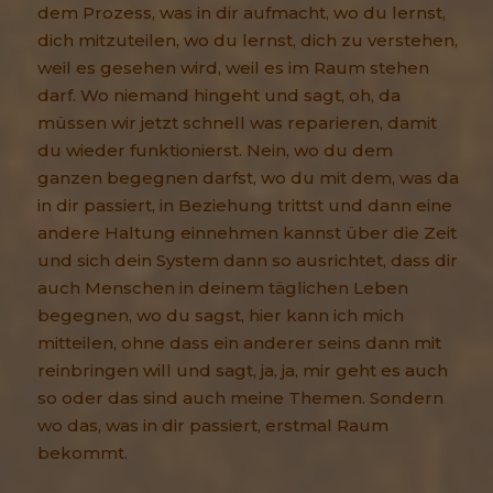
dem Prozess, was in dir aufmacht, wo du lernst,
dich mitzuteilen, wo du lernst, dich zu verstehen,
weil es gesehen wird, weil es im Raum stehen
darf. Wo niemand hingeht und sagt, oh, da
müssen wir jetzt schnell was reparieren, damit
du wieder funktionierst. Nein, wo du dem
ganzen begegnen darfst, wo du mit dem, was da
in dir passiert, in Beziehung trittst und dann eine
andere Haltung einnehmen kannst über die Zeit
und sich dein System dann so ausrichtet, dass dir
auch Menschen in deinem täglichen Leben
begegnen, wo du sagst, hier kann ich mich
mitteilen, ohne dass ein anderer seins dann mit
reinbringen will und sagt, ja, ja, mir geht es auch
so oder das sind auch meine Themen. Sondern
wo das, was in dir passiert, erstmal Raum
bekommt.