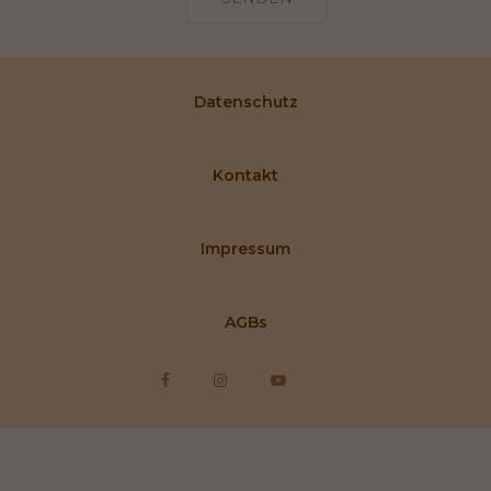
Datenschutz
Kontakt
Impressum
AGBs