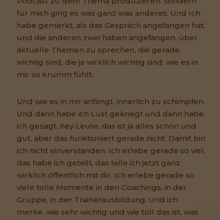
Podcast zu dem Thema produzieren. Sondern
für mich ging es was ganz was anderes. Und Ich
habe gemerkt, als das Gespräch angefangen hat,
und die anderen zwei haben angefangen, über
aktuelle Themen zu sprechen, die gerade
wichtig sind, die ja wirklich wichtig sind, wie es in
mir so krumm fühlt.
Und wie es in mir anfängt, innerlich zu schimpfen.
Und dann habe ich Lust gekriegt und dann habe
ich gesagt, hey Leute, das ist ja alles schön und
gut, aber das funktioniert gerade nicht. Damit bin
ich nicht einverstanden. Ich erlebe gerade so viel,
das habe ich geteilt, das teile ich jetzt ganz
wirklich öffentlich mit dir. Ich erlebe gerade so
viele tolle Momente in den Coachings, in der
Gruppe, in der Trainerausbildung. Und ich
merke, wie sehr wichtig und wie toll das ist, was