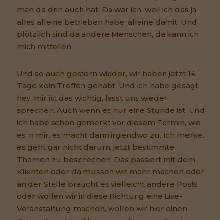
man da drin auch hat, Da war ich, weil ich das ja
alles alleine betrieben habe, alleine damit. Und
plötzlich sind da andere Menschen, da kann ich
mich mitteilen.
Und so auch gestern wieder, wir haben jetzt 14
Tage kein Treffen gehabt. Und ich habe gesagt,
hey, mir ist das wichtig, lasst uns wieder
sprechen. Auch wenn es nur eine Stunde ist. Und
ich habe schon gemerkt vor diesem Termin, wie
es in mir, es macht dann irgendwo zu. Ich merke,
es geht gar nicht darum, jetzt bestimmte
Themen zu besprechen. Das passiert mit dem
Klienten oder da müssen wir mehr machen oder
an der Stelle braucht es vielleicht andere Posts
oder wollen wir in diese Richtung eine Live-
Veranstaltung machen, wollen wir hier einen