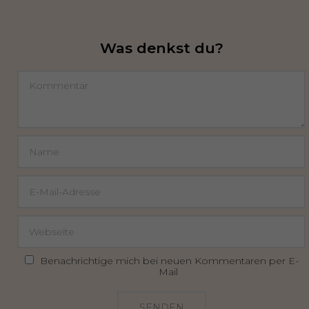
Was denkst du?
Benachrichtige mich bei neuen Kommentaren per E-
Mail
SENDEN