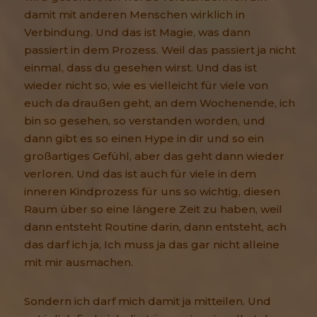
damit mit anderen Menschen wirklich in
Verbindung. Und das ist Magie, was dann
passiert in dem Prozess. Weil das passiert ja nicht
einmal, dass du gesehen wirst. Und das ist
wieder nicht so, wie es vielleicht für viele von
euch da draußen geht, an dem Wochenende, ich
bin so gesehen, so verstanden worden, und
dann gibt es so einen Hype in dir und so ein
großartiges Gefühl, aber das geht dann wieder
verloren. Und das ist auch für viele in dem
inneren Kindprozess für uns so wichtig, diesen
Raum über so eine längere Zeit zu haben, weil
dann entsteht Routine darin, dann entsteht, ach
das darf ich ja, Ich muss ja das gar nicht alleine
mit mir ausmachen.
Sondern ich darf mich damit ja mitteilen. Und