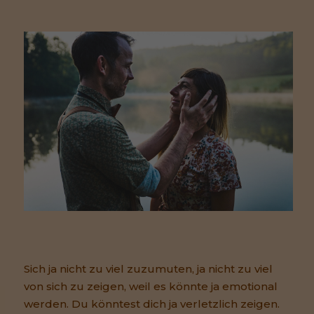
Sich ja nicht zu viel zuzumuten, ja nicht zu viel
von sich zu zeigen, weil es könnte ja emotional
werden. Du könntest dich ja verletzlich zeigen.