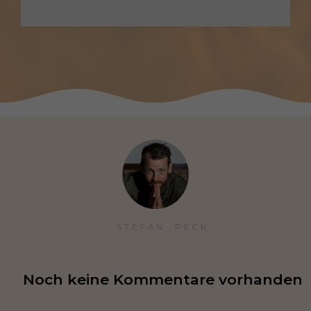
STEFAN  PECK
Noch keine Kommentare vorhanden