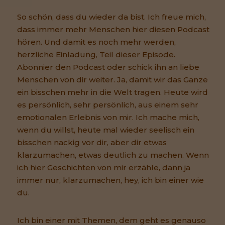
So schön, dass du wieder da bist. Ich freue mich,
dass immer mehr Menschen hier diesen Podcast
hören. Und damit es noch mehr werden,
herzliche Einladung, Teil dieser Episode.
Abonnier den Podcast oder schick ihn an liebe
Menschen von dir weiter. Ja, damit wir das Ganze
ein bisschen mehr in die Welt tragen. Heute wird
es persönlich, sehr persönlich, aus einem sehr
emotionalen Erlebnis von mir. Ich mache mich,
wenn du willst, heute mal wieder seelisch ein
bisschen nackig vor dir, aber dir etwas
klarzumachen, etwas deutlich zu machen. Wenn
ich hier Geschichten von mir erzähle, dann ja
immer nur, klarzumachen, hey, ich bin einer wie
du.
Ich bin einer mit Themen, dem geht es genauso