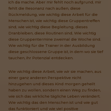
ich da mache. Aber mir fehlt noch aufgrund, mir
fehlt die Resonanz nach außen, diese
Rückmeldung, wie wichtig diese Arbeit für die
Menschen ist, wie wichtig diese Gruppentreffen
sind, wie wichtig diese Begleitung, dieses
Dranbleiben, diese Routinen sind, Wie wichtig
diese Gruppentermine zweimal die Woche sind.
Wie wichtig für die Trainer in der Ausbildung
diese geschlossene Gruppe ist, in dem wo sie tief
tauchen, ihr Potenzial entdecken.
Wie wichtig diese Arbeit, wie wir sie machen, aus
einer ganz anderen Perspektive nicht
hinzugehen und dieses Kind morgen geheilt
haben zu wollen, sondern einen Weg zu finden,
wie sich das wirkliche tägliche Leben verändert.
Wie wichtig das den Menschen ist und wie gut
das funktioniert und wie viel positive