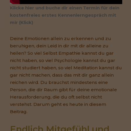
Klicke hier und buche dir einen Termin für dein
kostenfreies erstes Kennenlerngespräch mit
mir (Klick)
Deine Emotionen allein zu erkennen und zu
beruhigen, dein Leid in dir mit dir alleine zu
heilen? So viel Selbst Empathie kannst du gar
nicht haben, so viel Psychologie kannst du gar
nicht studiert haben, so viel Meditation kannst du
gar nicht machen, dass das mit dir ganz allein
reichen wird. Du brauchst mindestens eine
Person, die dir Raum gibt für deine emotionale
Herausforderung, die du oft selbst nicht
verstehst. Darum geht es heute in diesem
Beitrag.
Endlich Mitgefühl und 