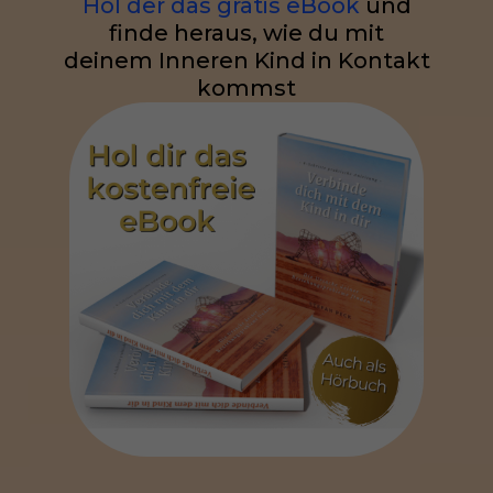
Hol der das gratis eBook
und
finde heraus, wie du mit
deinem Inneren Kind in Kontakt
kommst