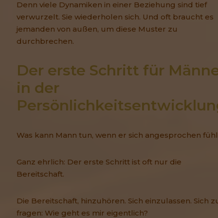
Denn viele Dynamiken in einer Beziehung sind tief
verwurzelt. Sie wiederholen sich. Und oft braucht es
jemanden von außen, um diese Muster zu
durchbrechen.
Der erste Schritt für Männe
in der 
Persönlichkeitsentwicklun
Was kann Mann tun, wenn er sich angesprochen fühl
Ganz ehrlich: Der erste Schritt ist oft nur die
Bereitschaft.
Die Bereitschaft, hinzuhören. Sich einzulassen. Sich z
fragen: Wie geht es mir eigentlich?