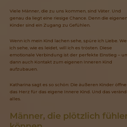
Viele Männer, die zu uns kommen, sind Väter. Und
genau da liegt eine riesige Chance. Denn die eigene
Kinder sind ein Zugang zu Gefühlen.
Wenn ich mein Kind lachen sehe, spüre ich Liebe. W
ich sehe, wie es leidet, will ich es trösten. Diese
emotionale Verbindung ist der perfekte Einstieg – u
dann auch Kontakt zum eigenen Inneren Kind
aufzubauen.
Katharina sagt es so schön: Die äußeren Kinder öffn
das Herz für das eigene Innere Kind. Und das veränd
alles.
Männer, die plötzlich fühlen
können