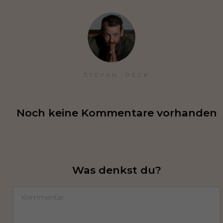
STEFAN  PECK
Noch keine Kommentare vorhanden
Was denkst du?