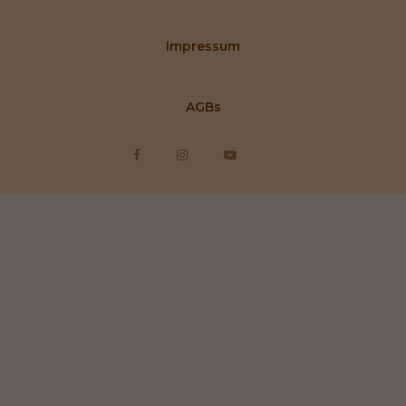
Impressum
AGBs