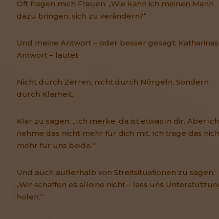
Oft fragen mich Frauen: „Wie kann ich meinen Mann
dazu bringen, sich zu verändern?“
Und meine Antwort – oder besser gesagt: Katharinas
Antwort – lautet:
Nicht durch Zerren, nicht durch Nörgeln. Sondern
durch Klarheit.
Klar zu sagen: „Ich merke, da ist etwas in dir. Aber ich
nehme das nicht mehr für dich mit. Ich trage das nich
mehr für uns beide.“
Und auch außerhalb von Streitsituationen zu sagen:
„Wir schaffen es alleine nicht – lass uns Unterstützu
holen.“