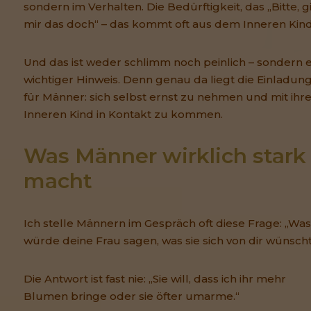
sondern im Verhalten. Die Bedürftigkeit, das „Bitte, g
mir das doch“ – das kommt oft aus dem Inneren Kind
Und das ist weder schlimm noch peinlich – sondern e
wichtiger Hinweis. Denn genau da liegt die Einladun
für Männer: sich selbst ernst zu nehmen und mit ih
Inneren Kind in Kontakt zu kommen.
Was Männer wirklich stark 
macht
Ich stelle Männern im Gespräch oft diese Frage: „Was
würde deine Frau sagen, was sie sich von dir wünsch
Die Antwort ist fast nie: „Sie will, dass ich ihr mehr
Blumen bringe oder sie öfter umarme.“