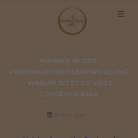
MÄNNER IN DER 
PERSÖNLICHKEITSENTWICKLUNG
: WARUM JETZT SO VIELE 
LOSGEHEN #248
30. JULI 2025