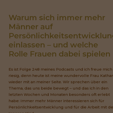
Warum sich immer mehr 
Männer auf 
Persönlichkeitsentwicklun
einlassen – und welche 
Rolle Frauen dabei spielen
Es ist Folge 248 meines Podcasts und ich freue mich
riesig, denn heute ist meine wundervolle Frau Kathar
wieder mit an meiner Seite. Wir sprechen über ein
Thema, das uns beide bewegt – und das ich in den
letzten Wochen und Monaten besonders oft erlebt
habe: Immer mehr Männer interessieren sich für
Persönlichkeitsentwicklung und für die Arbeit mit 