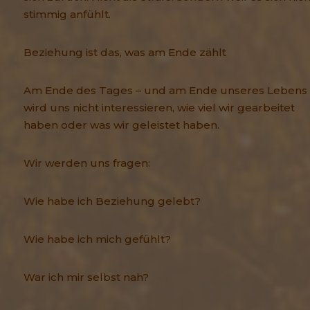
stimmig anfühlt.
Beziehung ist das, was am Ende zählt
Am Ende des Tages – und am Ende unseres Lebens 
wird uns nicht interessieren, wie viel wir gearbeitet
haben oder was wir geleistet haben.
Wir werden uns fragen:
Wie habe ich Beziehung gelebt?
Wie habe ich mich gefühlt?
War ich mir selbst nah?