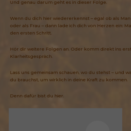
Und genau darum geht es in dieser Folge.
Wenn du dich hier wiedererkennst – egal ob als Man
oder als Frau – dann lade ich dich von Herzen ein: M
den ersten Schritt.
Hör dir weitere Folgen an. Oder komm direkt ins ers
Klarheitsgespräch.
Lass uns gemeinsam schauen, wo du stehst – und w
du brauchst, um wirklich in deine Kraft zu kommen.
Denn dafür bist du hier.