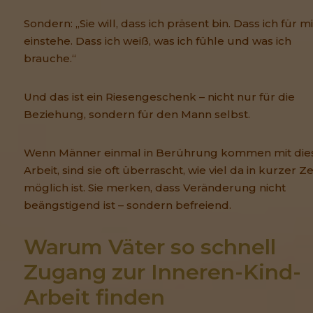
Sondern: „Sie will, dass ich präsent bin. Dass ich für m
einstehe. Dass ich weiß, was ich fühle und was ich
brauche.“
Und das ist ein Riesengeschenk – nicht nur für die
Beziehung, sondern für den Mann selbst.
Wenn Männer einmal in Berührung kommen mit die
Arbeit, sind sie oft überrascht, wie viel da in kurzer Ze
möglich ist. Sie merken, dass Veränderung nicht
beängstigend ist – sondern befreiend.
Warum Väter so schnell 
Zugang zur Inneren-Kind-
Arbeit finden