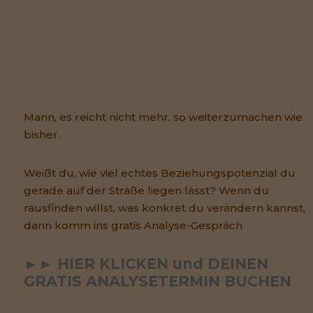
Mann, es reicht nicht mehr, so weiterzumachen wie
bisher.
Weißt du, wie viel echtes Beziehungspotenzial du
gerade auf der Straße liegen lässt? Wenn du
rausfinden willst, was konkret du verändern kannst,
dann komm ins gratis Analyse-Gespräch
►► HIER KLICKEN und DEINEN 
GRATIS ANALYSETERMIN BUCHEN