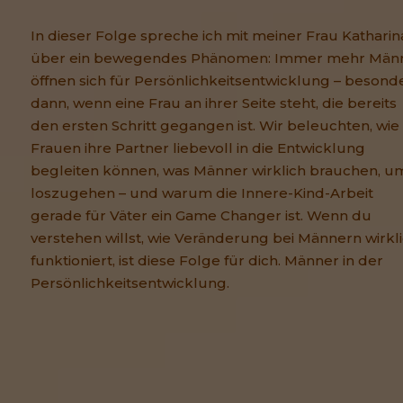
In dieser Folge spreche ich mit meiner Frau Katharin
über ein bewegendes Phänomen: Immer mehr Män
öffnen sich für Persönlichkeitsentwicklung – besond
dann, wenn eine Frau an ihrer Seite steht, die bereits
den ersten Schritt gegangen ist. Wir beleuchten, wie
Frauen ihre Partner liebevoll in die Entwicklung
begleiten können, was Männer wirklich brauchen, u
loszugehen – und warum die Innere-Kind-Arbeit
gerade für Väter ein Game Changer ist. Wenn du
verstehen willst, wie Veränderung bei Männern wirkl
funktioniert, ist diese Folge für dich. Männer in der
Persönlichkeitsentwicklung.