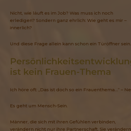
Nicht, wie läuft es im Job? Was muss ich noch
erledigen? Sondern ganz ehrlich: Wie geht es mir –
innerlich?
Und diese Frage allein kann schon ein Türöffner sein.
Persönlichkeitsentwicklun
ist kein Frauen-Thema
Ich höre oft: „Das ist doch so ein Frauenthema…“ – Ne
Es geht um Mensch-Sein.
Männer, die sich mit ihren Gefühlen verbinden,
verändern nicht nur ihre Partnerschaft. Sie verändern