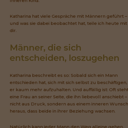
Inneren Kind.
Katharina hat viele Gespräche mit Männern geführt –
und was sie dabei beobachtet hat, teile ich heute mit
dir.
Männer, die sich 
entscheiden, loszugehen
Katharina beschreibt es so: Sobald sich ein Mann
entschieden hat, sich mit sich selbst zu beschäftigen, 
er kaum mehr aufzuhalten. Und auffällig ist: Oft steh
eine Frau an seiner Seite, die ihn liebevoll anschiebt –
nicht aus Druck, sondern aus einem inneren Wunsc
heraus, dass beide in ihrer Beziehung wachsen.
Natürlich kann jeder Mann den Weg alleine gehen.