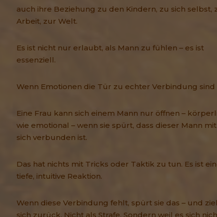
auch ihre Beziehung zu den Kindern, zu sich selbst, 
Arbeit, zur Welt.
Es ist nicht nur erlaubt, als Mann zu fühlen – es ist
essenziell.
Wenn Emotionen die Tür zu echter Verbindung sind
Eine Frau kann sich einem Mann nur öffnen – körperl
wie emotional – wenn sie spürt, dass dieser Mann mit
sich verbunden ist.
Das hat nichts mit Tricks oder Taktik zu tun. Es ist ei
tiefe, intuitive Reaktion.
Wenn diese Verbindung fehlt, spürt sie das – und zie
sich zurück. Nicht als Strafe. Sondern weil es sich nich