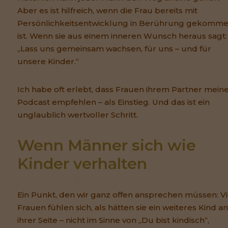
Aber es ist hilfreich, wenn die Frau bereits mit
Persönlichkeitsentwicklung in Berührung gekomm
ist. Wenn sie aus einem inneren Wunsch heraus sagt:
„Lass uns gemeinsam wachsen, für uns – und für
unsere Kinder.“
Ich habe oft erlebt, dass Frauen ihrem Partner mein
Podcast empfehlen – als Einstieg. Und das ist ein
unglaublich wertvoller Schritt.
Wenn Männer sich wie 
Kinder verhalten
Ein Punkt, den wir ganz offen ansprechen müssen: Vi
Frauen fühlen sich, als hätten sie ein weiteres Kind an
ihrer Seite – nicht im Sinne von „Du bist kindisch“,