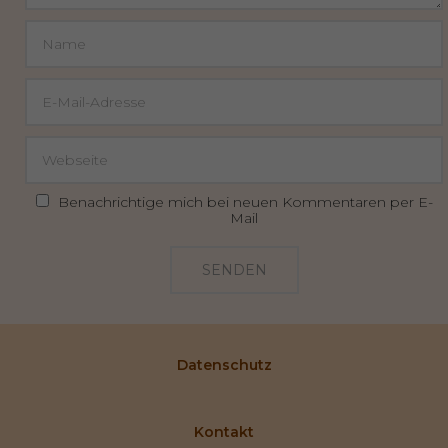
Benachrichtige mich bei neuen Kommentaren per E-
Mail
SENDEN
Datenschutz
Kontakt