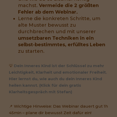
machst.
Vermeide die 2 größten
Fehler ab dem Webinar.
Lerne die konkreten Schritte, um
alte Muster bewusst zu
durchbrechen und mit unserer
umsetzbaren Techniken in ein
selbst-bestimmtes, erfülltes Leben
zu starten.
💡
Dein Inneres Kind ist der Schlüssel zu mehr
Leichtigkeit, Klarheit und emotionaler Freiheit.
Hier lernst du, wie auch du dein Inneres Kind
heilen kannst. (Klick für dein gratis
Klarheitsgespräch mit Stefan)
📌 Wichtige Hinweise: Das Webinar dauert gut 1h
45min – plane dir bewusst Zeit dafür ein!