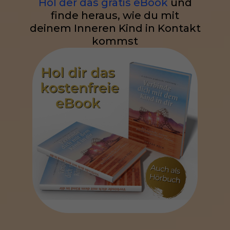
Hol der das gratis eBook
und
finde heraus, wie du mit
deinem Inneren Kind in Kontakt
kommst