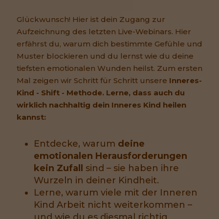
Glückwunsch! Hier ist dein Zugang zur
Aufzeichnung des letzten Live-Webinars. Hier
erfährst du, warum dich bestimmte Gefühle und
Muster blockieren und du lernst wie du deine
tiefsten emotionalen Wunden heilst. Zum ersten
Mal zeigen wir Schritt für Schritt unsere
Inneres-
Kind - Shift - Methode. Lerne, dass auch du
wirklich nachhaltig dein Inneres Kind heilen
kannst:
Entdecke, warum
deine
emotionalen Herausforderungen
kein Zufall
sind – sie haben ihre
Wurzeln in deiner Kindheit.
Lerne, warum viele mit der Inneren
Kind Arbeit nicht weiterkommen –
und wie du es diesmal richtig