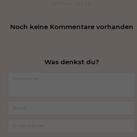
STEFAN  PECK
Noch keine Kommentare vorhanden
Was denkst du?