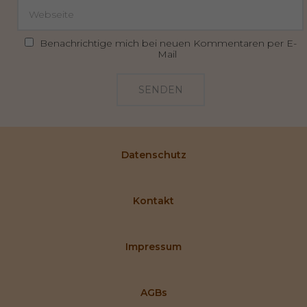
Benachrichtige mich bei neuen Kommentaren per E-
Mail
SENDEN
Datenschutz
Kontakt
Impressum
AGBs