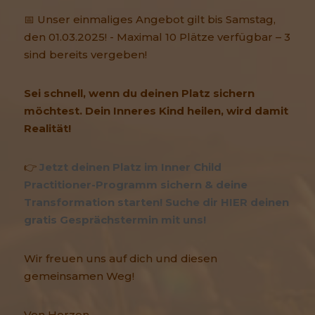
📅 Unser einmaliges Angebot gilt bis Samstag,
den 01.03.2025! - Maximal 10 Plätze verfügbar – 3
sind bereits vergeben!
Sei schnell, wenn du deinen Platz sichern
möchtest. Dein Inneres Kind heilen, wird damit
Realität!
👉
Jetzt deinen Platz im Inner Child
Practitioner-Programm sichern & deine
Transformation starten! Suche dir HIER deinen
gratis Gesprächstermin mit uns!
Wir freuen uns auf dich und diesen
gemeinsamen Weg!
Von Herzen,