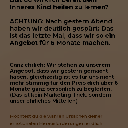
Inneres Kind heilen zu lernen?
ACHTUNG: Nach gestern Abend 
haben wir deutlich gespürt: Das 
ist das letzte Mal, dass wir so ein 
Angebot für 6 Monate machen. 
Ganz ehrlich: Wir stehen zu unserem 
Angebot, dass wir gestern gemacht 
haben, gleichzeitig ist es für uns nicht 
mehr stimmig für den Preis dich über 6 
Monate ganz persönlich zu begleiten.
(Das ist kein Marketing-Trick, sondern 
unser ehrliches Mitteilen)
Möchtest du die wahren Ursachen deiner
emotionalen Herausforderungen endlich