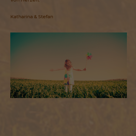
Katharina & Stefan