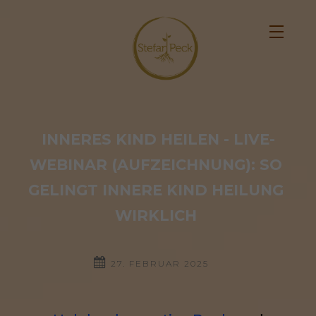
INNERES KIND HEILEN - LIVE-
WEBINAR (AUFZEICHNUNG): SO 
GELINGT INNERE KIND HEILUNG 
WIRKLICH 
27. FEBRUAR 2025