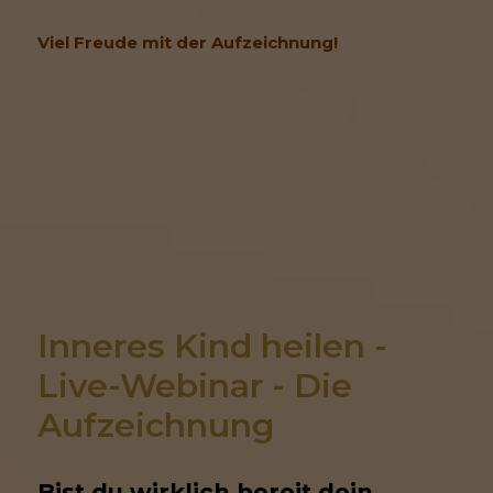
Viel Freude mit der Aufzeichnung!
Inneres Kind heilen - 
Live-Webinar - Die 
Aufzeichnung
Bist du wirklich bereit dein 