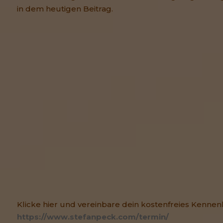
in dem heutigen Beitrag.
Klicke hier und vereinbare dein kostenfreies Kennen
https://www.stefanpeck.com/termin/