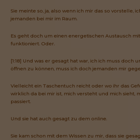
Sie meinte so, ja, also wenn ich mir das so vorstelle, 
jemanden bei mir im Raum.
Es geht doch um einen energetischen Austausch mit
funktioniert. Oder.
[1:18] Und was er gesagt hat war, ich ich muss doch
öffnen zu können, muss ich doch jemanden mir gege
Vielleicht ein Taschentuch reicht oder wo ihr das Ge
wirklich da bei mir ist, mich versteht und mich sieht, 
passiert.
Und sie hat auch gesagt zu dem online.
Sie kam schon mit dem Wissen zu mir, dass sie gesag