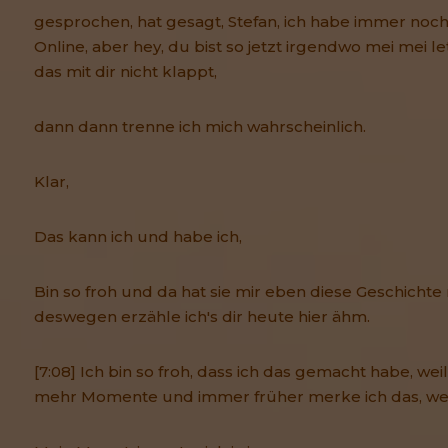
gesprochen, hat gesagt, Stefan, ich habe immer noc
Online, aber hey, du bist so jetzt irgendwo mei mei 
das mit dir nicht klappt,
dann dann trenne ich mich wahrscheinlich.
Klar,
Das kann ich und habe ich,
Bin so froh und da hat sie mir eben diese Geschichte
deswegen erzähle ich's dir heute hier ähm.
[7:08] Ich bin so froh, dass ich das gemacht habe, wei
mehr Momente und immer früher merke ich das, wen