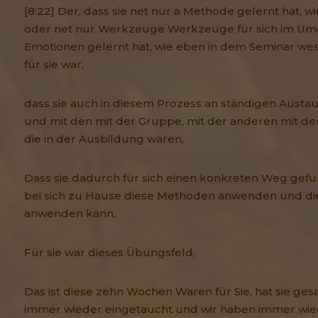
[8:22] Der, dass sie net nur a Methode gelernt hat, 
oder net nur Werkzeuge Werkzeuge für sich im Umg
Emotionen gelernt hat, wie eben in dem Seminar wes
für sie war,
dass sie auch in diesem Prozess an ständigen Austau
und mit den mit der Gruppe, mit der anderen mit d
die in der Ausbildung waren,
Dass sie dadurch für sich einen konkreten Weg gefu
bei sich zu Hause diese Methoden anwenden und d
anwenden kann,
Für sie war dieses Übungsfeld,
Das ist diese zehn Wochen Waren für Sie, hat sie gesa
immer wieder eingetaucht und wir haben immer wie