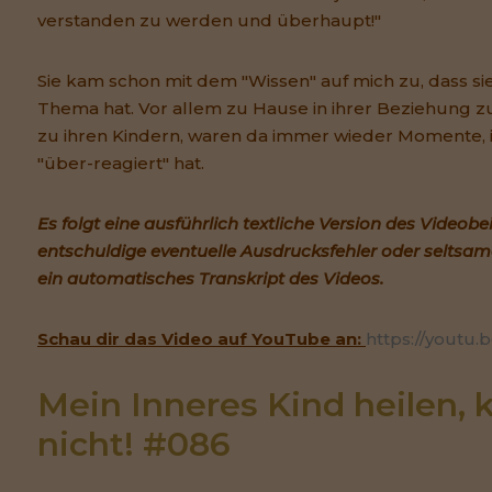
verstanden zu werden und überhaupt!"
Sie kam schon mit dem "Wissen" auf mich zu, dass sie
Thema hat. Vor allem zu Hause in ihrer Beziehung 
zu ihren Kindern, waren da immer wieder Momente, 
"über-reagiert" hat.
Es folgt eine ausführlich textliche Version des Videobei
entschuldige eventuelle Ausdrucksfehler oder seltsame
ein automatisches Transkript des Videos.
Schau dir das Video auf YouTube an:
https://yout
Mein Inneres Kind heilen, k
nicht! #086