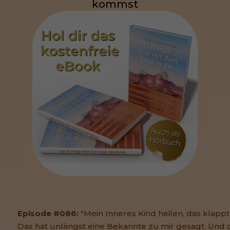
kommst
Episode #086:
"Mein Inneres Kind heilen, das klappt 
Das hat unlängst eine Bekannte zu mir gesagt. Und