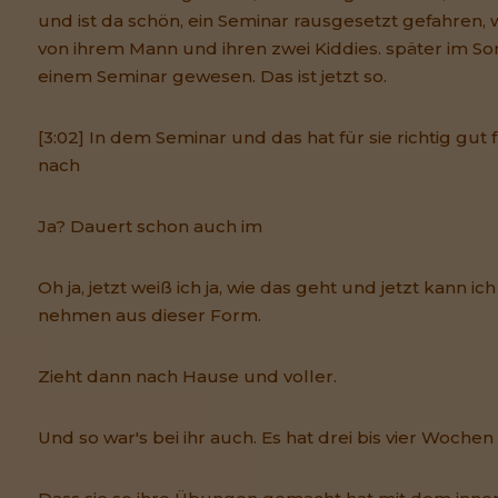
und ist da schön, ein Seminar rausgesetzt gefahren
von ihrem Mann und ihren zwei Kiddies. später im So
einem Seminar gewesen. Das ist jetzt so.
[3:02] In dem Seminar und das hat für sie richtig gut f
nach
Ja? Dauert schon auch im
Oh ja, jetzt weiß ich ja, wie das geht und jetzt kann i
nehmen aus dieser Form.
Zieht dann nach Hause und voller.
Und so war's bei ihr auch. Es hat drei bis vier Wochen