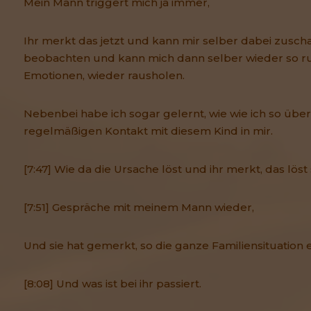
Mein Mann triggert mich ja immer,
Ihr merkt das jetzt und kann mir selber dabei zusch
beobachten und kann mich dann selber wieder so r
Emotionen, wieder rausholen.
Nebenbei habe ich sogar gelernt, wie wie ich so über 
regelmäßigen Kontakt mit diesem Kind in mir.
[7:47] Wie da die Ursache löst und ihr merkt, das löst 
[7:51] Gespräche mit meinem Mann wieder,
Und sie hat gemerkt, so die ganze Familiensituation en
[8:08] Und was ist bei ihr passiert.