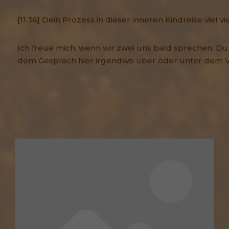
[11:36] Dein Prozess in dieser inneren Kindreise viel vie
Ich freue mich, wenn wir zwei uns bald sprechen. Du 
dem Gespräch hier irgendwo über oder unter dem V