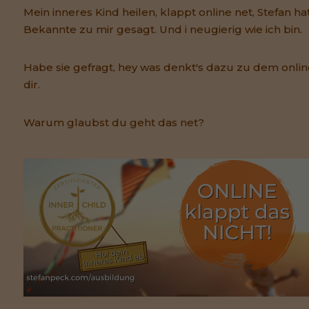
Mein inneres Kind heilen, klappt online net, Stefan hat
Bekannte zu mir gesagt. Und i neugierig wie ich bin.
Habe sie gefragt, hey was denkt's dazu zu dem online
dir.
Warum glaubst du geht das net?