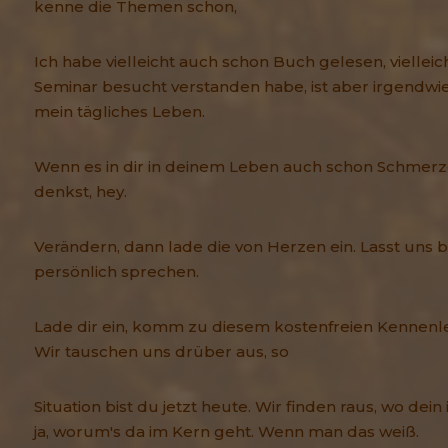
kenne die Themen schon,
Ich habe vielleicht auch schon Buch gelesen, vielleic
Seminar besucht verstanden habe, ist aber irgendwie b
mein tägliches Leben.
Wenn es in dir in deinem Leben auch schon Schmer
denkst, hey.
Verändern, dann lade die von Herzen ein. Lasst uns 
persönlich sprechen.
Lade dir ein, komm zu diesem kostenfreien Kennenl
Wir tauschen uns drüber aus, so
Situation bist du jetzt heute. Wir finden raus, wo dei
ja, worum's da im Kern geht. Wenn man das weiß.