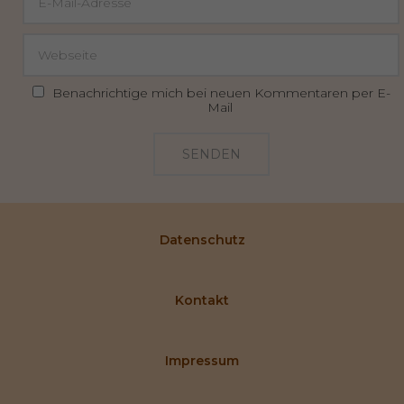
Benachrichtige mich bei neuen Kommentaren per E-
Mail
SENDEN
Datenschutz
Kontakt
Impressum