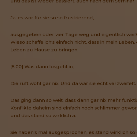
und das ist wieder passiert, auch nach dem Seminar.
Ja, es war für sie so so frustrierend,
ausgegeben oder vier Tage weg und eigentlich weiß 
Wieso schaffe ich's einfach nicht, dass in mein Leben,
Leben zu Hause zu bringen.
[5:00] Was dann losgeht in,
Die ruft wohl gar nix. Und da war sie echt verzweifelt.
Das ging dann so weit, dass dann gar nix mehr funktio
Konflikte daheim sind einfach noch schlimmer gewo
und das stand so wirklich a.
Sie haben's mal ausgesprochen, es stand wirklich s