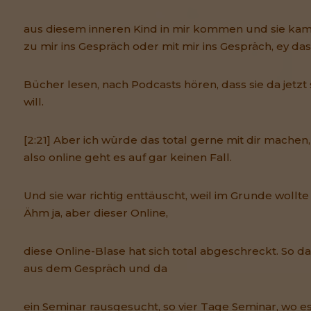
aus diesem inneren Kind in mir kommen und sie kam
zu mir ins Gespräch oder mit mir ins Gespräch, ey dass
Bücher lesen, nach Podcasts hören, dass sie da jetzt 
will.
[2:21] Aber ich würde das total gerne mit dir machen, 
also online geht es auf gar keinen Fall.
Und sie war richtig enttäuscht, weil im Grunde wollte
Ähm ja, aber dieser Online,
diese Online-Blase hat sich total abgeschreckt. So d
aus dem Gespräch und da
ein Seminar rausgesucht, so vier Tage Seminar, wo e