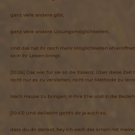
ganz viele andere gibt,
ganz viele andere Lösungsmöglichkeiten,
Und das hat ihr noch mehr Möglichkeiten äh eröffnet, 
so in ihr Leben bringt.
[10:26] Das war für sie so die Essenz. Über diese Zeit 
nicht nur es zu verstehen, nicht nur Methode zu lerne
Nach Hause zu bringen, in ihre Ehe und in die Bezie
[10:43] Und vielleicht geht's dir ja auch so,
dass du dir denkst, hey ich weiß das schon mit meine