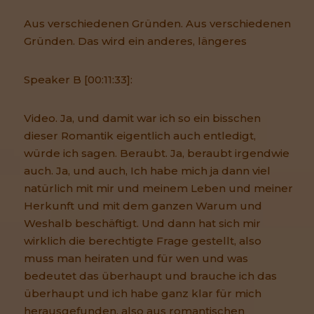
Aus verschiedenen Gründen. Aus verschiedenen
Gründen. Das wird ein anderes, längeres
Speaker B [00:11:33]:
Video. Ja, und damit war ich so ein bisschen
dieser Romantik eigentlich auch entledigt,
würde ich sagen. Beraubt. Ja, beraubt irgendwie
auch. Ja, und auch, Ich habe mich ja dann viel
natürlich mit mir und meinem Leben und meiner
Herkunft und mit dem ganzen Warum und
Weshalb beschäftigt. Und dann hat sich mir
wirklich die berechtigte Frage gestellt, also
muss man heiraten und für wen und was
bedeutet das überhaupt und brauche ich das
überhaupt und ich habe ganz klar für mich
herausgefunden, also aus romantischen