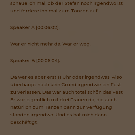
schaue ich mal, ob der Stefan noch irgendwo ist
und fordere ihn mal zum Tanzen auf.
Speaker A [00:06:02]:
War er nicht mehr da. War er weg.
Speaker B [00:06:04]:
Da war es aber erst 11 Uhr oder irgendwas. Also
überhaupt noch kein Grund irgendwie ein Fest
zu verlassen. Das war auch total schön das Fest.
Er war eigentlich mit drei Frauen da, die auch
natürlich zum Tanzen dann zur Verfügung
standen irgendwo. Und es hat mich dann
beschäftigt.