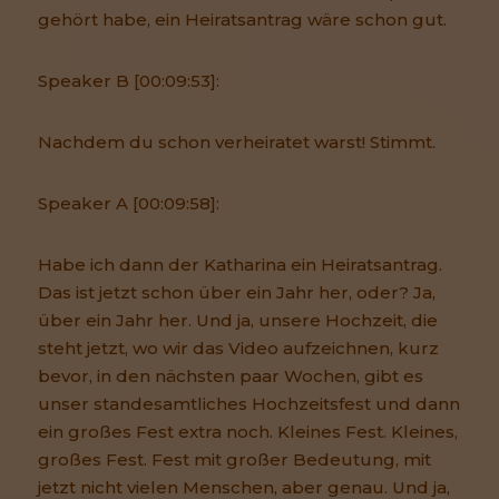
gehört habe, ein Heiratsantrag wäre schon gut.
Speaker B [00:09:53]:
Nachdem du schon verheiratet warst! Stimmt.
Speaker A [00:09:58]:
Habe ich dann der Katharina ein Heiratsantrag.
Das ist jetzt schon über ein Jahr her, oder? Ja,
über ein Jahr her. Und ja, unsere Hochzeit, die
steht jetzt, wo wir das Video aufzeichnen, kurz
bevor, in den nächsten paar Wochen, gibt es
unser standesamtliches Hochzeitsfest und dann
ein großes Fest extra noch. Kleines Fest. Kleines,
großes Fest. Fest mit großer Bedeutung, mit
jetzt nicht vielen Menschen, aber genau. Und ja,