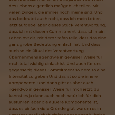
des Lebens eigentlich maßgeblich teilen. Mit
vielen Dingen, die immer noch meine sind. Und
das bedeutet auch nicht, dass ich mein Leben
jetzt aufgebe, aber dieses Stück Verantwortung,
dass ich mit diesem Commitment, dass ich mein
Leben mit dir, mit dem Stefan teile, dass das eine
ganz große Bedeutung einfach hat. Und dass
auch so ein Ritual des Verantwortung-
Übernehmens irgendwie in gewisser Weise für
mich total wichtig einfach ist. Und auch für uns
gegenseitig dieses Commitment so dem so eine
Intensität zu geben Und das ist so die innere
Komponente. Und dann gibt es aber auch
irgendwo in gewisser Weise für mich jetzt, du
kannst es ja dann auch noch natürlich für dich
ausführen, aber die äußere Komponente ist,
dass es einfach viele Gründe gibt, warum es in
unserer Gesellschaft einfach noch ganz hilfreich