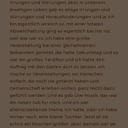
Irrungen und Wirrungen, aber in unserem
jeweiligen Leben gab es einige Irrungen und
Wirrungen und Herausforderungen und ja, ich
bin eigentlich wirklich so, mit einer totalen
Abwehrhaltung ging es eigentlich bei mir los,
weil das war so, ich habe eine große
Veranstaltung bei einer gemeinsamen
Bekannten geleitet, die hatte Geburtstag und es
war ein großes Tanzfest und ich hatte den
Auftrag mit den Gästen dort zu tanzen. Ich
mache so Veranstaltungen, wo Menschen
einfach, die noch nie getanzt haben und
Gemeinschaft erleben wollen, ganz leicht dazu
geführt werden. Und es gab Live-Musik, das war
ein riesen Job für mich. Und ich war
alleinerziehende Mama. Ich hatte, oder ich habe
immer noch, eine kleine Tochter. Jetzt ist sie
schon ein bisschen größer, aber damals war sie