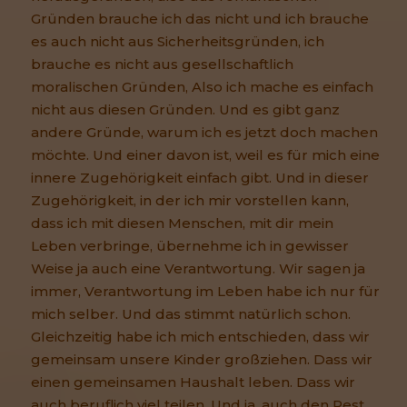
Gründen brauche ich das nicht und ich brauche
es auch nicht aus Sicherheitsgründen, ich
brauche es nicht aus gesellschaftlich
moralischen Gründen, Also ich mache es einfach
nicht aus diesen Gründen. Und es gibt ganz
andere Gründe, warum ich es jetzt doch machen
möchte. Und einer davon ist, weil es für mich eine
innere Zugehörigkeit einfach gibt. Und in dieser
Zugehörigkeit, in der ich mir vorstellen kann,
dass ich mit diesen Menschen, mit dir mein
Leben verbringe, übernehme ich in gewisser
Weise ja auch eine Verantwortung. Wir sagen ja
immer, Verantwortung im Leben habe ich nur für
mich selber. Und das stimmt natürlich schon.
Gleichzeitig habe ich mich entschieden, dass wir
gemeinsam unsere Kinder großziehen. Dass wir
einen gemeinsamen Haushalt leben. Dass wir
auch beruflich viel teilen. Und ja, auch den Rest