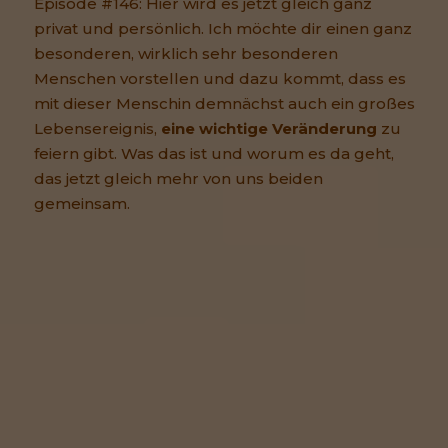
Episode #146: Hier wird es jetzt gleich ganz
privat und persönlich. Ich möchte dir einen ganz
besonderen, wirklich sehr besonderen
Menschen vorstellen und dazu kommt, dass es
mit dieser Menschin demnächst auch ein großes
Lebensereignis,
eine wichtige Veränderung
zu
feiern gibt. Was das ist und worum es da geht,
das jetzt gleich mehr von uns beiden
gemeinsam.