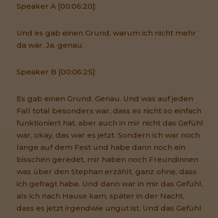
Speaker A [00:06:20]:
Und es gab einen Grund, warum ich nicht mehr
da war. Ja, genau.
Speaker B [00:06:25]:
Es gab einen Grund. Genau. Und was auf jeden
Fall total besonders war, dass es nicht so einfach
funktioniert hat, aber auch in mir nicht das Gefühl
war, okay, das war es jetzt. Sondern ich war noch
lange auf dem Fest und habe dann noch ein
bisschen geredet, mir haben noch Freundinnen
was über den Stephan erzählt, ganz ohne, dass
ich gefragt habe. Und dann war in mir das Gefühl,
als ich nach Hause kam, später in der Nacht,
dass es jetzt irgendwie ungut ist. Und das Gefühl