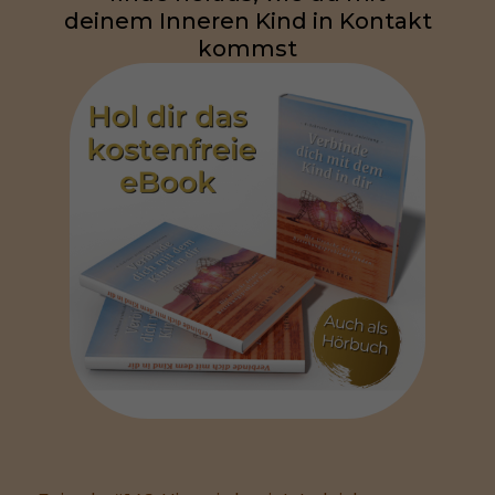
deinem Inneren Kind in Kontakt
kommst