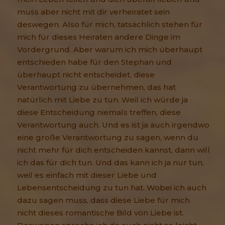
muss aber nicht mit dir verheiratet sein
deswegen. Also für mich, tatsächlich stehen für
mich für dieses Heiraten andere Dinge im
Vordergrund. Aber warum ich mich überhaupt
entschieden habe für den Stephan und
überhaupt nicht entscheidet, diese
Verantwortung zu übernehmen, das hat
natürlich mit Liebe zu tun. Weil ich würde ja
diese Entscheidung niemals treffen, diese
Verantwortung auch. Und es ist ja auch irgendwo
eine große Verantwortung zu sagen, wenn du
nicht mehr für dich entscheiden kannst, dann will
ich das für dich tun. Und das kann ich ja nur tun,
weil es einfach mit dieser Liebe und
Lebensentscheidung zu tun hat. Wobei ich auch
dazu sagen muss, dass diese Liebe für mich
nicht dieses romantische Bild von Liebe ist.