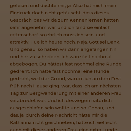
gelesen und dachte mir, ja, Also hat mich mein
Eindruck doch nicht getäuscht, dass dieses
Gespräch, das wir da zum Kennenlernen hatten,
sehr angenehm war und ich fand sie einfach
rattenscharf, so ehrlich muss ich sein, und
attraktiv. Tue ich heute noch. Naja, Gott sei Dank.
Und genau, so haben wir dann angefangen hin
und her zu schreiben. Ich wäre fast nochmal
abgebogen. Du hättest fast nochmal eine Runde
gedreht. Ich hätte fast nochmal eine Runde
gedreht, weil der Grund, warum ich an dem Fest
früh nach Hause ging, war, dass ich am nächsten
Tag zur Bergwanderung mit einer anderen Frau
verabredet war. Und ich deswegen natürlich
ausgeschlafen sein wollte und so. Genau, und
das, ja, durch deine Nachricht hätte mir die
Katharina nicht geschrieben, hätte ich vielleicht
auch mit dieser anderen Frau eine extra Lunde