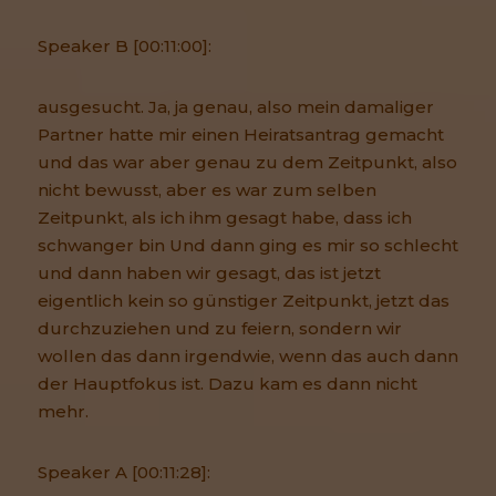
Speaker B [00:11:00]:
ausgesucht. Ja, ja genau, also mein damaliger
Partner hatte mir einen Heiratsantrag gemacht
und das war aber genau zu dem Zeitpunkt, also
nicht bewusst, aber es war zum selben
Zeitpunkt, als ich ihm gesagt habe, dass ich
schwanger bin Und dann ging es mir so schlecht
und dann haben wir gesagt, das ist jetzt
eigentlich kein so günstiger Zeitpunkt, jetzt das
durchzuziehen und zu feiern, sondern wir
wollen das dann irgendwie, wenn das auch dann
der Hauptfokus ist. Dazu kam es dann nicht
mehr.
Speaker A [00:11:28]: