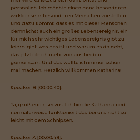
persönlich. Ich möchte einen ganz besonderen,
wirklich sehr besonderen Menschen vorstellen
und dazu kommt, dass es mit dieser Menschen
demnächst auch ein großes Lebensereignis, ein
für mich sehr wichtiges Lebensereignis gibt zu
feiern, gibt, was das ist und worum es da geht,
das jetzt gleich mehr von uns beiden
gemeinsam. Und das wollte ich immer schon
mal machen. Herzlich willkommen Katharina!
Speaker B [00:00:40]:
Ja, grüß euch, servus. Ich bin die Katharina und
normalerweise funktioniert das bei uns nicht so
leicht mit dem Schnipsen.
Speaker A [00:00:48]: