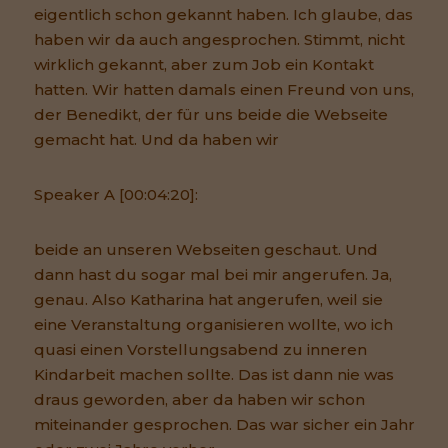
eigentlich schon gekannt haben. Ich glaube, das
haben wir da auch angesprochen. Stimmt, nicht
wirklich gekannt, aber zum Job ein Kontakt
hatten. Wir hatten damals einen Freund von uns,
der Benedikt, der für uns beide die Webseite
gemacht hat. Und da haben wir
Speaker A [00:04:20]:
beide an unseren Webseiten geschaut. Und
dann hast du sogar mal bei mir angerufen. Ja,
genau. Also Katharina hat angerufen, weil sie
eine Veranstaltung organisieren wollte, wo ich
quasi einen Vorstellungsabend zu inneren
Kindarbeit machen sollte. Das ist dann nie was
draus geworden, aber da haben wir schon
miteinander gesprochen. Das war sicher ein Jahr