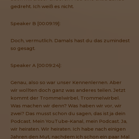
gedreht. Ich weiß es nicht.
Speaker B [00:09:19]:
Doch, vermutlich. Damals hast du das zumindest
so gesagt.
Speaker A [00:09:24]:
Genau, also so war unser Kennenlernen. Aber
wir wollten doch ganz was anderes teilen. Jetzt
kommt der Trommelwirbel, Trommelwirbel.
Was machen wir denn? Was haben wir vor, wir
zwei? Das musst schon du sagen, das ist ja dein
Podcast. Mein YouTube-Kanal, mein Podcast. Ja,
wir heiraten. Wir heiraten. Ich habe nach einigen
Jahren den Mut, nachdem ich schon ein paar Mal