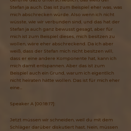
Stefan ja auch. Das ist zum Beispiel eher was, was
mich abschrecken würde. Also wenn ich nicht
wüsste, wie wir verbunden sind, und das hat der
Stefan ja auch ganz bewusst gesagt, aber für
mich ist zum Beispiel dieses, mich besitzen zu
wollen, wäre eher abschreckend. Da ich aber
weiß, dass der Stefan mich nicht besitzen will,
dass er eine andere Komponente hat, kann ich
mich damit entspannen. Aber das ist zum
Beispiel auch ein Grund, warum ich eigentlich
nicht heiraten hätte wollen. Das ist für mich eher
eine...
Speaker A [00:18:17]:
Jetzt müssen wir schneiden, weil du mit dem
Schläger darüber diskutiert hast. Nein, müssen