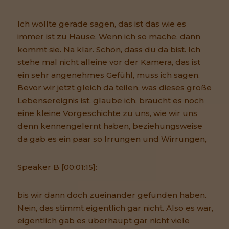
Ich wollte gerade sagen, das ist das wie es
immer ist zu Hause. Wenn ich so mache, dann
kommt sie. Na klar. Schön, dass du da bist. Ich
stehe mal nicht alleine vor der Kamera, das ist
ein sehr angenehmes Gefühl, muss ich sagen.
Bevor wir jetzt gleich da teilen, was dieses große
Lebensereignis ist, glaube ich, braucht es noch
eine kleine Vorgeschichte zu uns, wie wir uns
denn kennengelernt haben, beziehungsweise
da gab es ein paar so Irrungen und Wirrungen,
Speaker B [00:01:15]:
bis wir dann doch zueinander gefunden haben.
Nein, das stimmt eigentlich gar nicht. Also es war,
eigentlich gab es überhaupt gar nicht viele