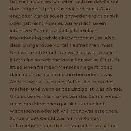
hatte ich noch nie. Ich hatte noch nie das Gefühl,
dass ich jetzt irgendwas machen muss. Also
entweder war es so, als entweder ergibt es sich
oder halt nicht. Aber es war wirklich so ein
intensives Gefühl, dass ich jetzt einfach
irgendwas irgendwie aktiv werden muss. Also,
dass ich irgendwie Kontakt aufnehmen muss.
Und wer mich kennt, der weiß, dass es wirklich
jetzt keine so typische Verhaltensweise für mich
ist, so einen fremden Menschen eigentlich so
dann nochmal so anzuschreiben oder sowas.
Aber es war wirklich das Gefühl, ich muss das
machen. Und wenn es das Einzige ist, was ich tue.
Und es war wirklich so, es war das Gefühl von, ich
muss den Menschen gar nicht unbedingt
wiedersehen oder ich will irgendwas erreichen.
Sondern das Gefühl war nur, im Kontakt
aufzunehmen und diesen Menschen zu sagen,