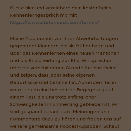
Klicke hier und vereinbare dein kostenfreies
Kennenlerngespräch mit mir:
https://www.stefanpeck.com/termin/
Meine Frau erzählt von ihrer Abwehrhaltungen
gegenüber Männern, die sie früher hatte und
über das Kennenlernen eines neuen Menschen
und die Entscheidung zur Ehe. Wir sprechen
über die verschiedenen Gründe für eine Heirat
und zeigen, dass jeder seine eigenen
Bedürfnisse und Gefühle hat. Außerdem teilen
wir mit euch eine besondere Begegnung auf
einem Fest, die uns trotz anfänglicher
Schwierigkeiten in Erinnerung geblieben ist. Wir
sind gespannt darauf, eure Meinungen und
Kommentare dazu zu hören und freuen uns auf
weitere gemeinsame Podcast-Episoden. Schaut