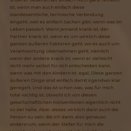
ist, wenn man auch einfach diese
standesamtliche, technische Verbindung
eingeht, weil es einfach Sachen gibt, wenn was im
Leben passiert. Wenn jemand krank ist, der
Partner krank ist, wenn es um wirklich diese
ganzen äußeren Faktoren geht, wo es auch um
Verantwortung übernehmen geht, nämlich
wenn der andere krank ist, wenn er vielleicht
nicht mehr selbst für sich entscheiden kann,
wenn was mit den Kindern ist, egal, Diese ganzen
äußeren Dinge sind einfach damit irgendwo klar
geregelt. Und das ist schon was, was für mich
total wichtig ist, obwohl ich von diesen
gesellschaftlichen Konventionen eigentlich nicht
so viel halte. Aber dieses wirklich dann auch die
Person zu sein, die ich dann, also genauso
andersrum, wenn der Stefan für mich die