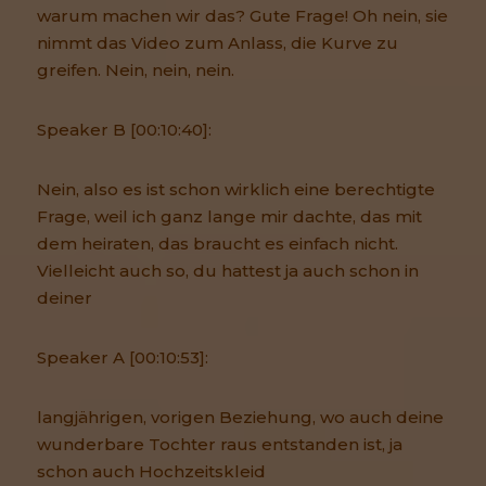
warum machen wir das? Gute Frage! Oh nein, sie
nimmt das Video zum Anlass, die Kurve zu
greifen. Nein, nein, nein.
Speaker B [00:10:40]:
Nein, also es ist schon wirklich eine berechtigte
Frage, weil ich ganz lange mir dachte, das mit
dem heiraten, das braucht es einfach nicht.
Vielleicht auch so, du hattest ja auch schon in
deiner
Speaker A [00:10:53]:
langjährigen, vorigen Beziehung, wo auch deine
wunderbare Tochter raus entstanden ist, ja
schon auch Hochzeitskleid