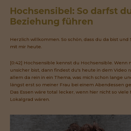
Hochsensibel: So darfst du
Beziehung führen
Herzlich willkommen. So schön, dass du da bist und 
mit mir heute.
[0:42] Hochsensible kennst du Hochsensible. Wenn n
unsicher bist, dann findest du's heute in dem Video 
allem da rein in ein Thema, was mich schon lange und
längst erst so meiner Frau bei einem Abendessen ges
Das Essen wäre total lecker, wenn hier nicht so viel
Lokalgrad wären.