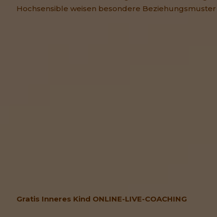
Hochsensible weisen besondere Beziehungsmuster 
Gratis Inneres Kind ONLINE-LIVE-COACHING