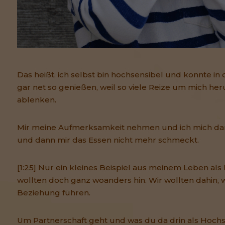
Das heißt, ich selbst bin hochsensibel und konnte 
gar net so genießen, weil so viele Reize um mich he
ablenken.
Mir meine Aufmerksamkeit nehmen und ich mich da
und dann mir das Essen nicht mehr schmeckt.
[1:25] Nur ein kleines Beispiel aus meinem Leben als
wollten doch ganz woanders hin. Wir wollten dahin,
Beziehung führen.
Um Partnerschaft geht und was du da drin als Hochsen