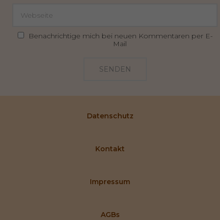
Benachrichtige mich bei neuen Kommentaren per E-
Mail
SENDEN
Datenschutz
Kontakt
Impressum
AGBs