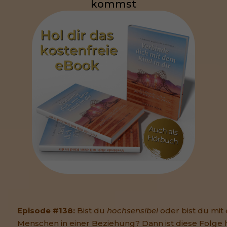
kommst
Episode #138:
Bist du
hochsensibel
oder bist du mit
Menschen in einer Beziehung? Dann ist diese Folge h