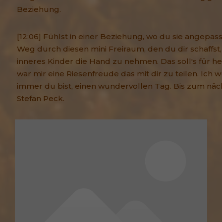
Beziehung.
[12:06] Fühlst in einer Beziehung, wo du sie angepass
Weg durch diesen mini Freiraum, den du dir schaffst,
inneres Kinder die Hand zu nehmen. Das soll's für h
war mir eine Riesenfreude das mit dir zu teilen. Ich 
immer du bist, einen wundervollen Tag. Bis zum näch
Stefan Peck.