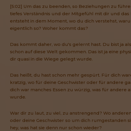
[5:02] Um das zu beenden, so Beziehungen zu führen
tiefes Verständnis und der Mitgefühl mit dir und das 
entsteht in dem Moment, wo du dich verstehst, war
eigentlich so? Woher kommt das?
Das kommt daher, wo du's gelernt hast. Du bist ja a
schon auf diese Welt gekommen. Das ist ja eine physi
dir quasi in die Wiege gelegt wurde.
Das heißt, du hast schon mehr gespürt. Für dich wa
kratzig, wo für deine Geschwister oder für andere g
dich war manches Essen zu würzig, was für andere als
wurde.
War dir zu laut, zu viel, zu anstrengend? Wo andere
oder deine Geschwister so um dich rumgestanden s
hey, was hat sie denn nur schon wieder?