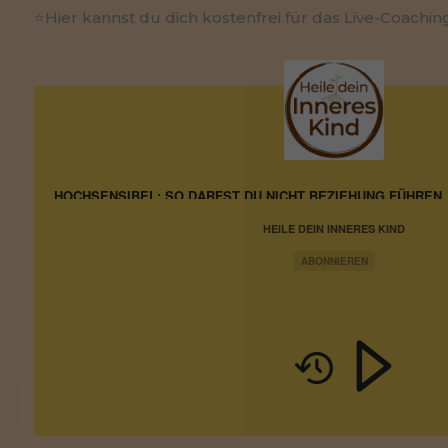
⭐
Hier kannst du dich kostenfrei für das Live-Coachin
HOCHSENSIBEL: SO DARFST DU NICHT BEZIEHUNG FÜHREN
HEILE DEIN INNERES KIND
ABONNIEREN