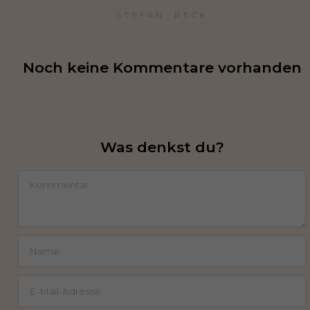
STEFAN  PECK
Noch keine Kommentare vorhanden
Was denkst du?