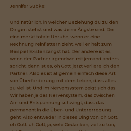
Jennifer Subke:
Und natürlich, in welcher Beziehung du zu den
Dingen stehst und was deine Ängste sind. Der
eine merkt totale Unruhe, wenn er eine
Rechnung reinflattern zieht, weil er halt zum
Beispiel Existenzangst hat. Der andere ist es,
wenn der Partner irgendwie mit jemand anders
spricht, dann ist es, oh Gott, jetzt verliere ich den
Partner. Also es ist allgemein einfach diese Art
von Überforderung mit dem Leben, dass alles
zu viel ist. Und im Nervensystem zeigt sich das.
Wir haben ja das Nervensystem, das zwischen
An- und Entspannung schwingt, dass das
permanent in die Über- und Untererregung
geht. Also entweder in dieses Ding von, oh Gott,
oh Gott, oh Gott, ja, viele Gedanken, viel zu tun,