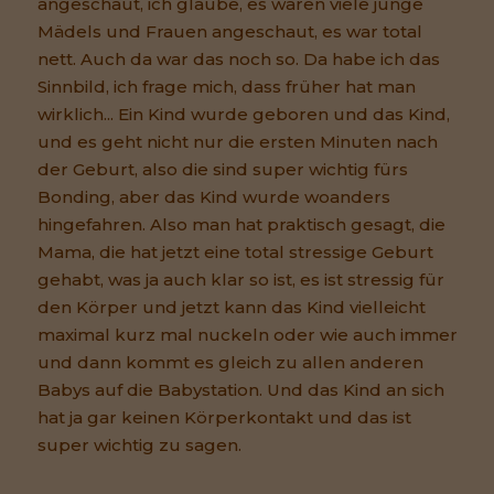
angeschaut, ich glaube, es waren viele junge
Mädels und Frauen angeschaut, es war total
nett. Auch da war das noch so. Da habe ich das
Sinnbild, ich frage mich, dass früher hat man
wirklich... Ein Kind wurde geboren und das Kind,
und es geht nicht nur die ersten Minuten nach
der Geburt, also die sind super wichtig fürs
Bonding, aber das Kind wurde woanders
hingefahren. Also man hat praktisch gesagt, die
Mama, die hat jetzt eine total stressige Geburt
gehabt, was ja auch klar so ist, es ist stressig für
den Körper und jetzt kann das Kind vielleicht
maximal kurz mal nuckeln oder wie auch immer
und dann kommt es gleich zu allen anderen
Babys auf die Babystation. Und das Kind an sich
hat ja gar keinen Körperkontakt und das ist
super wichtig zu sagen.