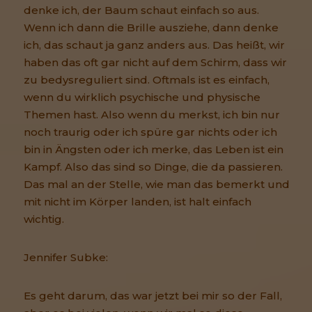
denke ich, der Baum schaut einfach so aus.
Wenn ich dann die Brille ausziehe, dann denke
ich, das schaut ja ganz anders aus. Das heißt, wir
haben das oft gar nicht auf dem Schirm, dass wir
zu bedysreguliert sind. Oftmals ist es einfach,
wenn du wirklich psychische und physische
Themen hast. Also wenn du merkst, ich bin nur
noch traurig oder ich spüre gar nichts oder ich
bin in Ängsten oder ich merke, das Leben ist ein
Kampf. Also das sind so Dinge, die da passieren.
Das mal an der Stelle, wie man das bemerkt und
mit nicht im Körper landen, ist halt einfach
wichtig.
Jennifer Subke:
Es geht darum, das war jetzt bei mir so der Fall,