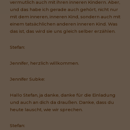
vermutlich auch mit ihren inneren Kindern. Aber,
und das habe ich gerade auch gehört, nicht nur
mit dem inneren, inneren Kind, sondern auch mit
einem tatsächlichen anderen inneren Kind. Was
das ist, das wird sie uns gleich selber erzählen.
Stefan:
Jennifer, herzlich willkommen.
Jennifer Subke:
Hallo Stefan, ja danke, danke für die Einladung
und auch an dich da draußen. Danke, dass du
heute lauscht, wie wir sprechen.
Stefan: