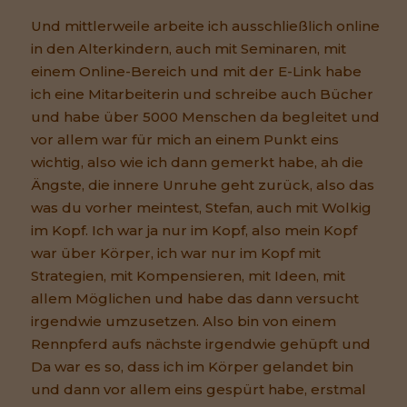
Und mittlerweile arbeite ich ausschließlich online
in den Alterkindern, auch mit Seminaren, mit
einem Online-Bereich und mit der E-Link habe
ich eine Mitarbeiterin und schreibe auch Bücher
und habe über 5000 Menschen da begleitet und
vor allem war für mich an einem Punkt eins
wichtig, also wie ich dann gemerkt habe, ah die
Ängste, die innere Unruhe geht zurück, also das
was du vorher meintest, Stefan, auch mit Wolkig
im Kopf. Ich war ja nur im Kopf, also mein Kopf
war über Körper, ich war nur im Kopf mit
Strategien, mit Kompensieren, mit Ideen, mit
allem Möglichen und habe das dann versucht
irgendwie umzusetzen. Also bin von einem
Rennpferd aufs nächste irgendwie gehüpft und
Da war es so, dass ich im Körper gelandet bin
und dann vor allem eins gespürt habe, erstmal