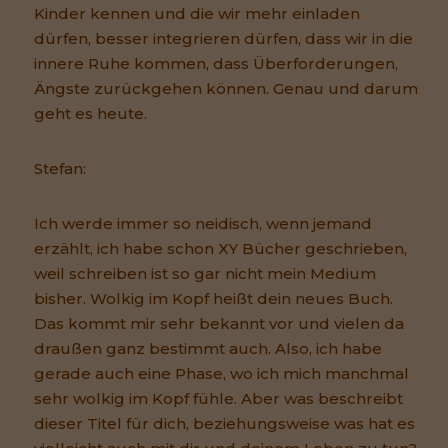
Kinder kennen und die wir mehr einladen
dürfen, besser integrieren dürfen, dass wir in die
innere Ruhe kommen, dass Überforderungen,
Ängste zurückgehen können. Genau und darum
geht es heute.
Stefan:
Ich werde immer so neidisch, wenn jemand
erzählt, ich habe schon XY Bücher geschrieben,
weil schreiben ist so gar nicht mein Medium
bisher. Wolkig im Kopf heißt dein neues Buch.
Das kommt mir sehr bekannt vor und vielen da
draußen ganz bestimmt auch. Also, ich habe
gerade auch eine Phase, wo ich mich manchmal
sehr wolkig im Kopf fühle. Aber was beschreibt
dieser Titel für dich, beziehungsweise was hat es