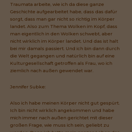
Traumata arbeite, wie ich da diese ganze
Geschichte aufgearbeitet habe, dass das dafür
sorgt, dass man gar nicht so richtig im Körper
landet. Also zum Thema Wolken im Kopf, dass
man eigentlich in den Wolken schwebt, aber
nicht wirklich im Körper landet. Und das ist halt
bei mir damals passiert. Und ich bin dann durch
die Welt gegangen und natürlich bin auf eine
Kulturgesellschaft getroffen als Frau, wo ich
ziemlich nach außen gewendet war.
Jennifer Subke:
Also ich habe meinen Körper nicht gut gespürt.
Ich bin nicht wirklich angekommen und habe
mich immer nach außen gerichtet mit dieser
großen Frage, wie muss ich sein, geliebt zu