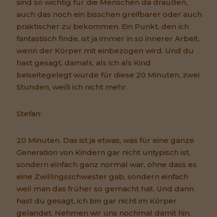
sind so wichtig für die Menschen da draußen,
auch das noch ein bisschen greifbarer oder auch
praktischer zu bekommen. Ein Punkt, den ich
fantastisch finde, ist ja immer in so innerer Arbeit,
wenn der Körper mit einbezogen wird. Und du
hast gesagt, damals, als ich als Kind
beiseitegelegt wurde für diese 20 Minuten, zwei
Stunden, weiß ich nicht mehr.
Stefan:
20 Minuten. Das ist ja etwas, was für eine ganze
Generation von Kindern gar nicht untypisch ist,
sondern einfach ganz normal war, ohne dass es
eine Zwillingsschwester gab, sondern einfach
weil man das früher so gemacht hat. Und dann
hast du gesagt, ich bin gar nicht im Körper
gelandet. Nehmen wir uns nochmal damit hin,