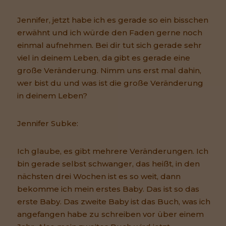
Jennifer, jetzt habe ich es gerade so ein bisschen
erwähnt und ich würde den Faden gerne noch
einmal aufnehmen. Bei dir tut sich gerade sehr
viel in deinem Leben, da gibt es gerade eine
große Veränderung. Nimm uns erst mal dahin,
wer bist du und was ist die große Veränderung
in deinem Leben?
Jennifer Subke:
Ich glaube, es gibt mehrere Veränderungen. Ich
bin gerade selbst schwanger, das heißt, in den
nächsten drei Wochen ist es so weit, dann
bekomme ich mein erstes Baby. Das ist so das
erste Baby. Das zweite Baby ist das Buch, was ich
angefangen habe zu schreiben vor über einem