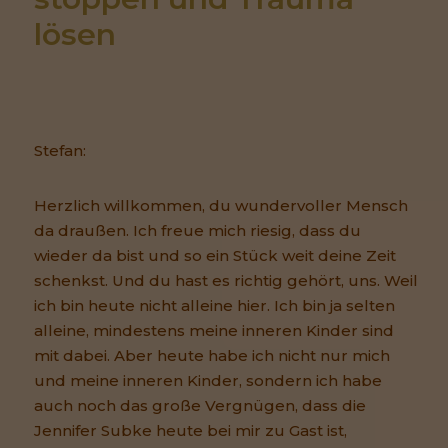
lösen
Stefan:
Herzlich willkommen, du wundervoller Mensch
da draußen. Ich freue mich riesig, dass du
wieder da bist und so ein Stück weit deine Zeit
schenkst. Und du hast es richtig gehört, uns. Weil
ich bin heute nicht alleine hier. Ich bin ja selten
alleine, mindestens meine inneren Kinder sind
mit dabei. Aber heute habe ich nicht nur mich
und meine inneren Kinder, sondern ich habe
auch noch das große Vergnügen, dass die
Jennifer Subke heute bei mir zu Gast ist,