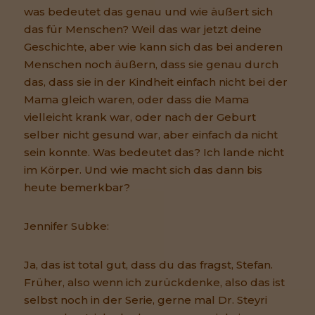
was bedeutet das genau und wie äußert sich
das für Menschen? Weil das war jetzt deine
Geschichte, aber wie kann sich das bei anderen
Menschen noch äußern, dass sie genau durch
das, dass sie in der Kindheit einfach nicht bei der
Mama gleich waren, oder dass die Mama
vielleicht krank war, oder nach der Geburt
selber nicht gesund war, aber einfach da nicht
sein konnte. Was bedeutet das? Ich lande nicht
im Körper. Und wie macht sich das dann bis
heute bemerkbar?
Jennifer Subke:
Ja, das ist total gut, dass du das fragst, Stefan.
Früher, also wenn ich zurückdenke, also das ist
selbst noch in der Serie, gerne mal Dr. Steyri