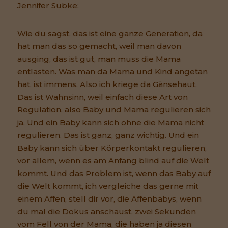
Jennifer Subke:
Wie du sagst, das ist eine ganze Generation, da
hat man das so gemacht, weil man davon
ausging, das ist gut, man muss die Mama
entlasten. Was man da Mama und Kind angetan
hat, ist immens. Also ich kriege da Gänsehaut.
Das ist Wahnsinn, weil einfach diese Art von
Regulation, also Baby und Mama regulieren sich
ja. Und ein Baby kann sich ohne die Mama nicht
regulieren. Das ist ganz, ganz wichtig. Und ein
Baby kann sich über Körperkontakt regulieren,
vor allem, wenn es am Anfang blind auf die Welt
kommt. Und das Problem ist, wenn das Baby auf
die Welt kommt, ich vergleiche das gerne mit
einem Affen, stell dir vor, die Affenbabys, wenn
du mal die Dokus anschaust, zwei Sekunden
vom Fell von der Mama, die haben ja diesen