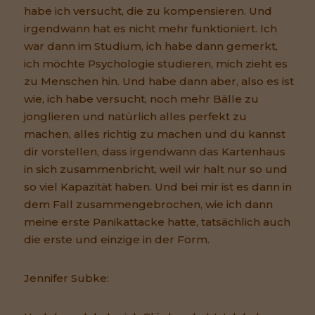
habe ich versucht, die zu kompensieren. Und
irgendwann hat es nicht mehr funktioniert. Ich
war dann im Studium, ich habe dann gemerkt,
ich möchte Psychologie studieren, mich zieht es
zu Menschen hin. Und habe dann aber, also es ist
wie, ich habe versucht, noch mehr Bälle zu
jonglieren und natürlich alles perfekt zu
machen, alles richtig zu machen und du kannst
dir vorstellen, dass irgendwann das Kartenhaus
in sich zusammenbricht, weil wir halt nur so und
so viel Kapazität haben. Und bei mir ist es dann in
dem Fall zusammengebrochen, wie ich dann
meine erste Panikattacke hatte, tatsächlich auch
die erste und einzige in der Form.
Jennifer Subke: