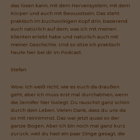
das lösen kann, mit dem Nervensystem, mit dem
Körper und auch mit Bewusstsein, Das steht
praktisch im buchwolkigen Kopf drin, basierend
auch natürlich auf dem, was ich mit meinen
Klienten erlebt habe und natürlich auch mit
meiner Geschichte. Und so sitze ich praktisch
heute hier bei dir im Podcast.
Stefan:
Wow. Ich weiß nicht, wie es euch da draußen
geht, aber ich muss erst mal durchatmen, wenn
die Jennifer hier loslegt. Du rauschst ganz schön
durch dein Leben. Vielen Dank, dass du uns da
so mit reinnimmst. Das war jetzt quasi so der
ganze Bogen. Aber ich bin noch mal ganz kurz
zurück, weil du hast ein paar Dinge gesagt, die