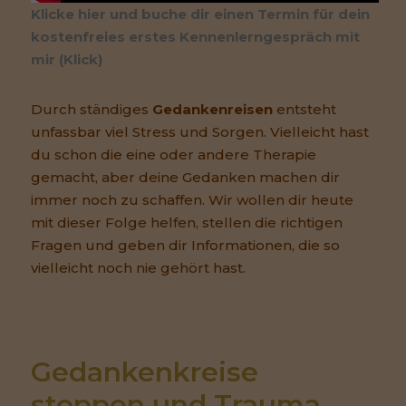
Klicke hier und buche dir einen Termin für dein
kostenfreies erstes Kennenlerngespräch mit
mir (Klick)
Durch ständiges
Gedankenreisen
entsteht
unfassbar viel Stress und Sorgen. Vielleicht hast
du schon die eine oder andere Therapie
gemacht, aber deine Gedanken machen dir
immer noch zu schaffen. Wir wollen dir heute
mit dieser Folge helfen, stellen die richtigen
Fragen und geben dir Informationen, die so
vielleicht noch nie gehört hast.
Gedankenkreise 
stoppen und Trauma 