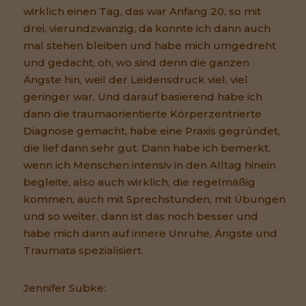
wirklich einen Tag, das war Anfang 20, so mit
drei, vierundzwanzig, da konnte ich dann auch
mal stehen bleiben und habe mich umgedreht
und gedacht, oh, wo sind denn die ganzen
Ängste hin, weil der Leidensdruck viel, viel
geringer war. Und darauf basierend habe ich
dann die traumaorientierte Körperzentrierte
Diagnose gemacht, habe eine Praxis gegründet,
die lief dann sehr gut. Dann habe ich bemerkt,
wenn ich Menschen intensiv in den Alltag hinein
begleite, also auch wirklich, die regelmäßig
kommen, auch mit Sprechstunden, mit Übungen
und so weiter, dann ist das noch besser und
habe mich dann auf innere Unruhe, Ängste und
Traumata spezialisiert.
Jennifer Subke: