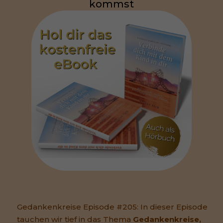
kommst
Gedankenkreise Episode #205: In dieser Episode
tauchen wir tief in das Thema
Gedankenkreise,