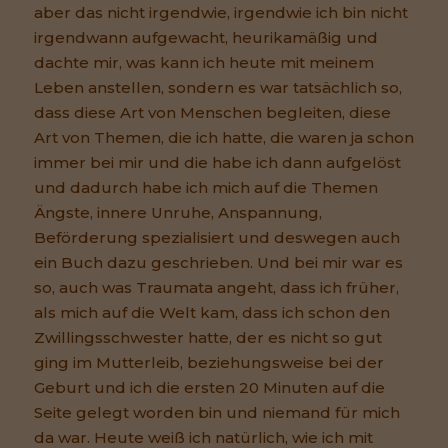
aber das nicht irgendwie, irgendwie ich bin nicht
irgendwann aufgewacht, heurikamäßig und
dachte mir, was kann ich heute mit meinem
Leben anstellen, sondern es war tatsächlich so,
dass diese Art von Menschen begleiten, diese
Art von Themen, die ich hatte, die waren ja schon
immer bei mir und die habe ich dann aufgelöst
und dadurch habe ich mich auf die Themen
Ängste, innere Unruhe, Anspannung,
Beförderung spezialisiert und deswegen auch
ein Buch dazu geschrieben. Und bei mir war es
so, auch was Traumata angeht, dass ich früher,
als mich auf die Welt kam, dass ich schon den
Zwillingsschwester hatte, der es nicht so gut
ging im Mutterleib, beziehungsweise bei der
Geburt und ich die ersten 20 Minuten auf die
Seite gelegt worden bin und niemand für mich
da war. Heute weiß ich natürlich, wie ich mit