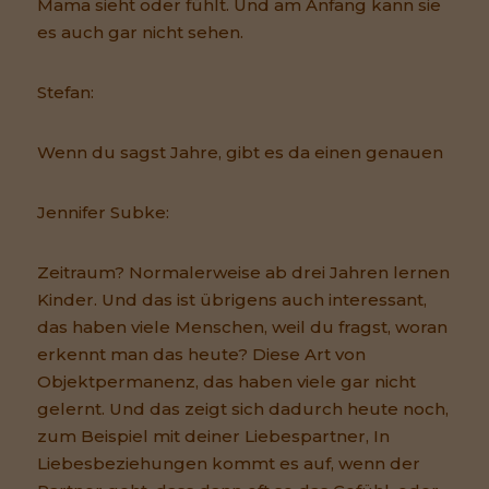
Mama sieht oder fühlt. Und am Anfang kann sie
es auch gar nicht sehen.
Stefan:
Wenn du sagst Jahre, gibt es da einen genauen
Jennifer Subke:
Zeitraum? Normalerweise ab drei Jahren lernen
Kinder. Und das ist übrigens auch interessant,
das haben viele Menschen, weil du fragst, woran
erkennt man das heute? Diese Art von
Objektpermanenz, das haben viele gar nicht
gelernt. Und das zeigt sich dadurch heute noch,
zum Beispiel mit deiner Liebespartner, In
Liebesbeziehungen kommt es auf, wenn der