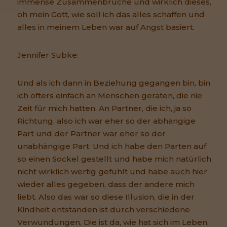
immense Zusammenbrüche und wirklich dieses,
oh mein Gott, wie soll ich das alles schaffen und
alles in meinem Leben war auf Angst basiert.
Jennifer Subke:
Und als ich dann in Beziehung gegangen bin, bin
ich öfters einfach an Menschen geraten, die nie
Zeit für mich hatten. An Partner, die ich, ja so
Richtung, also ich war eher so der abhängige
Part und der Partner war eher so der
unabhängige Part. Und ich habe den Parten auf
so einen Sockel gestellt und habe mich natürlich
nicht wirklich wertig gefühlt und habe auch hier
wieder alles gegeben, dass der andere mich
liebt. Also das war so diese Illusion, die in der
Kindheit entstanden ist durch verschiedene
Verwundungen, Die ist da, wie hat sich im Leben,