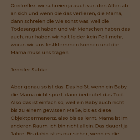
Greifreflex, wir schreien ja auch von den Affen ab
an sich und wenn die das verlieren, die Mama,
dann schreien die wie sonst was, weil die
Todesangst haben und wir Menschen haben das
auch, nur haben wir halt leider kein Fell mehr,
woran wir uns festklemmen können und die
Mama muss uns tragen.
Jennifer Subke:
Aber genau so ist das. Das heißt, wenn ein Baby
die Mama nicht spürt, dann bedeutet das Tod.
Also das ist einfach so, weil ein Baby auch nicht
bis zu einem gewissen Maße, bis es diese
Objektpermanenz, also bis es lernt, Mama ist im
anderen Raum, ich bin nicht allein. Das dauert ja
Jahre. Bis dahin ist es nur sicher, wenn es die