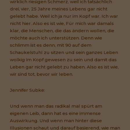
wirklich riesigen Schmerz, weil ich tatsächlich
drei, vier, 25 Jahre meines Lebens gar nicht
gelebt habe. Weil ich ja nur im Kopf war. Ich war
nicht hier. Also es ist wie, Für mich war damals
klar, die Menschen, die das ändern wollen, die
möchte auch ich unterstützen. Denn wie
schlimm ist es denn, mit 90 auf dem
Schaukelstuhl zu sitzen und sein ganzes Leben
wolkig im Kopf gewesen zu sein und damit das
Leben gar nicht gelebt zu haben. Also es ist wie,
wir sind tot, bevor wir leben.
Jennifer Subke:
Und wenn man das radikal mal spürt am
eigenen Leib, dann hat es eine immense
Auswirkung. Und wenn man hinter diese
Illusionen schaut und darauf basierend, wie man