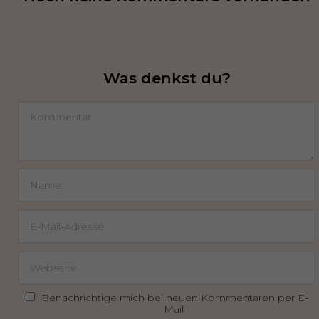
Was denkst du?
Benachrichtige mich bei neuen Kommentaren per E-
Mail