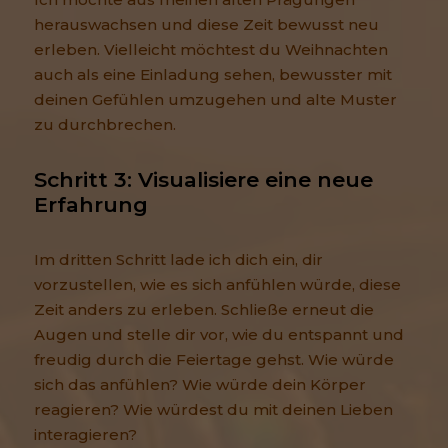
herauswachsen und diese Zeit bewusst neu
erleben. Vielleicht möchtest du Weihnachten
auch als eine Einladung sehen, bewusster mit
deinen Gefühlen umzugehen und alte Muster
zu durchbrechen.
Schritt 3: Visualisiere eine neue 
Erfahrung
Im dritten Schritt lade ich dich ein, dir
vorzustellen, wie es sich anfühlen würde, diese
Zeit anders zu erleben. Schließe erneut die
Augen und stelle dir vor, wie du entspannt und
freudig durch die Feiertage gehst. Wie würde
sich das anfühlen? Wie würde dein Körper
reagieren? Wie würdest du mit deinen Lieben
interagieren?