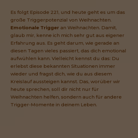
Es folgt Episode 221, und heute geht es um das
große Triggerpotenzial von Weihnachten.
Emotionale Trigger
an Weihnachten. Damit,
glaub mir, kenne ich mich sehr gut aus eigener
Erfahrung aus. Es geht darum, wie gerade an
diesen Tagen vieles passiert, das dich emotional
aufwühlen kann. Vielleicht kennst du das: Du
erlebst diese bekannten Situationen immer
wieder und fragst dich, wie du aus diesem
Kreislauf aussteigen kannst. Das, worüber wir
heute sprechen, soll dir nicht nur für
Weihnachten helfen, sondern auch für andere
Trigger-Momente in deinem Leben.