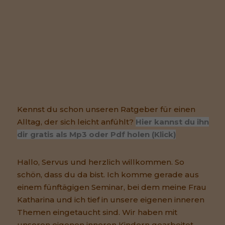
Kennst du schon unseren Ratgeber für einen
Alltag, der sich leicht anfühlt?
Hier kannst du ihn
dir gratis als Mp3 oder Pdf holen (Klick)
Hallo, Servus und herzlich willkommen. So
schön, dass du da bist. Ich komme gerade aus
einem fünftägigen Seminar, bei dem meine Frau
Katharina und ich tief in unsere eigenen inneren
Themen eingetaucht sind. Wir haben mit
unseren eigenen inneren Kindern gearbeitet