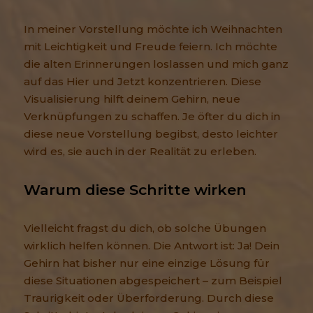
In meiner Vorstellung möchte ich Weihnachten
mit Leichtigkeit und Freude feiern. Ich möchte
die alten Erinnerungen loslassen und mich ganz
auf das Hier und Jetzt konzentrieren. Diese
Visualisierung hilft deinem Gehirn, neue
Verknüpfungen zu schaffen. Je öfter du dich in
diese neue Vorstellung begibst, desto leichter
wird es, sie auch in der Realität zu erleben.
Warum diese Schritte wirken
Vielleicht fragst du dich, ob solche Übungen
wirklich helfen können. Die Antwort ist: Ja! Dein
Gehirn hat bisher nur eine einzige Lösung für
diese Situationen abgespeichert – zum Beispiel
Traurigkeit oder Überforderung. Durch diese