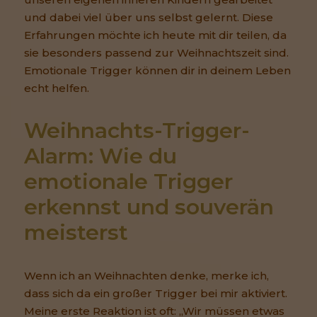
und dabei viel über uns selbst gelernt. Diese
Erfahrungen möchte ich heute mit dir teilen, da
sie besonders passend zur Weihnachtszeit sind.
Emotionale Trigger können dir in deinem Leben
echt helfen.
Weihnachts-Trigger-
Alarm: Wie du 
emotionale Trigger 
erkennst und souverän 
meisterst
Wenn ich an Weihnachten denke, merke ich,
dass sich da ein großer Trigger bei mir aktiviert.
Meine erste Reaktion ist oft: „Wir müssen etwas