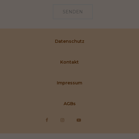
SENDEN
Datenschutz
Kontakt
Impressum
AGBs