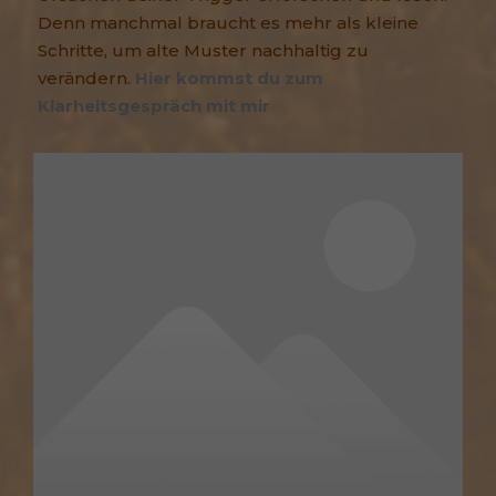
Denn manchmal braucht es mehr als kleine
Schritte, um alte Muster nachhaltig zu
verändern.
Hier kommst du zum
Klarheitsgespräch mit mir