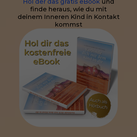
Hol der das gratis eBook
und
finde heraus, wie du mit
deinem Inneren Kind in Kontakt
kommst