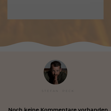
STEFAN  PECK
Noch keine Kommentare vorhanden