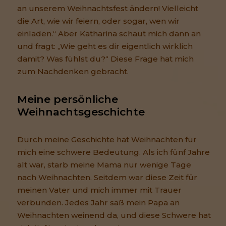
an unserem Weihnachtsfest ändern! Vielleicht
die Art, wie wir feiern, oder sogar, wen wir
einladen.“ Aber Katharina schaut mich dann an
und fragt: „Wie geht es dir eigentlich wirklich
damit? Was fühlst du?“ Diese Frage hat mich
zum Nachdenken gebracht.
Meine persönliche 
Weihnachtsgeschichte
Durch meine Geschichte hat Weihnachten für
mich eine schwere Bedeutung. Als ich fünf Jahre
alt war, starb meine Mama nur wenige Tage
nach Weihnachten. Seitdem war diese Zeit für
meinen Vater und mich immer mit Trauer
verbunden. Jedes Jahr saß mein Papa an
Weihnachten weinend da, und diese Schwere hat