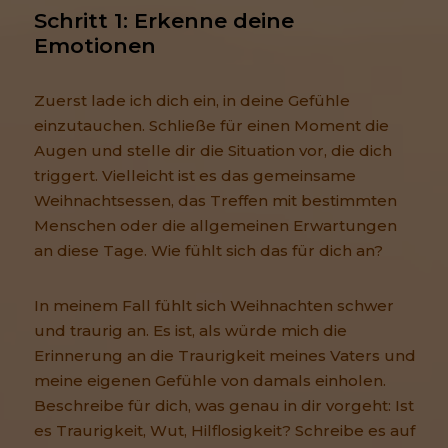
Schritt 1: Erkenne deine 
Emotionen
Zuerst lade ich dich ein, in deine Gefühle
einzutauchen. Schließe für einen Moment die
Augen und stelle dir die Situation vor, die dich
triggert. Vielleicht ist es das gemeinsame
Weihnachtsessen, das Treffen mit bestimmten
Menschen oder die allgemeinen Erwartungen
an diese Tage. Wie fühlt sich das für dich an?
In meinem Fall fühlt sich Weihnachten schwer
und traurig an. Es ist, als würde mich die
Erinnerung an die Traurigkeit meines Vaters und
meine eigenen Gefühle von damals einholen.
Beschreibe für dich, was genau in dir vorgeht: Ist
es Traurigkeit, Wut, Hilflosigkeit? Schreibe es auf