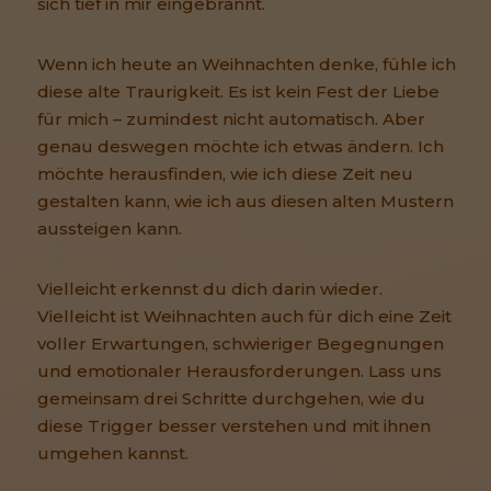
sich tief in mir eingebrannt.
Wenn ich heute an Weihnachten denke, fühle ich
diese alte Traurigkeit. Es ist kein Fest der Liebe
für mich – zumindest nicht automatisch. Aber
genau deswegen möchte ich etwas ändern. Ich
möchte herausfinden, wie ich diese Zeit neu
gestalten kann, wie ich aus diesen alten Mustern
aussteigen kann.
Vielleicht erkennst du dich darin wieder.
Vielleicht ist Weihnachten auch für dich eine Zeit
voller Erwartungen, schwieriger Begegnungen
und emotionaler Herausforderungen. Lass uns
gemeinsam drei Schritte durchgehen, wie du
diese Trigger besser verstehen und mit ihnen
umgehen kannst.