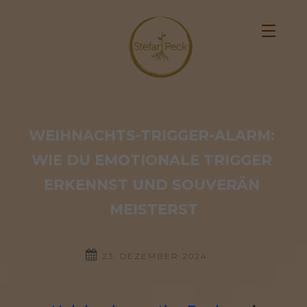
WEIHNACHTS-TRIGGER-ALARM: 
WIE DU EMOTIONALE TRIGGER 
ERKENNST UND SOUVERÄN 
MEISTERST
23. DEZEMBER 2024