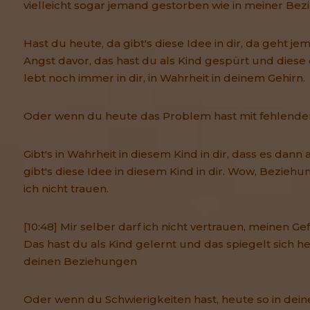
vielleicht sogar jemand gestorben wie in meiner Bez
Hast du heute, da gibt's diese Idee in dir, da geht 
Angst davor, das hast du als Kind gespürt und diese 
lebt noch immer in dir, in Wahrheit in deinem Gehirn.
Oder wenn du heute das Problem hast mit fehlende
Gibt's in Wahrheit in diesem Kind in dir, dass es dan
gibt's diese Idee in diesem Kind in dir. Wow, Bezieh
ich nicht trauen.
[10:48] Mir selber darf ich nicht vertrauen, meinen Gef
Das hast du als Kind gelernt und das spiegelt sich h
deinen Beziehungen
Oder wenn du Schwierigkeiten hast, heute so in dein