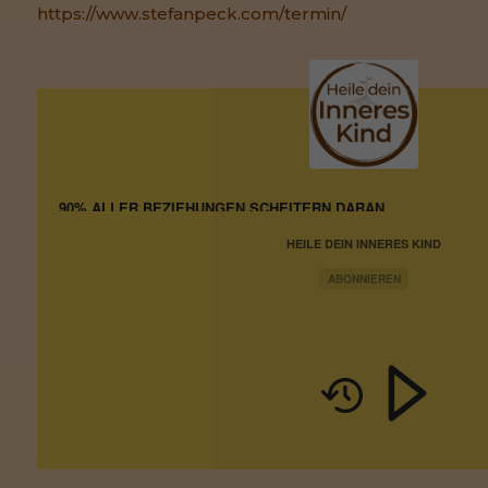
https://www.stefanpeck.com/termin/
90% ALLER BEZIEHUNGEN SCHEITERN DARAN
HEILE DEIN INNERES KIND
ABONNIEREN