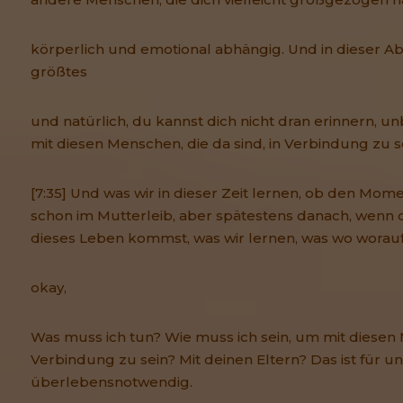
körperlich und emotional abhängig. Und in dieser Ab
größtes
und natürlich, du kannst dich nicht dran erinnern, 
mit diesen Menschen, die da sind, in Verbindung zu s
[7:35] Und was wir in dieser Zeit lernen, ob den Mom
schon im Mutterleib, aber spätestens danach, wenn d
dieses Leben kommst, was wir lernen, was wo worauf w
okay,
Was muss ich tun? Wie muss ich sein, um mit diesen
Verbindung zu sein? Mit deinen Eltern? Das ist für u
überlebensnotwendig.