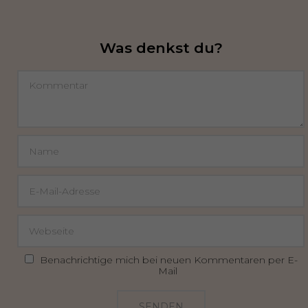
Was denkst du?
Benachrichtige mich bei neuen Kommentaren per E-
Mail
SENDEN