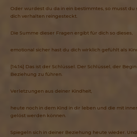
Oder wurdest du da in ein bestimmtes, so musst du 
dich verhalten reingesteckt.
Die Summe dieser Fragen ergibt für dich so dieses,
emotional sicher hast du dich wirklich gefühlt als Kin
[14:14] Das ist der Schlüssel. Der Schlüssel, der Begi
Beziehung zu führen.
Verletzungen aus deiner Kindheit,
heute noch in dem Kind in dir leben und die mit inner
gelöst werden können.
Spiegeln sich in deiner Beziehung heute wieder. Un