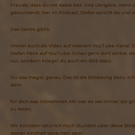
Freude, dass du mit dabei bist. Und übrigens, wenn 
gewunderst, hier im Podcast, Stefan spricht da und 
Das Ganze gibt's,
Immer auch als Video auf meinem YouTube-Kanal. D
Stefan Peck auf YouTube. Schau gern dort vorbei, da
nur, sondern kriegst du auch ein Bild dazu.
Du das magst, genau. Das ist die Einladung dazu. Ich
dem,
für dich was mitnehmen. Mir war es wie immer ein gr
zu teilen,
Wir könnten natürlich noch Stunden über diese Bin
deiner Kindheit sprechen, aber,