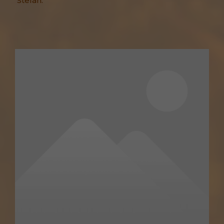
Stefan.