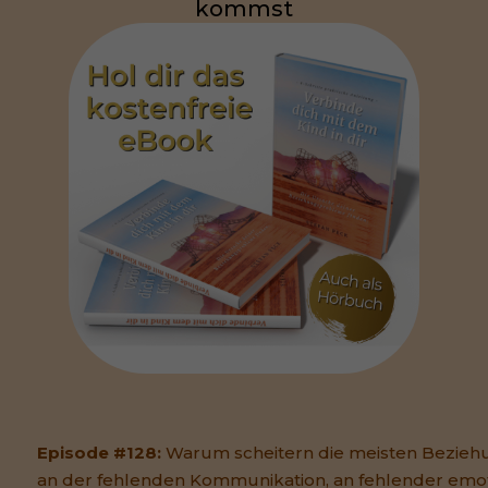
kommst
Episode #128:
Warum scheitern die meisten Beziehu
an der fehlenden Kommunikation, an fehlender emot