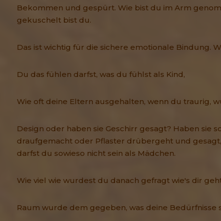
Bekommen und gespürt. Wie bist du im Arm genomm
gekuschelt bist du.
Das ist wichtig für die sichere emotionale Bindung. Wa
Du das fühlen darfst, was du fühlst als Kind,
Wie oft deine Eltern ausgehalten, wenn du traurig, w
Design oder haben sie Geschirr gesagt? Haben sie s
draufgemacht oder Pflaster drübergeht und gesag
darfst du sowieso nicht sein als Mädchen.
Wie viel wie wurdest du danach gefragt wie's dir geht
Raum wurde dem gegeben, was deine Bedürfnisse si