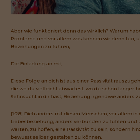
Aber wie funktioniert denn das wirklich? Warum hab
Probleme und vor allem was können wir denn tun, u
Beziehungen zu führen,
Die Einladung an mit,
Diese Folge an dich ist aus einer Passivität rauszugeh
die wo du vielleicht abwartest, wo du schon länger hof
Sehnsucht in dir hast, Beziehung irgendwie anders z
[1:28] Dich anders mit diesen Menschen, vor allem in
Liebesbeziehung, anders verbunden zu fühlen und d
warten, zu hoffen, eine Passivität zu sein, sondern 
bewusst selber gestalten zu können.