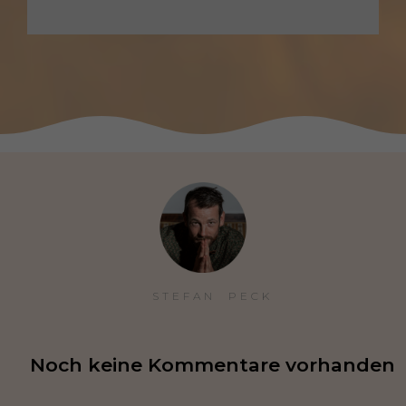
STEFAN  PECK
Noch keine Kommentare vorhanden