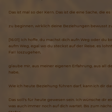
Das ist mal so der Kern. Das ist die eine Sache, die es
zu beginnen, wirklich deine Beziehungen bewusst zu
[16:01] Ich hoffe, du machst dich aufn Weg oder du b
aufm Weg, egal wo du steckst auf der Reise, es lohnt
Fall loszugehen,
glaube mir, aus meiner eigenen Erfahrung, aus all de
habe,
Wie ich heute Beziehung führen darf, kann ich dir da
Das soll's für heute gewesen sein. Ich wünsche dir 
was auch immer noch auf dich wartet. Bis zum nächst