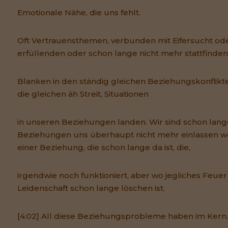
Emotionale Nähe, die uns fehlt.
Oft Vertrauensthemen, verbunden mit Eifersucht oder
erfüllenden oder schon lange nicht mehr stattfinden
Blanken in den ständig gleichen Beziehungskonflik
die gleichen äh Streit, Situationen
in unseren Beziehungen landen. Wir sind schon lange 
Beziehungen uns überhaupt nicht mehr einlassen wol
einer Beziehung, die schon lange da ist, die,
irgendwie noch funktioniert, aber wo jegliches Feuer
Leidenschaft schon lange löschen ist.
[4:02] All diese Beziehungsprobleme haben im Kern.