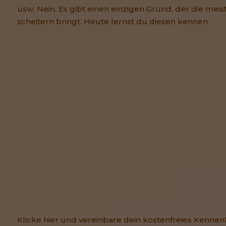
usw. Nein. Es gibt einen einzigen Grund, der die m
scheitern bringt. Heute lernst du diesen kennen.
Klicke hier und vereinbare dein kostenfreies Kennen