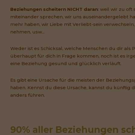
Beziehungen scheitern NICHT daran
: weil wir zu oft 
miteinander sprechen, wir uns auseinandergelebt ha
mehr haben, wir Liebe mit Verliebt-sein verwechseln, 
nehmen, usw...
Weder ist es Schicksal, welche Menschen du dir als 
überhaupt für dich in Frage kommen, noch ist es irg
eine Beziehung gesund und glücklich verläuft.
Es gibt eine Ursache für die meisten der Beziehungs
haben. Kennst du diese Ursache, kannst du künftig
anders führen.
90% aller Beziehungen sch