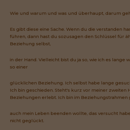
Wie und warum und was und überhaupt, darum geht'
Es gibt diese eine Sache. Wenn du die verstanden h
führen, dann hast du sozusagen den Schlüssel für ä
Beziehung selbst,
in der Hand. Vielleicht bist du ja so, wie ich es lange
so einer
glücklichen Beziehung. Ich selbst habe lange gesucht
Ich bin geschieden. Steht's kurz vor meiner zweiten H
Beziehungen erlebt. Ich bin im Beziehungstrahmen ge
auch mein Leben beenden wollte, das versucht habe.
nicht geglückt.