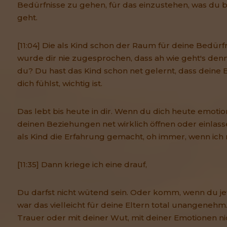
Bedürfnisse zu gehen, für das einzustehen, was du b
geht.
[11:04] Die als Kind schon der Raum für deine Bedürf
wurde dir nie zugesprochen, dass ah wie geht's denn
du? Du hast das Kind schon net gelernt, dass deine 
dich fühlst, wichtig ist.
Das lebt bis heute in dir. Wenn du dich heute emoti
deinen Beziehungen net wirklich öffnen oder einlass
als Kind die Erfahrung gemacht, oh immer, wenn ich 
[11:35] Dann kriege ich eine drauf,
Du darfst nicht wütend sein. Oder komm, wenn du jetz
war das vielleicht für deine Eltern total unangenehm
Trauer oder mit deiner Wut, mit deiner Emotionen n