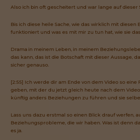
Also ich bin oft gescheitert und war lange auf dieser
Bis ich diese heile Sache, wie das wirklich mit diese
funktioniert und was es mit mir zu tun hat, wie sie da
Drama in meinem Leben, in meinem Beziehungslebe
das kann, das ist die Botschaft mit dieser Aussage, 
sicher genauso.
[2:55] Ich werde dir am Ende von dem Video so eine 
geben, mit der du jetzt gleich heute nach dem Vide
künftig anders Beziehungen zu führen und sie selbe
Lass uns dazu erstmal so einen Blick drauf werfen, au
Beziehungsprobleme, die wir haben. Was ist denn da
es ja.