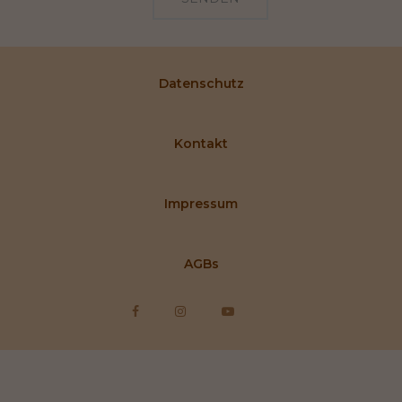
Datenschutz
Kontakt
Impressum
AGBs