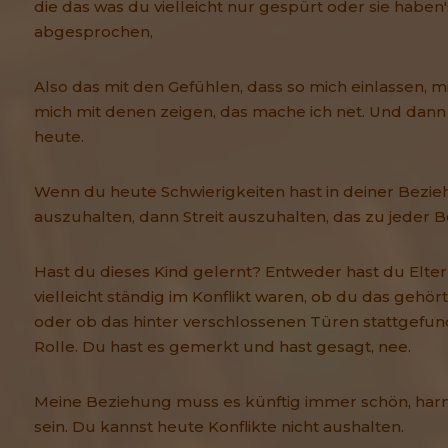
die das was du vielleicht nur gespürt oder sie haben's
abgesprochen,
Also das mit den Gefühlen, dass so mich einlassen, m
mich mit denen zeigen, das mache ich net. Und dann
heute.
Wenn du heute Schwierigkeiten hast in deiner Bezieh
auszuhalten, dann Streit auszuhalten, das zu jeder 
Hast du dieses Kind gelernt? Entweder hast du Elter
vielleicht ständig im Konflikt waren, ob du das gehö
oder ob das hinter verschlossenen Türen stattgefun
Rolle. Du hast es gemerkt und hast gesagt, nee.
Meine Beziehung muss es künftig immer schön, harm
sein. Du kannst heute Konflikte nicht aushalten.