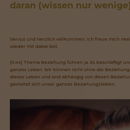
daran (wissen nur wenige
Servus und herzlich willkommen. Ich freue mich ries
wieder mit dabei bist.
[0:44] Thema Beziehung führen, ja. Es beschäftigt un
ganzes Leben. Wir können nicht ohne die Beziehun
dieses Leben und sind abhängig von diesen Beziehu
gestaltet sich unser ganzes Beziehungsleben.