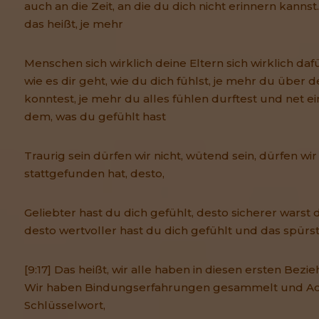
auch an die Zeit, an die du dich nicht erinnern kannst
das heißt, je mehr
Menschen sich wirklich deine Eltern sich wirklich dafü
wie es dir geht, wie du dich fühlst, je mehr du über 
konntest, je mehr du alles fühlen durftest und net e
dem, was du gefühlt hast
Traurig sein dürfen wir nicht, wütend sein, dürfen wir
stattgefunden hat, desto,
Geliebter hast du dich gefühlt, desto sicherer warst
desto wertvoller hast du dich gefühlt und das spürst 
[9:17] Das heißt, wir alle haben in diesen ersten Bez
Wir haben Bindungserfahrungen gesammelt und Acht
Schlüsselwort,