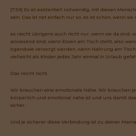
[7:59] Es ist existentiell notwendig, mit diesen Mens
sein. Das ist net einfach nur so, es ist schön, wenn sie 
es reicht übrigens auch nicht nur, wenn sie da sind, 
anwesend sind, wenn Essen am Tisch steht, also wenn
irgendwie versorgt werden, wenn Nahrung am Tisch
vielleicht als Kinder jedes Jahr einmal in Urlaub gefa
Das reicht nicht.
Wir brauchen eine emotionale Nähe. Wir brauchen j
körperlich und emotional nahe ist und uns damit das G
sicher.
Und je sicherer diese Verbindung ist zu deiner Mam