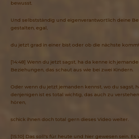
bewusst.
Und selbstständig und eigenverantwortlich deine B
gestalten, egal,
du jetzt grad in einer bist oder ob die nächste kommt
[14:48] Wenn du jetzt sagst, ha da kenne ich jemande
Beziehungen, das schaut aus wie bei zwei Kindern.
Oder wenn du jetzt jemanden kennst, wo du sagst, ha,
denjenigen ist es total wichtig, das auch zu versteh
hören,
schick ihnen doch total gern dieses Video weiter.
[15:10] Das soll's für heute und hier gewesen sein. Es