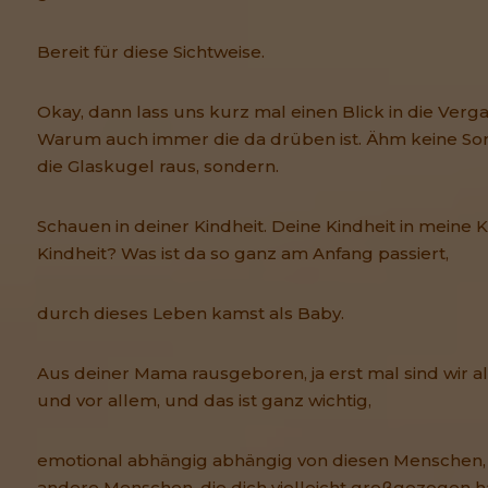
Bereit für diese Sichtweise.
Okay, dann lass uns kurz mal einen Blick in die Verg
Warum auch immer die da drüben ist. Ähm keine Sorge
die Glaskugel raus, sondern.
Schauen in deiner Kindheit. Deine Kindheit in meine Ki
Kindheit? Was ist da so ganz am Anfang passiert,
durch dieses Leben kamst als Baby.
Aus deiner Mama rausgeboren, ja erst mal sind wir a
und vor allem, und das ist ganz wichtig,
emotional abhängig abhängig von diesen Menschen, 
andere Menschen, die dich vielleicht großgezogen h