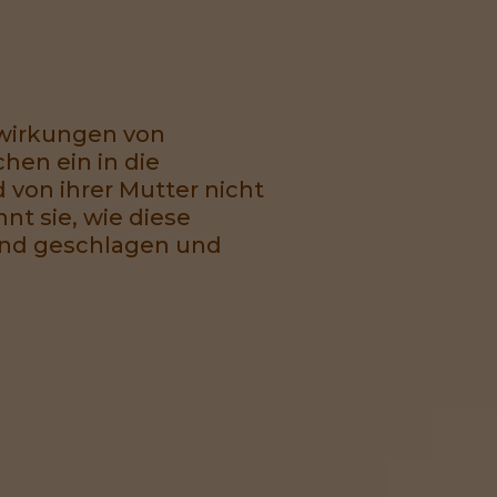
wirkungen von
hen ein in die
 von ihrer Mutter nicht
nt sie, wie diese
Kind geschlagen und