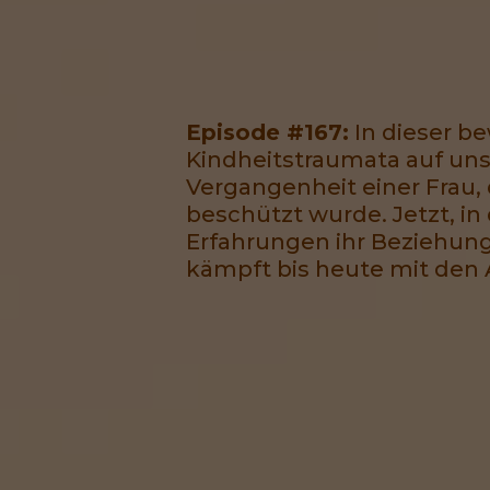
Episode #167:
In dieser b
Kindheitstraumata auf uns
Vergangenheit einer Frau,
beschützt wurde. Jetzt, in
Erfahrungen ihr Beziehung
kämpft bis heute mit den