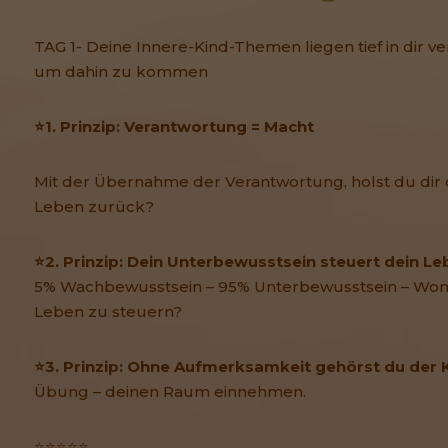
TAG 1- Deine Innere-Kind-Themen liegen tief in dir ve
um dahin zu kommen
⭐1. Prinzip: Verantwortung = Macht
Mit der Übernahme der Verantwortung, holst du dir
Leben zurück?
⭐2. Prinzip: Dein Unterbewusstsein steuert dein Le
5% Wachbewusstsein – 95% Unterbewusstsein – Womi
Leben zu steuern?
⭐3. Prinzip: Ohne Aufmerksamkeit gehörst du der 
Übung – deinen Raum einnehmen.
⭐⭐⭐⭐⭐