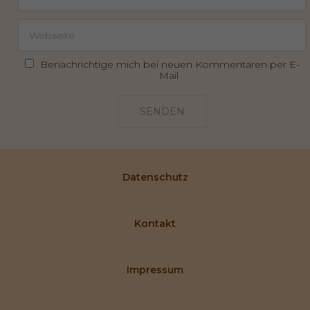
Benachrichtige mich bei neuen Kommentaren per E-
Mail
SENDEN
Datenschutz
Kontakt
Impressum