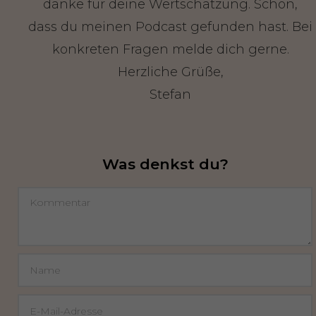
danke für deine Wertschätzung. Schön,
dass du meinen Podcast gefunden hast. Bei
konkreten Fragen melde dich gerne.
Herzliche Grüße,
Stefan
Was denkst du?