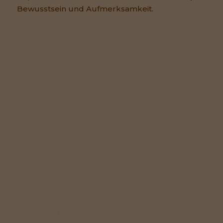
Bewusstsein und Aufmerksamkeit.