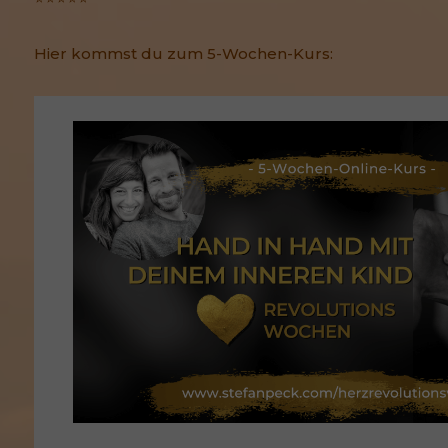
Hier kommst du zum 5-Wochen-Kurs: