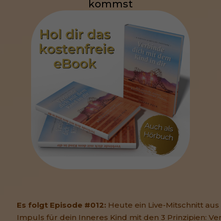
kommst
Es folgt Episode #012:
Heute ein Live-Mitschnitt aus
Impuls für dein Inneres Kind mit den 3 Prinzipien: V