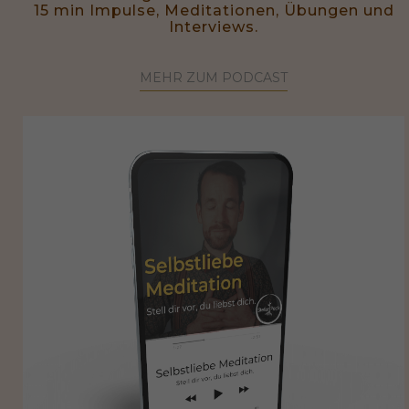
15 min Impulse, Meditationen, Übungen und
Interviews.
MEHR ZUM PODCAST