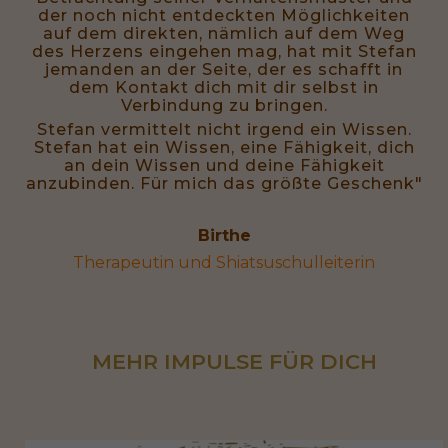
der noch nicht entdeckten Möglichkeiten
auf dem direkten, nämlich auf dem Weg
des Herzens eingehen mag, hat mit Stefan
jemanden an der Seite, der es schafft in
dem Kontakt dich mit dir selbst in
Verbindung zu bringen.
Stefan vermittelt nicht irgend ein Wissen.
Stefan hat ein Wissen, eine Fähigkeit, dich
an dein Wissen und deine Fähigkeit
anzubinden. Für mich das größte Geschenk"
Birthe
Therapeutin und Shiatsuschulleiterin
MEHR IMPULSE FÜR DICH