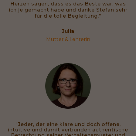
Herzen sagen, dass es das Beste war, was
ich je gemacht habe und danke Stefan sehr
für die tolle Begleitung.”
Julia
Mutter & Lehrerin
“Jeder, der eine klare und doch offene,
intuitive und damit verbunden authentische
Betrachtung seiner Verhaltensmuster und