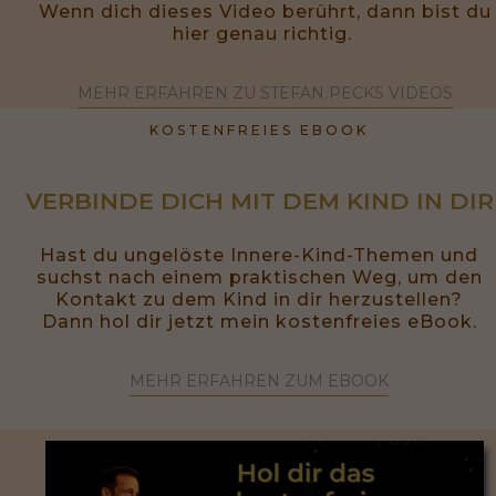
Wenn dich dieses Video berührt, dann bist du
hier genau richtig.
MEHR ERFAHREN ZU STEFAN PECKS VIDEOS
KOSTENFREIES EBOOK
VERBINDE DICH MIT DEM KIND IN DIR
Hast du ungelöste Innere-Kind-Themen und
suchst nach einem praktischen Weg, um den
Kontakt zu dem Kind in dir herzustellen?
Dann hol dir jetzt mein kostenfreies eBook.
MEHR ERFAHREN ZUM EBOOK