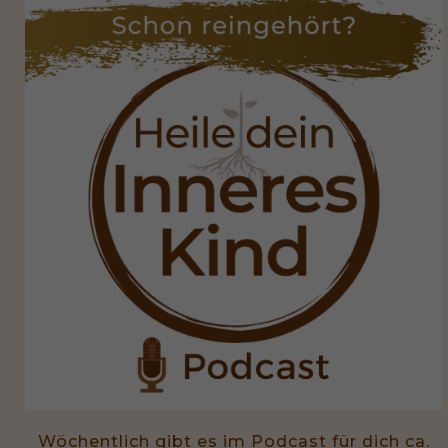
Wöchentlich gibt es im Podcast für dich ca.