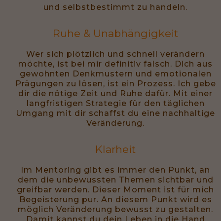
und selbstbestimmt zu handeln.
Ruhe & Unabhängigkeit
Wer sich plötzlich und schnell verändern
möchte, ist bei mir definitiv falsch. Dich aus
gewohnten Denkmustern und emotionalen
Prägungen zu lösen, ist ein Prozess. Ich gebe
dir die nötige Zeit und Ruhe dafür. Mit einer
langfristigen Strategie für den täglichen
Umgang mit dir schaffst du eine nachhaltige
Veränderung.
Klarheit
Im Mentoring gibt es immer den Punkt, an
dem die unbewussten Themen sichtbar und
greifbar werden. Dieser Moment ist für mich
Begeisterung pur. An diesem Punkt wird es
möglich Veränderung bewusst zu gestalten.
Damit kannst du dein Leben in die Hand