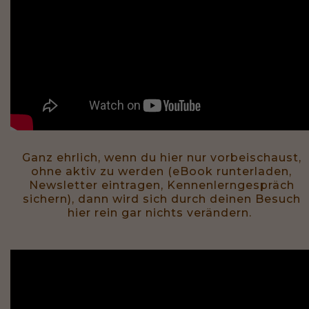
Ganz ehrlich, wenn du hier nur vorbeischaust,
ohne aktiv zu werden (eBook runterladen,
Newsletter eintragen, Kennenlerngespräch
sichern), dann wird sich durch deinen Besuch
hier rein gar nichts verändern.