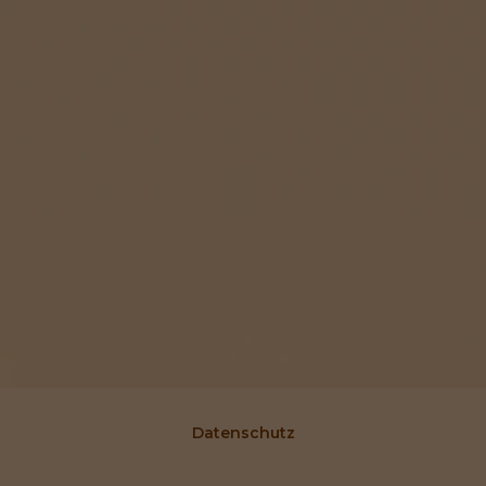
Datenschutz