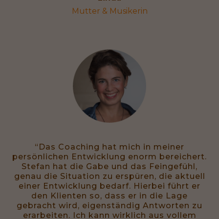
Mutter & Musikerin
“Das Coaching hat mich in meiner
persönlichen Entwicklung enorm bereichert.
Stefan hat die Gabe und das Feingefühl,
genau die Situation zu erspüren, die aktuell
einer Entwicklung bedarf. Hierbei führt er
den Klienten so, dass er in die Lage
gebracht wird, eigenständig Antworten zu
erarbeiten. Ich kann wirklich aus vollem