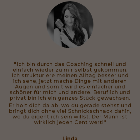
"Ich bin durch das Coaching schnell und
einfach wieder zu mir selbst gekommen.
Ich strukturiere meinen Alltag besser und
ich sehe, jetzt mache Dinge mit anderen
Augen und somit wird es einfacher und
schöner für mich und andere. Beruflich und
privat bin ich ein ganzes Stück gewachsen.
Er holt dich da ab, wo du gerade stehst und
bringt dich ohne viel Schnickschnack dahin,
wo du eigentlich sein willst. Der Mann ist
wirklich jeden Cent wert!“
Linda