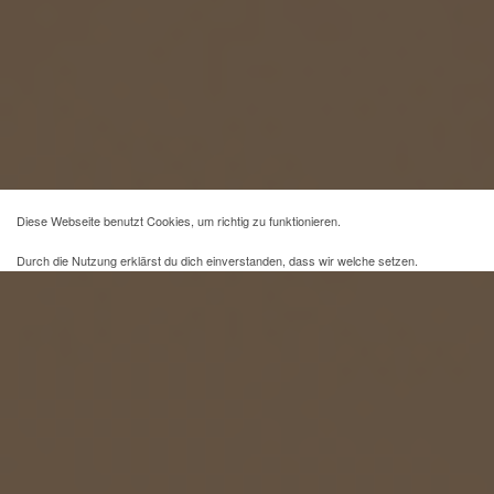
Diese Webseite benutzt Cookies, um richtig zu funktionieren.
Durch die Nutzung erklärst du dich einverstanden, dass wir welche setzen.
Mehr Infos und eine Opt-out-Möglichkeit findest du
hier
.