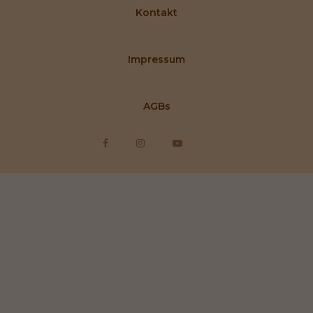
Kontakt
Impressum
AGBs