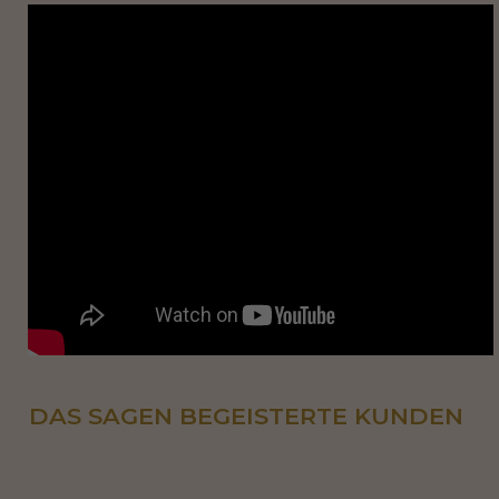
DAS SAGEN BEGEISTERTE KUNDEN 