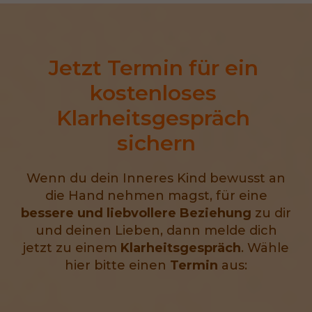
Jetzt Termin für ein 
kostenloses 
Klarheitsgespräch 
sichern
Wenn du dein Inneres Kind bewusst an
die Hand nehmen magst, für eine
bessere und liebvollere Beziehung
zu dir
und deinen Lieben, dann melde dich
jetzt zu einem
Klarheitsgespräch
. Wähle
hier bitte einen
Termin
aus: