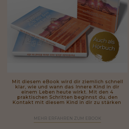
Mit diesem eBook wird dir ziemlich schnell
klar, wie und wann das Innere Kind in dir
einem Leben heute wirkt. Mit den 4
praktischen Schritten beginnst du, den
Kontakt mit diesem Kind in dir zu stärken
MEHR ERFAHREN ZUM EBOOK