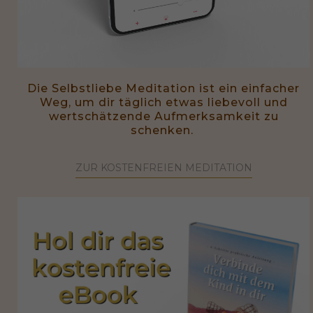
Die Selbstliebe Meditation ist ein einfacher
Weg, um dir täglich etwas liebevoll und
wertschätzende Aufmerksamkeit zu
schenken.
ZUR KOSTENFREIEN MEDITATION