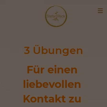
3 Übungen
Für einen 
liebevollen 
Kontakt zu 