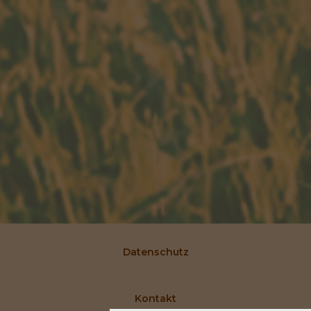
Datenschutz
Kontakt