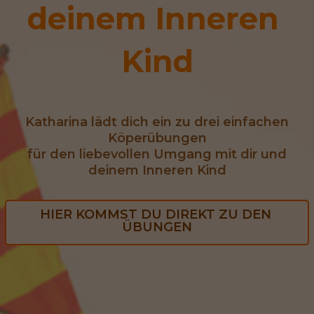
deinem Inneren 
Kind
Katharina lädt dich ein zu drei einfachen
Köperübungen
für den liebevollen Umgang mit dir und
deinem Inneren Kind
HIER KOMMST DU DIREKT ZU DEN 
ÜBUNGEN