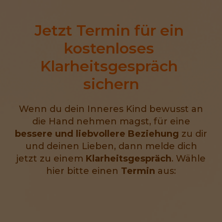
Jetzt Termin für ein 
kostenloses 
Klarheitsgespräch 
sichern
Wenn du dein Inneres Kind bewusst an
die Hand nehmen magst, für eine
bessere und liebvollere Beziehung
zu dir
und deinen Lieben, dann melde dich
jetzt zu einem
Klarheitsgespräch
. Wähle
hier bitte einen
Termin
aus: