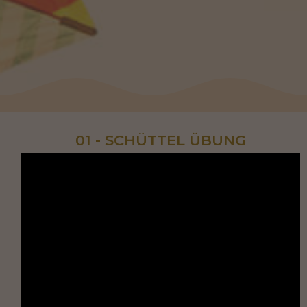
01 - SCHÜTTEL ÜBUNG