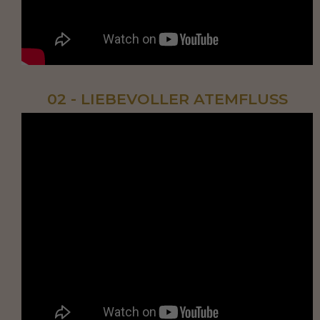
02 - LIEBEVOLLER ATEMFLUSS