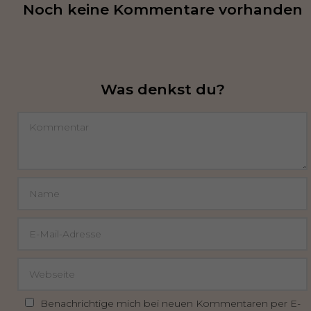
Noch keine Kommentare vorhanden
Was denkst du?
Benachrichtige mich bei neuen Kommentaren per E-