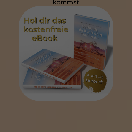
kommst