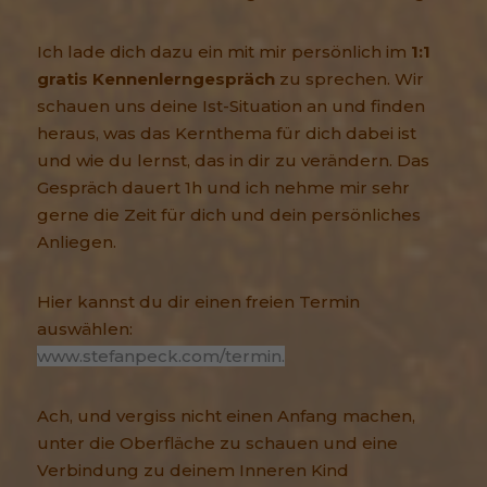
Ich lade dich dazu ein mit mir persönlich im
1:1
gratis Kennenlerngespräch
zu sprechen. Wir
schauen uns deine Ist-Situation an und finden
heraus, was das Kernthema für dich dabei ist
und wie du lernst, das in dir zu verändern. Das
Gespräch dauert 1h und ich nehme mir sehr
gerne die Zeit für dich und dein persönliches
Anliegen.
Hier kannst du dir einen freien Termin
auswählen:
www.stefanpeck.com/termin.
Ach, und vergiss nicht einen Anfang machen,
unter die Oberfläche zu schauen und eine
Verbindung zu deinem Inneren Kind