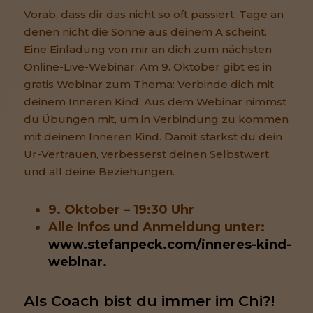
Vorab, dass dir das nicht so oft passiert, Tage an
denen nicht die Sonne aus deinem A scheint.
Eine Einladung von mir an dich zum nächsten
Online-Live-Webinar. Am 9. Oktober gibt es in
gratis Webinar zum Thema: Verbinde dich mit
deinem Inneren Kind. Aus dem Webinar nimmst
du Übungen mit, um in Verbindung zu kommen
mit deinem Inneren Kind. Damit stärkst du dein
Ur-Vertrauen, verbesserst deinen Selbstwert
und all deine Beziehungen.
9. Oktober – 19:30 Uhr
Alle Infos und Anmeldung unter:
www.stefanpeck.com/inneres-kind-
webinar.
Als Coach bist du immer im Chi?!