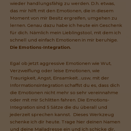
wieder handlungsfähig zu werden. D.h. etwas,
das mir hilft mit den Emotionen, die in diesem
Moment von mir Besitz ergreifen, umgehen zu
lernen. Genau dazu habe ich heute ein Geschenk
für dich. Nämlich mein Lieblingstool, mit dem ich
schnell und einfach Emotionen in mir beruhige.
Die Emotions-Integration.
Egal ob jetzt aggressive Emotionen wie Wut,
Verzweiflung oder leise Emotionen, wie
Traurigkeit, Angst, Einsamkeit…usw, mit der
Informationsintegration schaffst du es, dass dich
die Emotionen nicht mehr so sehr vereinnahme
oder mit mir Schlitten fahren. Die Emotions-
Integration sind 5 Sätze die du überall und
jederzeit sprechen kannst. Dieses Werkzeug
schenke ich dir heute. Trage hier deinen Namen
und deine Mailadresse ein und ich schicke dir,