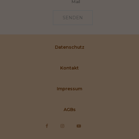
Mail
SENDEN
Datenschutz
Kontakt
Impressum
AGBs