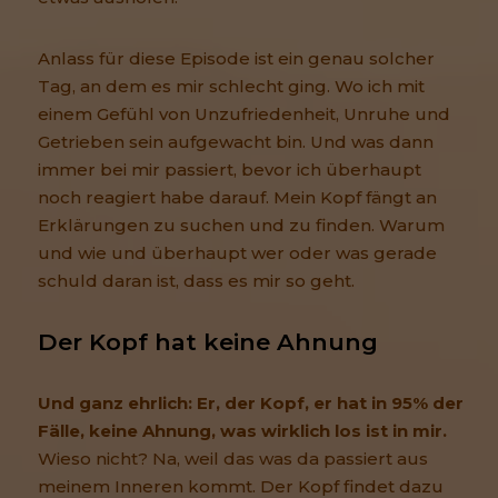
Anlass für diese Episode ist ein genau solcher
Tag, an dem es mir schlecht ging. Wo ich mit
einem Gefühl von Unzufriedenheit, Unruhe und
Getrieben sein aufgewacht bin. Und was dann
immer bei mir passiert, bevor ich überhaupt
noch reagiert habe darauf. Mein Kopf fängt an
Erklärungen zu suchen und zu finden. Warum
und wie und überhaupt wer oder was gerade
schuld daran ist, dass es mir so geht.
Der Kopf hat keine Ahnung
Und ganz ehrlich: Er, der Kopf, er hat in 95% der
Fälle, keine Ahnung, was wirklich los ist in mir.
Wieso nicht? Na, weil das was da passiert aus
meinem Inneren kommt. Der Kopf findet dazu