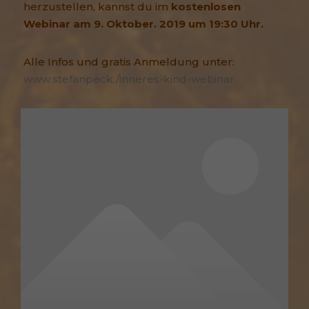
herzustellen, kannst du im
kostenlosen
Webinar am 9. Oktober. 2019 um 19:30 Uhr.
Alle Infos und gratis Anmeldung unter:
www.stefanpeck./inneres-kind-webinar.