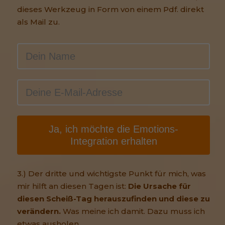
dieses Werkzeug in Form von einem Pdf. direkt
als Mail zu.
Ja, ich möchte die Emotions-
Integration erhalten
3.) Der dritte und wichtigste Punkt für mich, was
mir hilft an diesen Tagen ist:
Die Ursache für
diesen Scheiß-Tag herauszufinden und diese zu
verändern.
Was meine ich damit. Dazu muss ich
etwas ausholen.