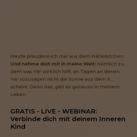
Heute plaudere ich mal aus dem Nähkästchen.
Und nehme dich mit in meine Welt:
Nämlich zu
dem was mir wirklich hilft, an Tagen an denen
mir sozusagen nicht die Sonne aus dem A….
scheint. Denn das, gibt es genauso in meinem
Leben.
GRATIS - LIVE - WEBINAR: 
Verbinde dich mit deinem Inneren 
Kind