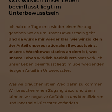
Was wirklich unser Leben 
beeinflusst liegt im 
Unterbewusstsein
Ich hab die Tage erst wieder einen Beitrag
gesehen, wo es um unser Bewusstsein geht.
Und da wurde mir wieder klar, wie winzig klein
der Anteil unseres rationalen Bewusstseins,
unseres Wachbewusstseins an dem ist, was
unsere Leben wirklich beeinflusst.
Was wirklich
unser Leben beeinflusst liegt im überwiegenden
riesigen Anteil im Unbewussten.
Was wir brauchen ist ein Weg dahin zu kommen.
Wir brauchen einen Zugang dazu und dann
können wir negative Gefühle in uns identifizieren
und innerhalb kürzester verändern.