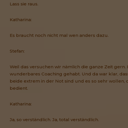
Lass sie raus.
Katharina:
Es braucht noch nicht mal wen anders dazu.
Stefan:
Weil das versuchen wir nämlich die ganze Zeit gern. 
wunderbares Coaching gehabt. Und da war klar, das
beide extrem in der Not sind und es so sehr wollen,
bedient.
Katharina:
Ja, so verständlich. Ja, total verständlich.