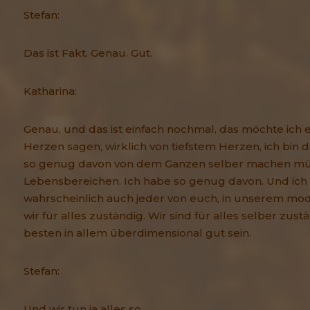
Stefan:
Das ist Fakt. Genau. Gut.
Katharina:
Genau, und das ist einfach nochmal, das möchte ich 
Herzen sagen, wirklich von tiefstem Herzen, ich bin d
so genug davon von dem Ganzen selber machen müss
Lebensbereichen. Ich habe so genug davon. Und ich
wahrscheinlich auch jeder von euch, in unserem mo
wir für alles zuständig. Wir sind für alles selber z
besten in allem überdimensional gut sein.
Stefan:
Und wir tun ja alles so.