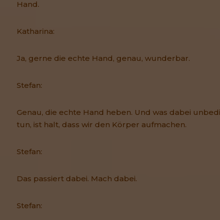
Hand.
Katharina:
Ja, gerne die echte Hand, genau, wunderbar.
Stefan:
Genau, die echte Hand heben. Und was dabei unbedin
tun, ist halt, dass wir den Körper aufmachen.
Stefan:
Das passiert dabei. Mach dabei.
Stefan: