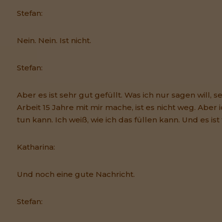
Stefan:
Nein. Nein. Ist nicht.
Stefan:
Aber es ist sehr gut gefüllt. Was ich nur sagen will, s
Arbeit 15 Jahre mit mir mache, ist es nicht weg. Aber 
tun kann. Ich weiß, wie ich das füllen kann. Und es ist f
Katharina:
Und noch eine gute Nachricht.
Stefan: