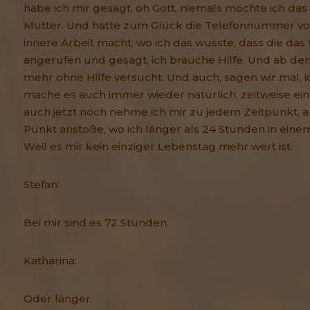
habe ich mir gesagt, oh Gott, niemals möchte ich da
Mutter. Und hatte zum Glück die Telefonnummer von
innere Arbeit macht, wo ich das wusste, dass die das
angerufen und gesagt, ich brauche Hilfe. Und ab dem
mehr ohne Hilfe versucht. Und auch, sagen wir mal, i
mache es auch immer wieder natürlich, zeitweise einf
auch jetzt noch nehme ich mir zu jedem Zeitpunkt, 
Punkt anstoße, wo ich länger als 24 Stunden in ein
Weil es mir kein einziger Lebenstag mehr wert ist.
Stefan:
Bei mir sind es 72 Stunden.
Katharina:
Oder länger.