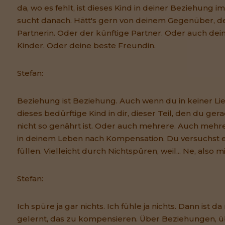
da, wo es fehlt, ist dieses Kind in deiner Beziehung 
sucht danach. Hätt's gern von deinem Gegenüber, de
Partnerin. Oder der künftige Partner. Oder auch dei
Kinder. Oder deine beste Freundin.
Stefan:
Beziehung ist Beziehung. Auch wenn du in keiner Li
dieses bedürftige Kind in dir, dieser Teil, den du gera
nicht so genährt ist. Oder auch mehrere. Auch mehr
in deinem Leben nach Kompensation. Du versuchst 
füllen. Vielleicht durch Nichtspüren, weil... Ne, also mir
Stefan:
Ich spüre ja gar nichts. Ich fühle ja nichts. Dann ist da
gelernt, das zu kompensieren. Über Beziehungen, 