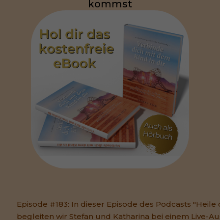
kommst
Episode #183: In dieser Episode des Podcasts "Heile 
begleiten wir Stefan und Katharina bei einem Live-A