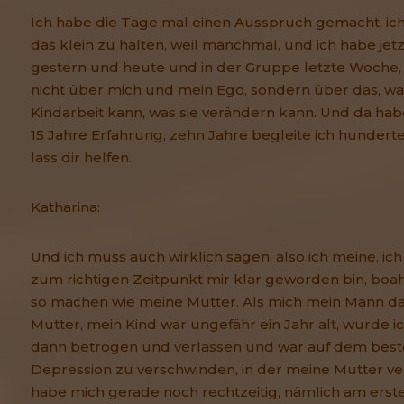
Ich habe die Tage mal einen Ausspruch gemacht, ich
das klein zu halten, weil manchmal, und ich habe jet
gestern und heute und in der Gruppe letzte Woche, s
nicht über mich und mein Ego, sondern über das, wa
Kindarbeit kann, was sie verändern kann. Und da haben
15 Jahre Erfahrung, zehn Jahre begleite ich hunde
lass dir helfen.
Katharina:
Und ich muss auch wirklich sagen, also ich meine, ich
zum richtigen Zeitpunkt mir klar geworden bin, boah k
so machen wie meine Mutter. Als mich mein Mann da
Mutter, mein Kind war ungefähr ein Jahr alt, wurde 
dann betrogen und verlassen und war auf dem beste
Depression zu verschwinden, in der meine Mutter ve
habe mich gerade noch rechtzeitig, nämlich am ers