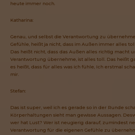
heute immer noch.
Katharina:
Genau, und selbst die Verantwortung zu übernehmen
Gefühle, heißt ja nicht, dass im Außen immer alles toll
Das heißt nicht, dass das Außen alles richtig macht
Verantwortung übernehme, ist alles toll. Das heißt g
es heißt, dass für alles was ich fühle, Ich erstmal sch
mir.
Stefan:
Das ist super, weil ich es gerade so in der Runde sc
Körperhaltungen sieht man gewisse Aussagen. Desw
wer hat Lust? Wer ist neugierig darauf, zumindest ne
Verantwortung für die eigenen Gefühle zu überneh