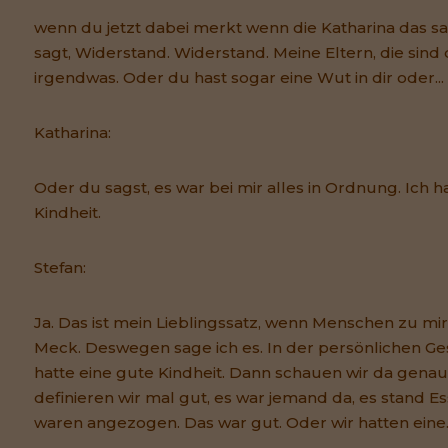
wenn du jetzt dabei merkt wenn die Katharina das sag
sagt, Widerstand. Widerstand. Meine Eltern, die sind
irgendwas. Oder du hast sogar eine Wut in dir oder...
Katharina:
Oder du sagst, es war bei mir alles in Ordnung. Ich 
Kindheit.
Stefan:
Ja. Das ist mein Lieblingssatz, wenn Menschen zu m
Meck. Deswegen sage ich es. In der persönlichen Ge
hatte eine gute Kindheit. Dann schauen wir da genau
definieren wir mal gut, es war jemand da, es stand E
waren angezogen. Das war gut. Oder wir hatten eine..