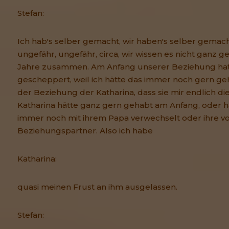
Stefan:
Ich hab's selber gemacht, wir haben's selber gemacht.
ungefähr, ungefähr, circa, wir wissen es nicht ganz g
Jahre zusammen. Am Anfang unserer Beziehung hat
gescheppert, weil ich hätte das immer noch gern geh
der Beziehung der Katharina, dass sie mir endlich d
Katharina hätte ganz gern gehabt am Anfang, oder h
immer noch mit ihrem Papa verwechselt oder ihre 
Beziehungspartner. Also ich habe
Katharina:
quasi meinen Frust an ihm ausgelassen.
Stefan: