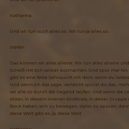
Katharina:
Und wir tun auch alles so. Wir tun ja alles so.
Stefan:
Das können wir alles alleine. Wir tun alles alleine u
Scheiß mit sich selber ausmachen. Und spür mal hin.
gibt es eine fette Sehnsucht mit dem, worin du leide
Und wenn ich das sage, vielleicht spürst du das, mich
wir alle so durch die Gegend laufen. Und wenn die L
sitzen, in diesem inneren Kindkreis, in dieser Gruppe
Bock haben, sich zu bewegen, dahin zu spüren, dann i
diese Welt gibt es, ja, diese Welt