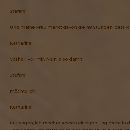
Stefan:
Und meine Frau merkt davon die 48 Stunden, dass ic
Katharina:
Vorher. Vor mir. Nein, also damit
Stefan:
möchte ich
Katharina:
nur sagen, ich möchte keinen einzigen Tag mehr in 