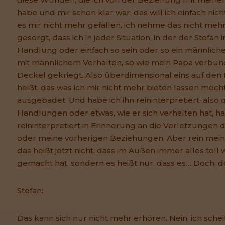
habe und mir schon klar war, das will ich einfach nic
es mir nicht mehr gefallen, ich nehme das nicht mehr 
gesorgt, dass ich in jeder Situation, in der der Stefan
Handlung oder einfach so sein oder so ein männliches
mit männlichem Verhalten, so wie mein Papa verbun
Deckel gekriegt. Also überdimensional eins auf den
heißt, das was ich mir nicht mehr bieten lassen möcht
ausgebadet. Und habe ich ihn reininterpretiert, also q
Handlungen oder etwas, wie er sich verhalten hat, h
reininterpretiert in Erinnerung an die Verletzungen
oder meine vorherigen Beziehungen. Aber rein meine
das heißt jetzt nicht, dass im Außen immer alles toll 
gemacht hat, sondern es heißt nur, dass es… Doch, d
Stefan:
Das kann sich nur nicht mehr erhören. Nein, ich schei