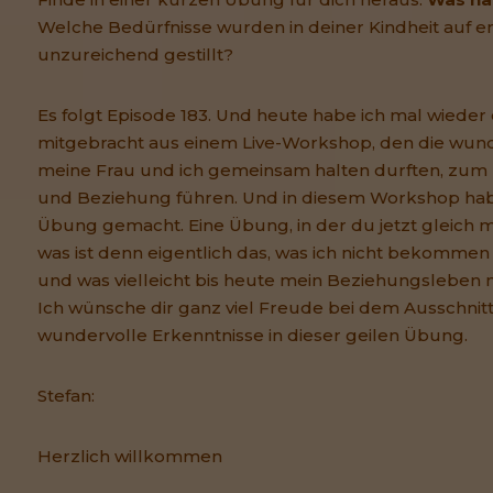
Welche Bedürfnisse wurden in deiner Kindheit auf 
unzureichend gestillt?
Es folgt Episode 183. Und heute habe ich mal wieder 
mitgebracht aus einem Live-Workshop, den die wund
meine Frau und ich gemeinsam halten durften, zum
und Beziehung führen. Und in diesem Workshop habe
Übung gemacht. Eine Übung, in der du jetzt gleich m
was ist denn eigentlich das, was ich nicht bekommen
und was vielleicht bis heute mein Beziehungsleben 
Ich wünsche dir ganz viel Freude bei dem Ausschnitt
wundervolle Erkenntnisse in dieser geilen Übung.
Stefan:
Herzlich willkommen