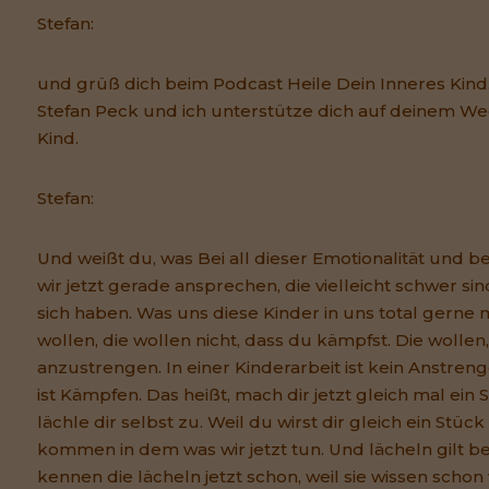
Stefan:
und grüß dich beim Podcast Heile Dein Inneres Kind.
Stefan Peck und ich unterstütze dich auf deinem W
Kind.
Stefan:
Und weißt du, was Bei all dieser Emotionalität und be
wir jetzt gerade ansprechen, die vielleicht schwer si
sich haben. Was uns diese Kinder in uns total gerne
wollen, die wollen nicht, dass du kämpfst. Die wollen,
anzustrengen. In einer Kinderarbeit ist kein Anstreng
ist Kämpfen. Das heißt, mach dir jetzt gleich mal ein 
lächle dir selbst zu. Weil du wirst dir gleich ein Stüc
kommen in dem was wir jetzt tun. Und lächeln gilt bei
kennen die lächeln jetzt schon, weil sie wissen schon 