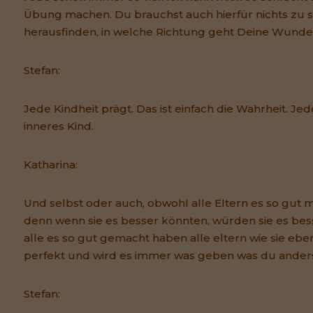
Übung machen. Du brauchst auch hierfür nichts zu s
herausfinden, in welche Richtung geht Deine Wunde 
Stefan:
Jede Kindheit prägt. Das ist einfach die Wahrheit. Jed
inneres Kind.
Katharina:
Und selbst oder auch, obwohl alle Eltern es so gut 
denn wenn sie es besser könnten, würden sie es be
alle es so gut gemacht haben alle eltern wie sie eb
perfekt und wird es immer was geben was du anders
Stefan: