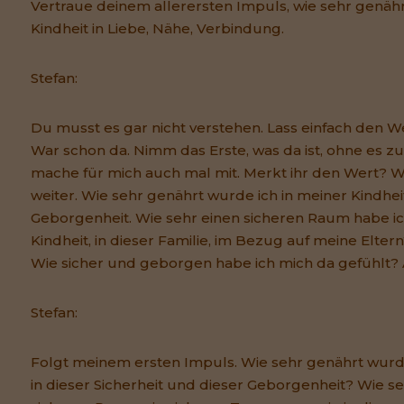
Vertraue deinem allerersten Impuls, wie sehr genähr
Kindheit in Liebe, Nähe, Verbindung.
Stefan:
Du musst es gar nicht verstehen. Lass einfach den We
War schon da. Nimm das Erste, was da ist, ohne es zu 
mache für mich auch mal mit. Merkt ihr den Wert? W
weiter. Wie sehr genährt wurde ich in meiner Kindheit
Geborgenheit. Wie sehr einen sicheren Raum habe 
Kindheit, in dieser Familie, im Bezug auf meine Elter
Wie sicher und geborgen habe ich mich da gefühlt? 
Stefan:
Folgt meinem ersten Impuls. Wie sehr genährt wurde
in dieser Sicherheit und dieser Geborgenheit? Wie se