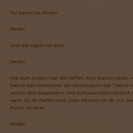
Du kannst es lernen.
Stefan:
Und das sagen wir jetzt
Stefan:
mal zum Ersten mal. Wir helfen. Also Warum sitzen 
Das ist kein Geheimnis. Wir wollen euch das Thema n
wollen dich begeistern. Und schlussendlich wirklich h
wenn du dir helfen lässt. Oder können wir dir nur, 
Punkt. Es ist so.
Stefan: