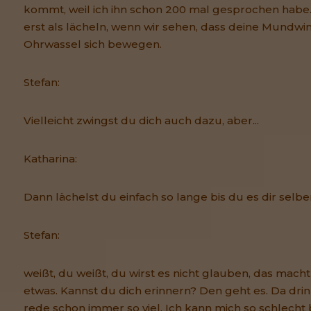
kommt, weil ich ihn schon 200 mal gesprochen habe. 
erst als lächeln, wenn wir sehen, dass deine Mundwin
Ohrwassel sich bewegen.
Stefan:
Vielleicht zwingst du dich auch dazu, aber...
Katharina:
Dann lächelst du einfach so lange bis du es dir selb
Stefan:
weißt, du weißt, du wirst es nicht glauben, das mach
etwas. Kannst du dich erinnern? Den geht es. Da drin s
rede schon immer so viel. Ich kann mich so schlecht