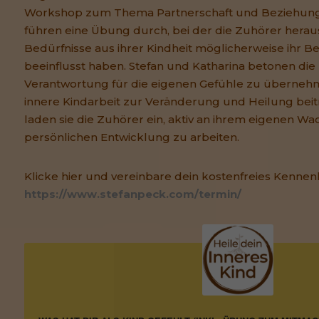
Workshop zum Thema Partnerschaft und Beziehung
führen eine Übung durch, bei der die Zuhörer hera
Bedürfnisse aus ihrer Kindheit möglicherweise ihr 
beeinflusst haben. Stefan und Katharina betonen di
Verantwortung für die eigenen Gefühle zu übernehm
innere Kindarbeit zur Veränderung und Heilung beit
laden sie die Zuhörer ein, aktiv an ihrem eigenen W
persönlichen Entwicklung zu arbeiten.
Klicke hier und vereinbare dein kostenfreies Kennen
https://www.stefanpeck.com/termin/