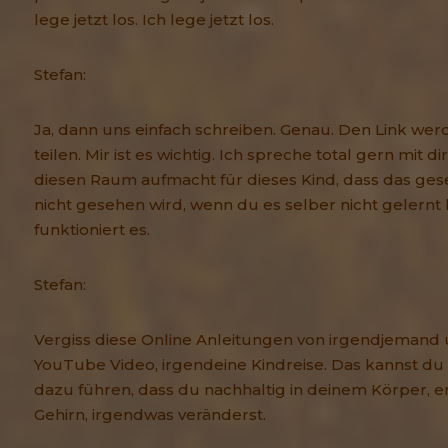
lege jetzt los. Ich lege jetzt los.
Stefan:
Ja, dann uns einfach schreiben. Genau. Den Link werd
teilen. Mir ist es wichtig. Ich spreche total gern mit dir
diesen Raum aufmacht für dieses Kind, dass das ge
nicht gesehen wird, wenn du es selber nicht gelernt
funktioniert es.
Stefan:
Vergiss diese Online Anleitungen von irgendjemand 
YouTube Video, irgendeine Kindreise. Das kannst du 
dazu führen, dass du nachhaltig in deinem Körper, e
Gehirn, irgendwas veränderst.