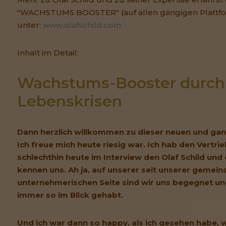
"WACHSTUMS BOOSTER" (auf allen gängigen Plattf
unter:
www.olafschild.com
Inhalt im Detail:
Wachstums-Booster durch 
Lebenskrisen
Dann herzlich willkommen zu dieser neuen und ga
Ich freue mich heute riesig war. Ich hab den Vertri
schlechthin heute im Interview den Olaf Schild und d
kennen uns. Ah ja, auf unserer seit unserer gemei
unternehmerischen Seite sind wir uns begegnet und
immer so im Blick gehabt.
Und ich war dann so happy, als ich gesehen habe, 