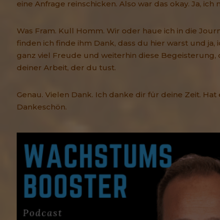
eine Anfrage reinschicken. Also war das okay. Ja, ich
Was Fram. Kull Homm. Wir oder haue ich in die Journ
finden ich finde ihm Dank, dass du hier warst und ja, 
ganz viel Freude und weiterhin diese Begeisterung, d
deiner Arbeit, der du tust.
Genau. Vielen Dank. Ich danke dir für deine Zeit. Ha
Dankeschön.