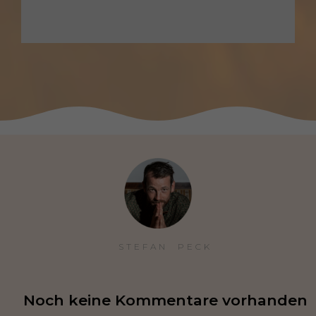
STEFAN  PECK
Noch keine Kommentare vorhanden