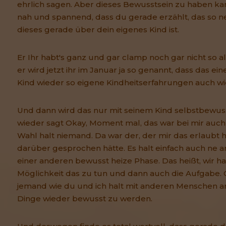
ehrlich sagen. Aber dieses Bewusstsein zu haben kan
nah und spannend, dass du gerade erzählt, das so n
dieses gerade über dein eigenes Kind ist.
Er Ihr habt's ganz und gar clamp noch gar nicht so alt
er wird jetzt ihr im Januar ja so genannt, dass das e
Kind wieder so eigene Kindheitserfahrungen auch w
Und dann wird das nur mit seinem Kind selbstbewu
wieder sagt Okay, Moment mal, das war bei mir auch s
Wahl halt niemand. Da war der, der mir das erlaubt h
darüber gesprochen hätte. Es halt einfach auch ne an
einer anderen bewusst heize Phase. Das heißt, wir h
Möglichkeit das zu tun und dann auch die Aufgabe. 
jemand wie du und ich halt mit anderen Menschen arb
Dinge wieder bewusst zu werden.