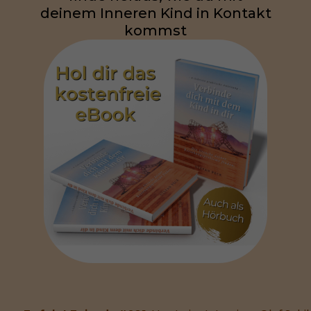
deinem Inneren Kind in Kontakt
kommst