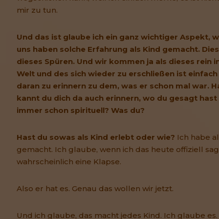
mir zu tun.
Und das ist glaube ich ein ganz wichtiger Aspekt, we
uns haben solche Erfahrung als Kind gemacht. Di
dieses Spüren. Und wir kommen ja als dieses rein i
Welt und des sich wieder zu erschließen ist einfach
daran zu erinnern zu dem, was er schon mal war. Ha
kannt du dich da auch erinnern, wo du gesagt hast 
immer schon spirituell? Was du?
Hast du sowas als Kind erlebt oder wie?
Ich habe a
gemacht. Ich glaube, wenn ich das heute offiziell s
wahrscheinlich eine Klapse.
Also er hat es. Genau das wollen wir jetzt.
Und ich glaube, das macht jedes Kind. Ich glaube es.