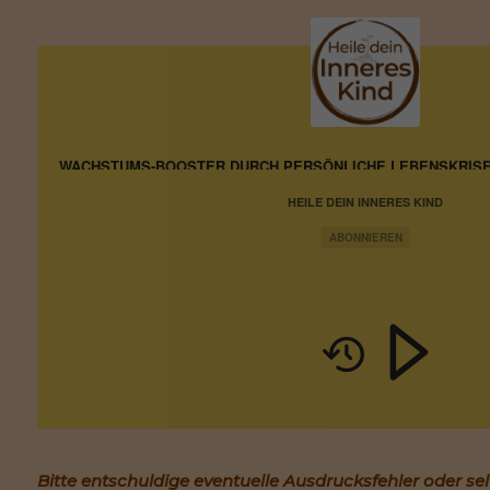
WACHSTUMS-BOOSTER DURCH PERSÖNLICHE LEBENSKRIS
HEILE DEIN INNERES KIND
ABONNIEREN
Bitte entschuldige eventuelle Ausdrucksfehler oder se