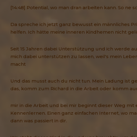
[14:48] Potential, wo man dran arbeiten kann. So ne so,
Da spreche ich jetzt ganz bewusst ein männliches Prin
helfen. Ich hätte meine inneren Kindhemen nicht gelö
Seit 15 Jahren dabei Unterstützung und ich werde a
mich dabei unterstützen zu lassen, weil's mein Lebe
macht
Und das musst auch du nicht tun. Mein Ladung ist ger
das, komm zum Richard in die Arbeit oder komm au
mir in die Arbeit und bei mir beginnt dieser Weg mit
Kennenlernen. Einen ganz einfachen Internet, wo ma
dann was passiert in dir.