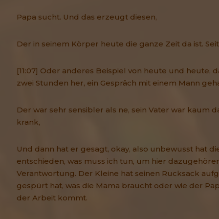
Papa sucht. Und das erzeugt diesen,
Der in seinem Körper heute die ganze Zeit da ist. Seit
[11:07] Oder anderes Beispiel von heute und heute, da
zwei Stunden her, ein Gespräch mit einem Mann gehab
Der war sehr sensibler als ne, sein Vater war kaum d
krank,
Und dann hat er gesagt, okay, also unbewusst hat die
entschieden, was muss ich tun, um hier dazugehör
Verantwortung. Der Kleine hat seinen Rucksack auf
gespürt hat, was die Mama braucht oder wie der Papa
der Arbeit kommt.