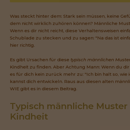
Was steckt hinter dem: Stark sein müssen, keine Gef
dem nicht wirklich zuhören können? Männliche Muste
Wenn es dir nicht reicht, diese Verhaltensweisen einfa
Schublade zu stecken und zu sagen: "Na das ist einfa
hier richtig.
Es gibt Ursachen für diese
typisch männlichen Muste
Kindheit zu finden. Aber Achtung Mann: Wenn du dir 
es für dich kein zurück mehr zu: "Ich bin halt so, wie
kannst dich entwickeln. Raus aus diesen alten männl
WIE gibt es in diesem Beitrag.
Typisch männliche Muster 
Kindheit 