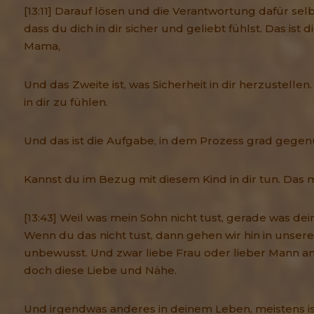
[13:11] Darauf lösen und die Verantwortung dafür s
dass du dich in dir sicher und geliebt fühlst. Das ist
Mama,
Und das Zweite ist, was Sicherheit in dir herzustellen
in dir zu fühlen.
Und das ist die Aufgabe, in dem Prozess grad gege
Kannst du im Bezug mit diesem Kind in dir tun. Das ma
[13:43] Weil was mein Sohn nicht tust, gerade was dei
Wenn du das nicht tust, dann gehen wir hin in unser
unbewusst. Und zwar liebe Frau oder lieber Mann an 
doch diese Liebe und Nähe.
Und irgendwas anderes in deinem Leben, meistens ist