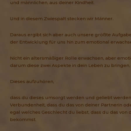
und männlichen, aus deiner Kindheit.
Und in diesem Zwiespalt stecken wir Männer.
Daraus ergibt sich aber auch unsere größte Aufgabe
der Entwicklung für uns hin zum emotional erwach
Nicht ein altersmäßiger Rolle erwachsen, aber emoti
darum diese zwei Aspekte in dein Leben zu bringen.
Dieses aufzuhören,
dass du dieses umsorgt werden und geliebt werde
Verbundenheit, dass du das von deiner Partnerin od
egal welches Geschlecht du liebst, dass du das von
bekommst.