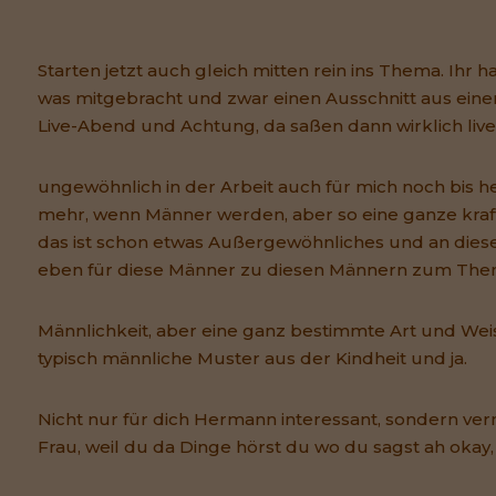
Starten jetzt auch gleich mitten rein ins Thema. Ihr h
was mitgebracht und zwar einen Ausschnitt aus einer
Live-Abend und Achtung, da saßen dann wirklich liv
ungewöhnlich in der Arbeit auch für mich noch bis 
mehr, wenn Männer werden, aber so eine ganze kraf
das ist schon etwas Außergewöhnliches und an die
eben für diese Männer zu diesen Männern zum The
Männlichkeit, aber eine ganz bestimmte Art und We
typisch männliche Muster aus der Kindheit und ja.
Nicht nur für dich Hermann interessant, sondern ver
Frau, weil du da Dinge hörst du wo du sagst ah okay,