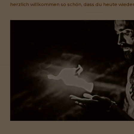
herzlich willkommen so schön, dass du heute wieder 