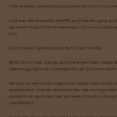
Hilfe erholen, Unterstützung holen ist nicht in uns M
Und was die Sexualität betrifft, auch da der ganz gr
als Mann muss ich es ihr besorgen. Ich muss Leistung
sich.
Durch unser System bis ins Bett. Ganz wichtig.
[8:55] Durch das, was du als Kind erlebt hast, trägst
Überzeugung in dir. Unweigerlich, ja? Zwischen dem 
Bin gut so, wie ich bin. Irgendwas davon hast du als St
gespeichert. Und wir sprechen hier net von irgende
sondern wir sprechen hier von einer Struktur, die sic
manifestiert