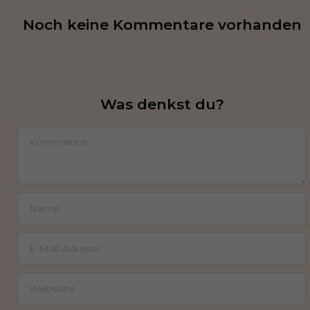
Noch keine Kommentare vorhanden
Was denkst du?