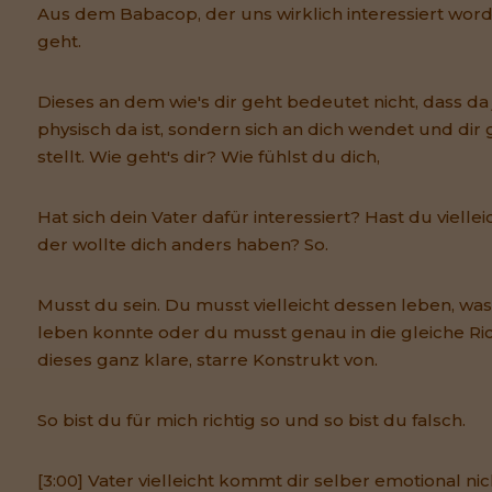
Aus dem Babacop, der uns wirklich interessiert worde
geht.
Dieses an dem wie's dir geht bedeutet nicht, dass d
physisch da ist, sondern sich an dich wendet und dir
stellt. Wie geht's dir? Wie fühlst du dich,
Hat sich dein Vater dafür interessiert? Hast du vielle
der wollte dich anders haben? So.
Musst du sein. Du musst vielleicht dessen leben, was
leben konnte oder du musst genau in die gleiche Ri
dieses ganz klare, starre Konstrukt von.
So bist du für mich richtig so und so bist du falsch.
[3:00] Vater vielleicht kommt dir selber emotional nich