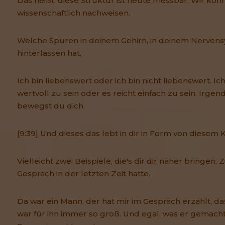
Das heißt, diese Struktur ist heute messbar. Wir kö
wissenschaftlich nachweisen.
Welche Spuren in deinem Gehirn, in deinem Nervens
hinterlassen hat,
Ich bin liebenswert oder ich bin nicht liebenswert. I
wertvoll zu sein oder es reicht einfach zu sein. Ir
bewegst du dich.
[9:39] Und dieses das lebt in dir in Form von diesem K
Vielleicht zwei Beispiele, die's dir dir näher bringen. Z
Gespräch in der letzten Zeit hatte.
Da war ein Mann, der hat mir im Gespräch erzählt, da
war für ihn immer so groß. Und egal, was er gemacht