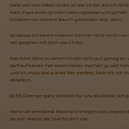
Viele von uns haben einen, so wie ich bin, bin ich ni
mein Papa einen großen Leistungsanspruch gehabt 
Schatten von deinem Bauch gestanden bist, dann.
Ist dieses ich kann's meinem Partner nicht recht mac
net gesehen mit dem wie ich bin.
Das führt dann zu einem ich bin nicht gut genug so, wi
darf auf keinen Fall einen Fehler machen, ja, weil Fe
und ich muss das ja alles hier perfekt, kann ich, ich 
abliefern.
[6:37] Oder ein ganz schlimm für uns als Kinder, ich 
Wenn wir emotional Resonanz kriegen von unseren Elt
da war, Mama, die überfordert war