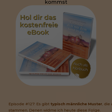
kommst
Episode #127: Es gibt
typisch männliche Muster
, die
stammen. Denen widme ich heute diese Folge.