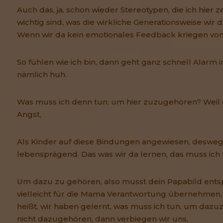
Auch das, ja, schon wieder Stereotypen, die ich hier z
wichtig sind, was die wirkliche Generationsweise wir 
Wenn wir da kein emotionales Feedback kriegen von
So fühlen wie ich bin, dann geht ganz schnell Alarm i
nämlich huh.
Was muss ich denn tun, um hier zuzugehören? Weil 
Angst,
Als Kinder auf diese Bindungen angewiesen, desweg
lebensprägend. Das was wir da lernen, das muss ich 
Um dazu zu gehören, also musst dein Papabild ent
vielleicht für die Mama Verantwortung übernehmen,
heißt, wir haben gelernt, was muss ich tun, um daz
nicht dazugehören, dann verbiegen wir uns,