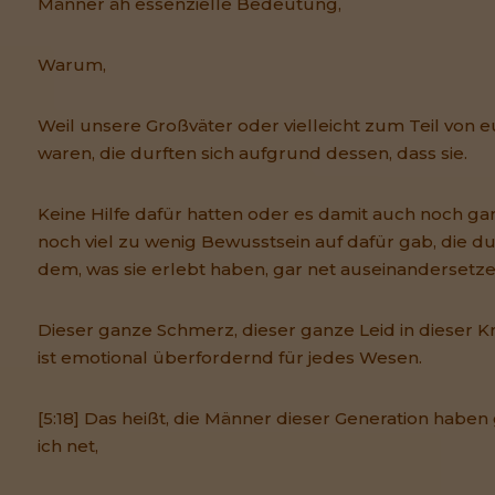
Männer äh essenzielle Bedeutung,
Warum,
Weil unsere Großväter oder vielleicht zum Teil von e
waren, die durften sich aufgrund dessen, dass sie.
Keine Hilfe dafür hatten oder es damit auch noch g
noch viel zu wenig Bewusstsein auf dafür gab, die du
dem, was sie erlebt haben, gar net auseinandersetze
Dieser ganze Schmerz, dieser ganze Leid in dieser Kr
ist emotional überfordernd für jedes Wesen.
[5:18] Das heißt, die Männer dieser Generation haben 
ich net,