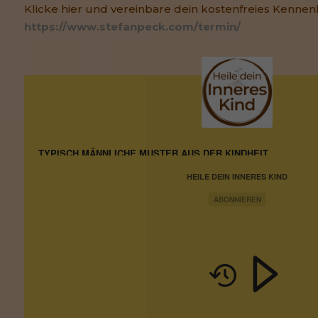
Klicke hier und vereinbare dein kostenfreies Kennen
https://www.stefanpeck.com/termin/
TYPISCH MÄNNLICHE MUSTER AUS DER KINDHEIT
HEILE DEIN INNERES KIND
ABONNIEREN