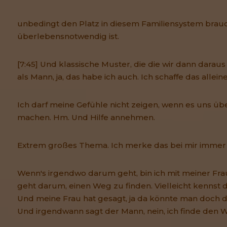
unbedingt den Platz in diesem Familiensystem brauc
überlebensnotwendig ist.
[7:45] Und klassische Muster, die die wir dann daraus 
als Mann, ja, das habe ich auch. Ich schaffe das alleine
Ich darf meine Gefühle nicht zeigen, wenn es uns ü
machen. Hm. Und Hilfe annehmen.
Extrem großes Thema. Ich merke das bei mir immer n
Wenn's irgendwo darum geht, bin ich mit meiner Fra
geht darum, einen Weg zu finden. Vielleicht kennst du
Und meine Frau hat gesagt, ja da könnte man doch 
Und irgendwann sagt der Mann, nein, ich finde den W