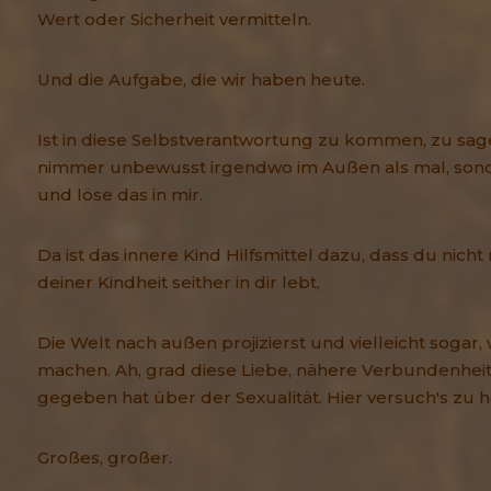
Wert oder Sicherheit vermitteln.
Und die Aufgabe, die wir haben heute.
Ist in diese Selbstverantwortung zu kommen, zu sage
nimmer unbewusst irgendwo im Außen als mal, sonde
und löse das in mir.
Da ist das innere Kind Hilfsmittel dazu, dass du nic
deiner Kindheit seither in dir lebt,
Die Welt nach außen projizierst und vielleicht sogar
machen. Ah, grad diese Liebe, nähere Verbundenheit
gegeben hat über der Sexualität. Hier versuch's zu h
Großes, großer.