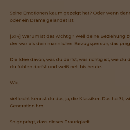
Seine Emotionen kaum gezeigt hat? Oder wenn dann
oder ein Drama gelandet ist.
[3:14] Warum ist das wichtig? Weil deine Beziehung z
der war als dein männlicher Bezugsperson, das präg
Die Idee davon, was du darfst, was richtig ist, wie du 
du fühlen darfst und weiß net, bis heute.
Wie,
vielleicht kennst du das, ja, die Klassiker. Das heißt, 
Generation hm.
So geprägt, dass dieses Traurigkeit.