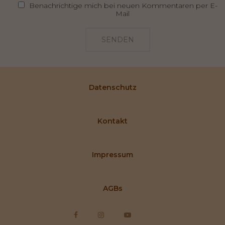
Benachrichtige mich bei neuen Kommentaren per E-
Mail
SENDEN
Datenschutz
Kontakt
Impressum
AGBs