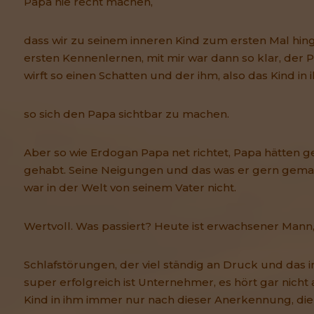
Papa nie recht machen,
dass wir zu seinem inneren Kind zum ersten Mal hi
ersten Kennenlernen, mit mir war dann so klar, der 
wirft so einen Schatten und der ihm, also das Kind i
so sich den Papa sichtbar zu machen.
Aber so wie Erdogan Papa net richtet, Papa hätten 
gehabt. Seine Neigungen und das was er gern gemach
war in der Welt von seinem Vater nicht.
Wertvoll. Was passiert? Heute ist erwachsener Mann
Schlafstörungen, der viel ständig an Druck und das in
super erfolgreich ist Unternehmer, es hört gar nicht a
Kind in ihm immer nur nach dieser Anerkennung, di