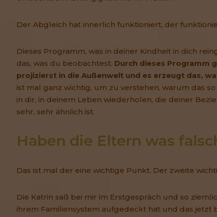
Der Abgleich hat innerlich funktioniert, der funktioni
Dieses Programm, was in deiner Kindheit in dich rei
das, was du beobachtest.
Durch dieses Programm ge
projizierst in die Außenwelt und es erzeugt das, was
ist mal ganz wichtig, um zu verstehen, warum das so i
in dir, in deinem Leben wiederholen, die deiner Bez
sehr, sehr ähnlich ist.
Haben die Eltern was fals
Das ist mal der eine wichtige Punkt. Der zweite wich
Die Katrin saß bei mir im Erstgespräch und so ziemlich 
ihrem Familiensystem aufgedeckt hat und das jetzt b