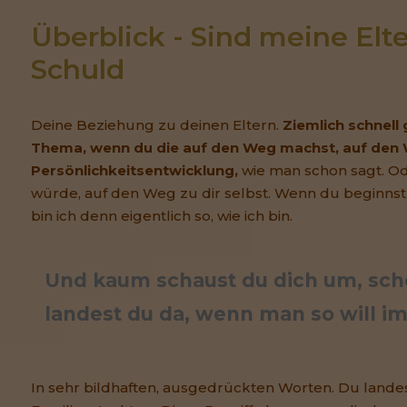
Überblick - Sind meine Elte
Schuld
Deine Beziehung zu deinen Eltern.
Ziemlich schnell
Thema, wenn du die auf den Weg machst, auf den
Persönlichkeitsentwicklung,
wie man schon sagt. Od
würde, auf den Weg zu dir selbst. Wenn du beginnst 
bin ich denn eigentlich so, wie ich bin.
Und kaum schaust du dich um, sc
landest du da, wenn man so will i
In sehr bildhaften, ausgedrückten Worten. Du landes