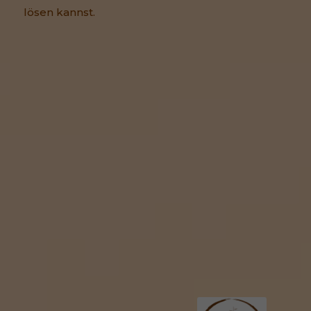
lösen kannst.