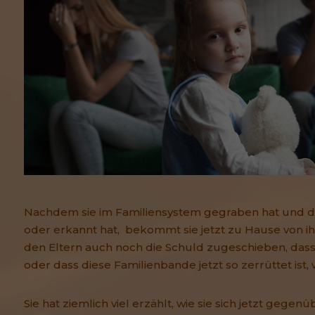
Nachdem sie im Familiensystem gegraben hat und 
oder erkannt hat, bekommt sie jetzt zu Hause von i
den Eltern auch noch die Schuld zugeschieben, das
oder dass diese Familienbande jetzt so zerrüttet ist, w
Sie hat ziemlich viel erzählt, wie sie sich jetzt gege