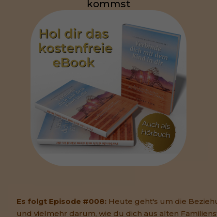
kommst
Es folgt Episode #008:
Heute geht's um die Bezieh
und vielmehr darum, wie du dich aus alten Familiens