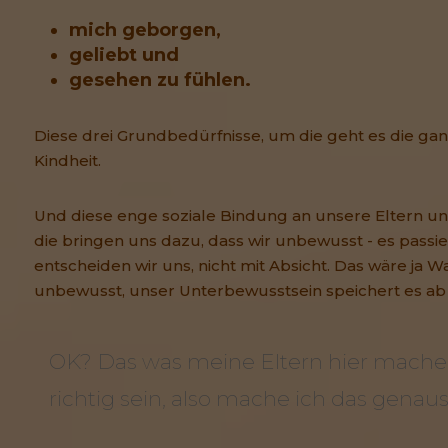
mich geborgen,
geliebt und
gesehen zu fühlen.
Diese drei Grundbedürfnisse, um die geht es die gan
Kindheit.
Und diese enge soziale Bindung an unsere Eltern un
die bringen uns dazu, dass wir unbewusst - es passier
entscheiden wir uns, nicht mit Absicht. Das wäre ja 
unbewusst, unser Unterbewusstsein speichert es ab
OK? Das was meine Eltern hier mache
richtig sein, also mache ich das genaus