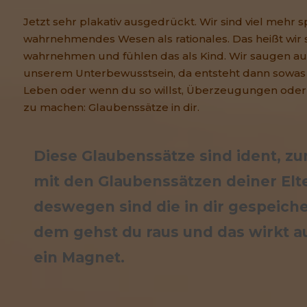
Jetzt sehr plakativ ausgedrückt. Wir sind viel mehr
wahrnehmendes Wesen als rationales. Das heißt wir
wahrnehmen und fühlen das als Kind. Wir saugen auf,
unserem Unterbewusstsein, da entsteht dann sowas 
Leben oder wenn du so willst, Überzeugungen oder
zu machen: Glaubenssätze in dir.
Diese Glaubenssätze sind ident, zu
mit den Glaubenssätzen deiner Elt
deswegen sind die in dir gespeiche
dem gehst du raus und das wirkt au
ein Magnet.