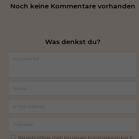
Noch keine Kommentare vorhanden
Was denkst du?
Benachrichtige mich bei neuen Kommentaren per E-