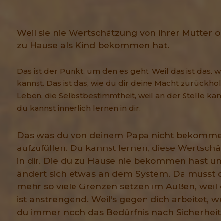
Weil sie nie Wertschätzung von ihrer Mutter 
zu Hause als Kind bekommen hat.
Das ist der Punkt, um den es geht. Weil das ist das,
kannst. Das ist das, wie du dir deine Macht zurückho
Leben, die Selbstbestimmtheit, weil an der Stelle ka
du kannst innerlich lernen in dir.
Das was du von deinem Papa nicht bekommen
aufzufüllen. Du kannst lernen, diese Wertsch
in dir.
Die du zu Hause nie bekommen hast un
ändert sich etwas an dem System. Da musst d
mehr so viele Grenzen setzen im Außen, weil
ist anstrengend.
Weil's gegen dich arbeitet, w
du immer noch das Bedürfnis nach Sicherhei