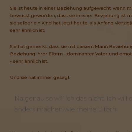
Sie ist heute in einer Beziehung aufgewacht, wenn man 
bewusst geworden, dass sie in einer Beziehung ist 
sie selber ein Kind hat, jetzt heute, als Anfang vierzig
sehr ähnlich ist.
Sie hat gemerkt, dass sie mit diesem Mann Beziehung
Beziehung ihrer Eltern - dominanter Vater und emo
- sehr ähnlich ist.
Und sie hat immer gesagt:
Na genau so will ich das nicht. Ich wil
anders machen wie meine Eltern