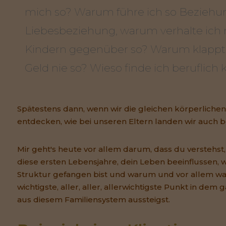
mich so? Warum führe ich so Beziehu
Liebesbeziehung, warum verhalte ich
Kindern gegenüber so? Warum klappt
Geld nie so? Wieso finde ich beruflich
Spätestens dann, wenn wir die gleichen körperliche
entdecken, wie bei unseren Eltern landen wir auch
Mir geht's heute vor allem darum, dass du verstehst,
diese ersten Lebensjahre, dein Leben beeinflussen, w
Struktur gefangen bist und warum und vor allem was
wichtigste, aller, aller, allerwichtigste Punkt in dem
aus diesem Familiensystem aussteigst.