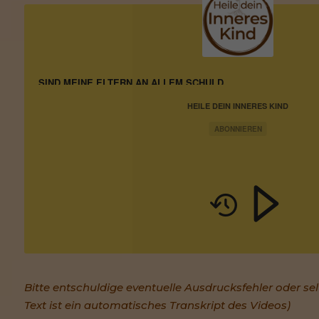
SIND MEINE ELTERN AN ALLEM SCHULD.
HEILE DEIN INNERES KIND
ABONNIEREN
Bitte entschuldige eventuelle Ausdrucksfehler oder se
Text ist ein automatisches Transkript des Videos)