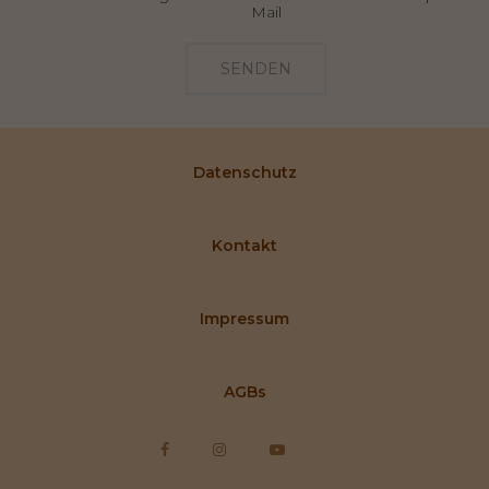
Mail
SENDEN
Datenschutz
Kontakt
Impressum
AGBs