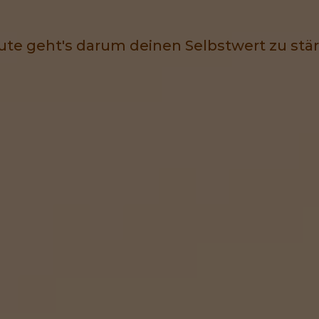
te geht's darum deinen Selbstwert zu stä