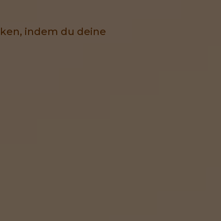
rken, indem du deine