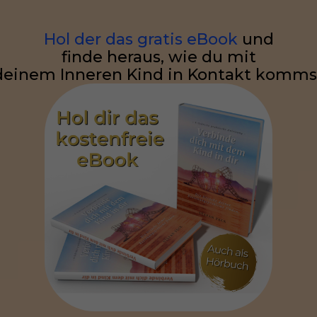
Hol der das gratis eBook
und
finde heraus, wie du mit
deinem Inneren Kind in Kontakt komms