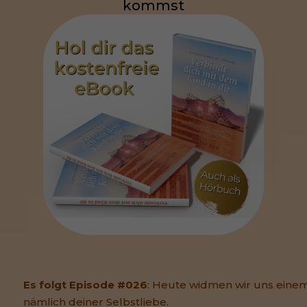
kommst
Es folgt Episode #026
: Heute widmen wir uns ein
nämlich deiner Selbstliebe.