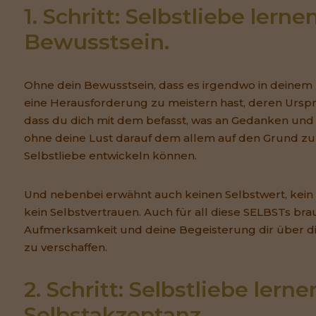
1. Schritt: Selbstliebe lerne
Bewusstsein.
Ohne dein Bewusstsein, dass es irgendwo in deinem
eine Herausforderung zu meistern hast, deren Ursprun
dass du dich mit dem befasst, was an Gedanken und E
ohne deine Lust darauf dem allem auf den Grund zu 
Selbstliebe entwickeln können.
Und nebenbei erwähnt auch keinen Selbstwert, kein
kein Selbstvertrauen. Auch für all diese SELBSTs bra
Aufmerksamkeit und deine Begeisterung dir über di
zu verschaffen.
2. Schritt: Selbstliebe lerne
Selbstakzeptanz