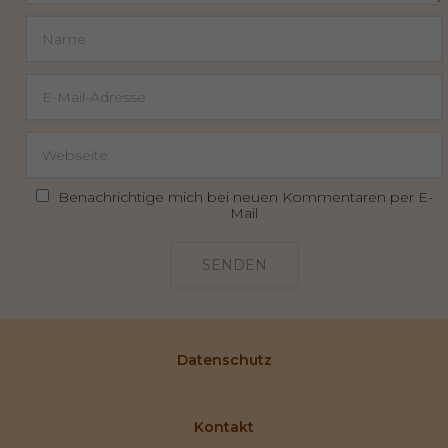
Benachrichtige mich bei neuen Kommentaren per E-
Mail
SENDEN
Datenschutz
Kontakt