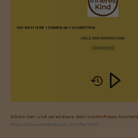
SELBSTLIEBE LERNEN IN 3 SCHRITTEN
HEILE DEIN INNERES KIND
ABONNIEREN
Klicke hier und vereinbare dein kostenfreies Kennen
https://www.stefanpeck.com/termin/