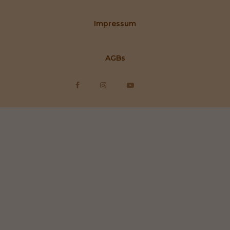
Impressum
AGBs