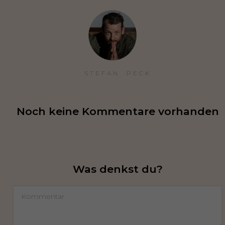
STEFAN  PECK
Noch keine Kommentare vorhanden
Was denkst du?