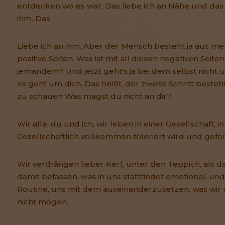
entdecken wo es war. Das liebe ich an Nähe und das l
ihm. Das.
Liebe ich an ihm. Aber der Mensch besteht ja aus meh
positive Seiten. Was ist mit all diesen negativen Seit
jemandem? Und jetzt geht's ja bei dem selbst nicht
es geht um dich. Das heißt, der zweite Schritt besteht
zu schauen Was magst du nicht an dir?
Wir alle, du und ich, wir leben in einer Gesellschaft, 
Gesellschaftlich vollkommen toleriert wird und geför
Wir verdrängen lieber Kerl, unter den Teppich, als da
damit befassen, was in uns stattfindet emotional, un
Routine, uns mit dem auseinanderzusetzen, was wir ni
nicht mögen.