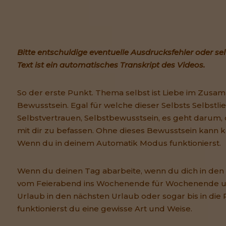
Bitte entschuldige eventuelle Ausdrucksfehler oder s
Text ist ein automatisches Transkript des Videos.
So der erste Punkt. Thema selbst ist Liebe im Zus
Bewusstsein. Egal für welche dieser Selbsts Selbstlie
Selbstvertrauen, Selbstbewusstsein, es geht darum, 
mit dir zu befassen. Ohne dieses Bewusstsein kann ke
Wenn du in deinem Automatik Modus funktionierst.
Wenn du deinen Tag abarbeite, wenn du dich in den
vom Feierabend ins Wochenende für Wochenende 
Urlaub in den nächsten Urlaub oder sogar bis in die 
funktionierst du eine gewisse Art und Weise.