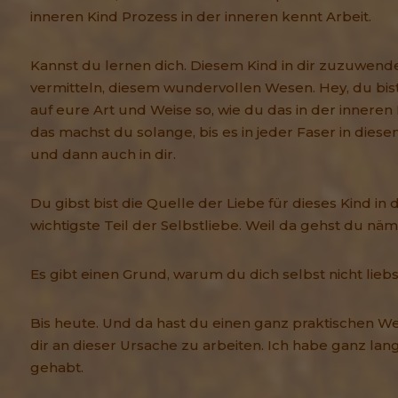
inneren Kind Prozess in der inneren kennt Arbeit.
Kannst du lernen dich. Diesem Kind in dir zuzuwen
vermitteln, diesem wundervollen Wesen. Hey, du bist
auf eure Art und Weise so, wie du das in der inneren 
das machst du solange, bis es in jeder Faser in diesem
und dann auch in dir.
Du gibst bist die Quelle der Liebe für dieses Kind in d
wichtigste Teil der Selbstliebe. Weil da gehst du näm
Es gibt einen Grund, warum du dich selbst nicht liebs
Bis heute. Und da hast du einen ganz praktischen We
dir an dieser Ursache zu arbeiten. Ich habe ganz lan
gehabt.