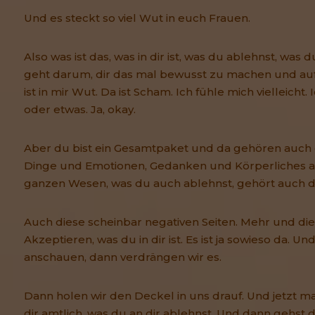
Und es steckt so viel Wut in euch Frauen.
Also was ist das, was in dir ist, was du ablehnst, was 
geht darum, dir das mal bewusst zu machen und auf
ist in mir Wut. Da ist Scham. Ich fühle mich vielleich
oder etwas. Ja, okay.
Aber du bist ein Gesamtpaket und da gehören auch
Dinge und Emotionen, Gedanken und Körperliches a
ganzen Wesen, was du auch ablehnst, gehört auch d
Auch diese scheinbar negativen Seiten. Mehr und die
Akzeptieren, was du in dir ist. Es ist ja sowieso da. Un
anschauen, dann verdrängen wir es.
Dann holen wir den Deckel in uns drauf. Und jetzt m
dir amtlich, was du an dir ablehnst. Und dann gehst