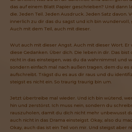
das auf einem Blatt Papier geschrieben? Und dann lad
die. Jeden Teil. Jeden Ausdruck. Jeden Satz davon. V
innerlich zu dir das du sagst und ich bin wundervoll, 
Auch mit dem Teil, auch mit dieser.
Wut auch mit dieser Angst. Auch mit dieser Wort. Er
diese Gedanken. Über dich. Die leben in dir. Das bist 
nicht in das einsteigen, was du da wahrnimmst und w
sondern einfach mal nach außen tragen, dem du es 
aufschreibt. Trägst du es aus dir raus und du identifiz
steigst es nicht ein. So traurig traurig bin um.
Jetzt übertreibe mal wieder. Und ich bin wütend, we
hin und zerstörst. Ich muss nein, sondern du schreibs
rauszuholen, damit du dich nicht mehr unbewusst dam
auch nicht in das Drama einsteigst. Okay, also du ma
Okay, auch das ist ein Teil von mir. Und steigst aber ni