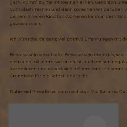
gern. Komm zu mir ins Kennenlernen. Gespräch unte
Com Slash Termin und dann sprechen wir darüber, wi
deinem inneren Kind funktionieren kann, in dem Sinne
gewesen sein.
Ich wünsche dir ganz viel positive Erfahrungen mit di
Bewusstsein verschaffte Bewusstsein über das, was in
dich auch mit allem, was in dir ist, auch diesen negati
akzeptieren und nähert sich deinem Inneren kennt u
Grundlage für die Selbstliebe in dir.
Dabei viel Freude bis zum nächsten Mal Serums. Da 