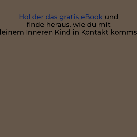
Hol der das gratis eBook
und
finde heraus, wie du mit
deinem Inneren Kind in Kontakt komms