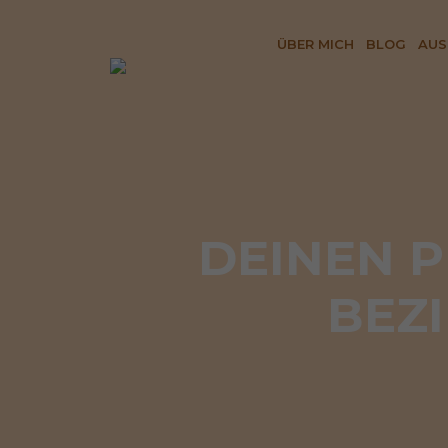
ÜBER MICH
BLOG
AUS
DEINEN P
BEZI