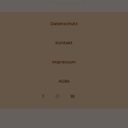
Datenschutz
Kontakt
Impressum
AGBs