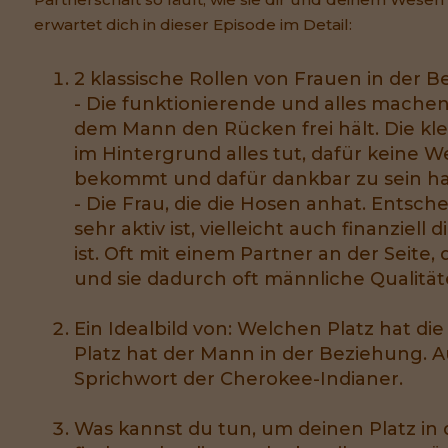
erwartet dich in dieser Episode im Detail:
2 klassische Rollen von Frauen in der B
- Die funktionierende und alles machen
dem Mann den Rücken frei hält. Die kle
im Hintergrund alles tut, dafür keine 
bekommt und dafür dankbar zu sein ha
- Die Frau, die die Hosen anhat. Entsch
sehr aktiv ist, vielleicht auch finanziell
ist. Oft mit einem Partner an der Seite, d
und sie dadurch oft männliche Qualität
Ein Idealbild von: Welchen Platz hat d
Platz hat der Mann in der Beziehung. 
Sprichwort der Cherokee-Indianer.
Was kannst du tun, um deinen Platz in