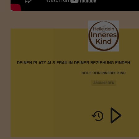
DEINEN PLATZ ALS FRAU IN DEINER BEZIEHUNG FINDEN
HEILE DEIN INNERES KIND
ABONNIEREN