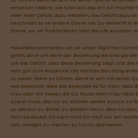
einwirken Indiens, wie fühlt sich das an? Ich möchte 
oder mein Gefühl dazu mitteilen, das Gefühl dazu ist
beschreibt es ne andere Ebene wie Du vielleicht in d
Ebene, wo wir funktionieren oder Berufe ausüben, wo
Haushalte schmeißen, wo wir unser tägliches kümm
geht's doch um die in der Beziehung die Energie die
um das Gefühl, dass diese Beziehung trägt und das
sehr gut zum Ausdruck. Die höchste Berufung einer
zu seiner Seele zu führen, damit er sich mit seiner Q
was bedeutet, dass das bedeutet es für mich, dass di
Frau oder S10 Wesen die Du heute Heim Frau lebst 
zuerst muss, das tun zu können wieder zurück zu fä
zu deinem zu deiner zu deinem Herrn, dass ich dass
Kern bedeutet, ich kann nicht für mich nur am leich
sein, weniger zu machen zu tun so abarbeiten.