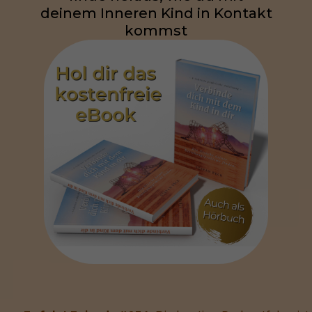
deinem Inneren Kind in Kontakt
kommst