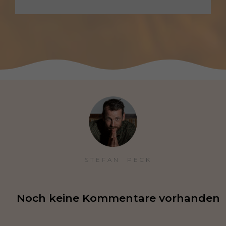
STEFAN  PECK
Noch keine Kommentare vorhanden