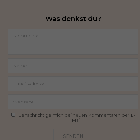
Was denkst du?
Benachrichtige mich bei neuen Kommentaren per E-
Mail
SENDEN