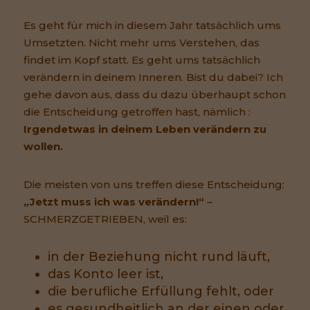
Es geht für mich in diesem Jahr tatsächlich ums
Umsetzten. Nicht mehr ums Verstehen, das
findet im Kopf statt. Es geht ums tatsächlich
verändern in deinem Inneren. Bist du dabei? Ich
gehe davon aus, dass du dazu überhaupt schon
die Entscheidung getroffen hast, nämlich :
Irgendetwas in deinem Leben verändern zu
wollen.
Die meisten von uns treffen diese Entscheidung:
„Jetzt muss ich was verändern!“
–
SCHMERZGETRIEBEN, weil es:
in der Beziehung nicht rund läuft,
das Konto leer ist,
die berufliche Erfüllung fehlt, oder
es gesundheitlich an der einen oder