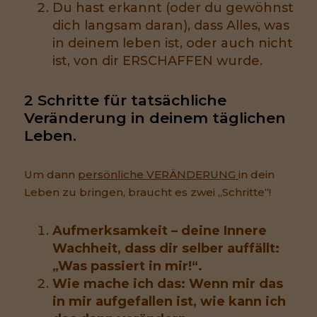
Du hast erkannt (oder du gewöhnst
dich langsam daran), dass Alles, was
in deinem leben ist, oder auch nicht
ist, von dir ERSCHAFFEN wurde.
2 Schritte für tatsächliche 
Veränderung in deinem täglichen 
Leben.
Um dann
persönliche VERÄNDERUNG
in dein
Leben zu bringen, braucht es zwei „Schritte“!
Aufmerksamkeit – deine Innere
Wachheit, dass dir selber auffällt:
„Was passiert in mir!“.
Wie mache ich das: Wenn mir das
in mir aufgefallen ist, wie kann ich