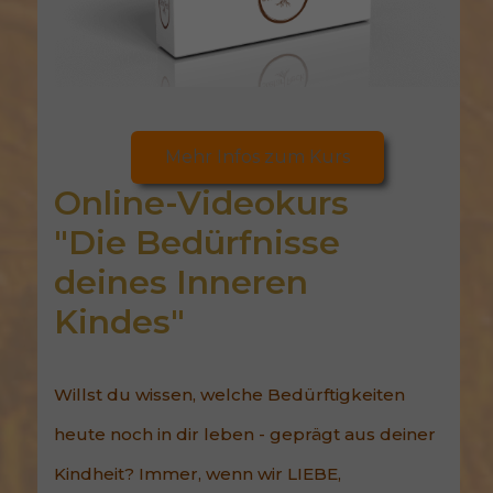
Mehr Infos zum Kurs
Online-Videokurs
"Die Bedürfnisse 
deines Inneren 
Kindes"
Willst du wissen, welche Bedürftigkeiten
heute noch in dir leben - geprägt aus deiner
Kindheit? Immer, wenn wir LIEBE,