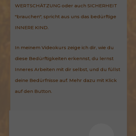
WERTSCHÄTZUNG oder auch SICHERHEIT
"brauchen", spricht aus uns das bedürftige
INNERE KIND.
In meinem Videokurs zeige ich dir, wie du
diese Bedürftigkeiten erkennst, du lernst
Inneres Arbeiten mit dir selbst, und du füllst
deine Bedürfnisse auf. Mehr dazu mit Klick
auf den Button.