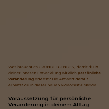
Was braucht es GRUNDLEGENDES, damit du in
deiner inneren Entwicklung wirklich
persönliche
Veränderung
erlebst? Die Antwort darauf
erhältst du in dieser neuen Videocast-Episode.
Voraussetzung für persönliche 
Veränderung in deinem Alltag