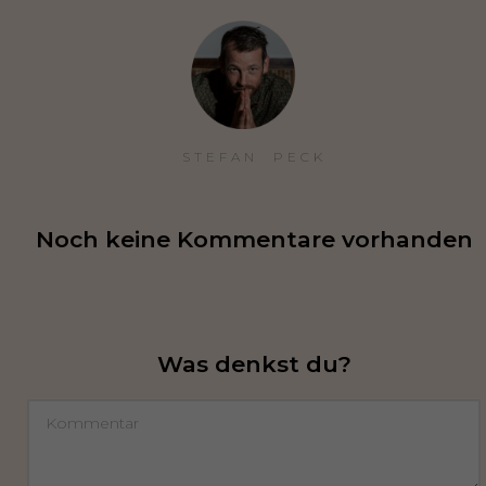
STEFAN  PECK
Noch keine Kommentare vorhanden
Was denkst du?