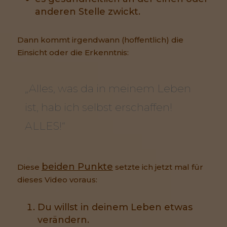
anderen Stelle zwickt.
Dann kommt irgendwann (hoffentlich) die
Einsicht oder die Erkenntnis:
„Alles, was da in meinem Leben
ist, hab ich selbst erschaffen!
ALLES!“
beiden Punkte
Diese
setzte ich jetzt mal für
dieses Video voraus:
Du willst in deinem Leben etwas
verändern.