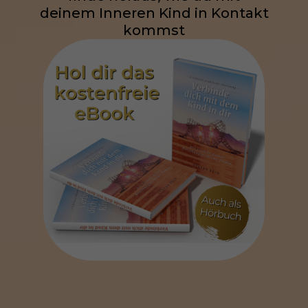
deinem Inneren Kind in Kontakt
kommst