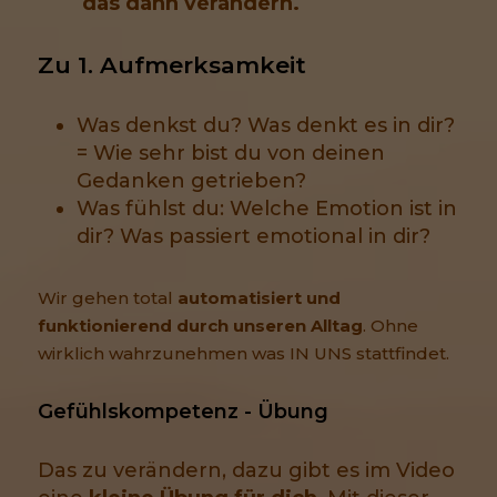
das dann verändern.
Zu 1. Aufmerksamkeit
Was denkst du? Was denkt es in dir?
= Wie sehr bist du von deinen
Gedanken getrieben?
Was fühlst du: Welche Emotion ist in
dir? Was passiert emotional in dir?
Wir gehen total
automatisiert und
funktionierend durch unseren Alltag
. Ohne
wirklich wahrzunehmen was IN UNS stattfindet.
Gefühlskompetenz - Übung
Das zu verändern, dazu gibt es im Video