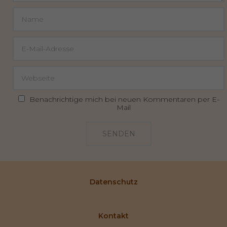
Benachrichtige mich bei neuen Kommentaren per E-
Mail
SENDEN
Datenschutz
Kontakt