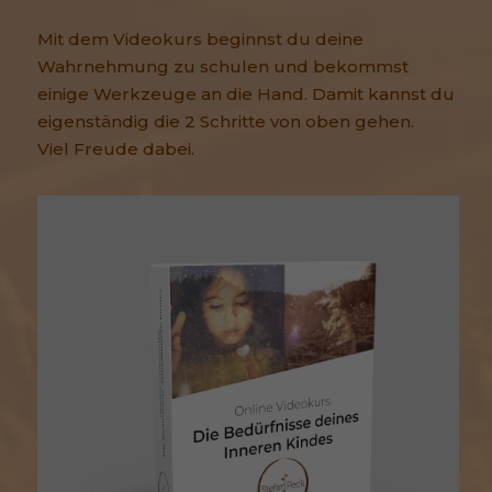
Mit dem Videokurs beginnst du deine
Wahrnehmung zu schulen und bekommst
einige Werkzeuge an die Hand. Damit kannst du
eigenständig die 2 Schritte von oben gehen.
Viel Freude dabei.