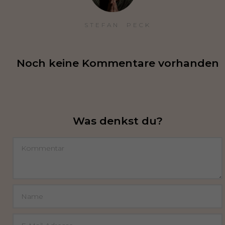
STEFAN  PECK
Noch keine Kommentare vorhanden
Was denkst du?