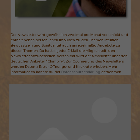
Der Newsletter wird gewöhnlich zweimal pro Monat verschickt und
enthält neben persönlichen Impulsen zu den Themen Intuition,
Bewusstsein und Spiritualität auch unregelmäßig Angebote zu
diesen Themen. Du hast in jeder E-Mail die Möglichkeit, den
Newsletter abzubestellen. Verschickt wird der Newsletter über den
deutschen Anbieter "Chimpify". Zur Optimierung des Newsletters
werden Daten z.B. zur Öffnungs- und Klickrate erhoben. Mehr
Informationen kannst du der
Datenschutzerklärung
entnehmen.