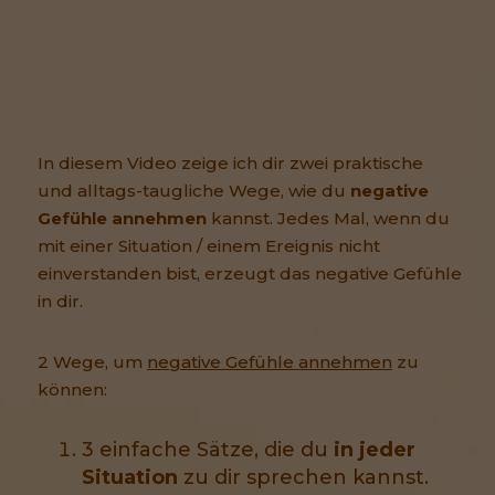
In diesem Video zeige ich dir zwei praktische
und alltags-taugliche Wege, wie du
negative
Gefühle annehmen
kannst. Jedes Mal, wenn du
mit einer Situation / einem Ereignis nicht
einverstanden bist, erzeugt das negative Gefühle
in dir.
2 Wege, um
negative Gefühle annehmen
zu
können:
3 einfache Sätze, die du
in jeder
Situation
zu dir sprechen kannst.