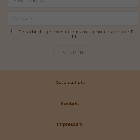
Benachrichtige mich bei neuen Kommentaren per E-
Mail
SENDEN
Datenschutz
Kontakt
Impressum