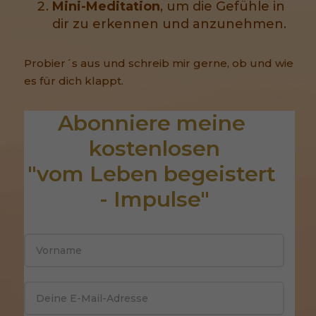
Mini-Meditation
, um die Gefühle in
dir zu erkennen und anzunehmen.
Probier´s aus und schreib mir gerne, ob und wie
es für dich klappt.
Abonniere meine 
kostenlosen
"vom Leben begeistert 
- Impulse"