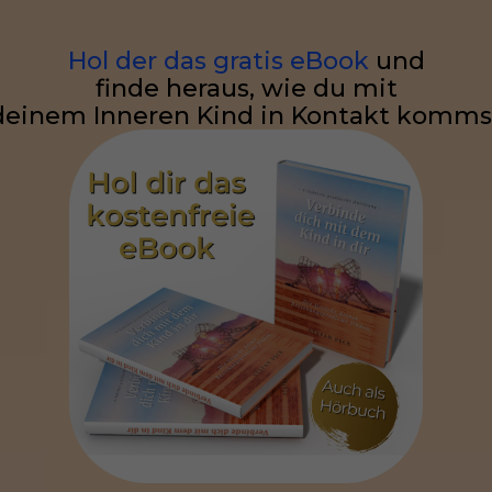
Hol der das gratis eBook
und
finde heraus, wie du mit
deinem Inneren Kind in Kontakt komms