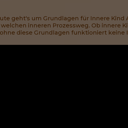
te geht's um Grundlagen für Innere Kind A
 welchen inneren Prozessweg. Ob innere Ki
ohne diese Grundlagen funktioniert keine I