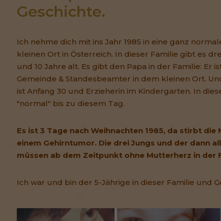
Geschichte.
Ich nehme dich mit ins Jahr 1985 in eine ganz normal
kleinen Ort in Österreich. In dieser Familie gibt es drei
und 10 Jahre alt. Es gibt den Papa in der Familie: Er 
Gemeinde & Standesbeamter in dem kleinen Ort. Und 
ist Anfang 30 und Erzieherin im Kindergarten. In dieser
"normal" bis zu diesem Tag.
Es ist 3 Tage nach Weihnachten 1985, da stirbt die
einem Gehirntumor. Die drei Jungs und der dann a
müssen ab dem Zeitpunkt ohne Mutterherz in der
Ich war und bin der 5-Jährige in dieser Familie und G