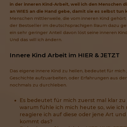
in der inneren Kind-Arbeit, weil ich den Menschen
an WIES an die Hand gebe, damit sie es selbst tun
Menschen mittlerweile, die vom inneren Kind gehört h
der Bestseller im deutschsprachigen Raum dazu ge
ein sehr geringer Anteil davon löst seine inneren Ki
Und das will ich ändern.
Innere Kind Arbeit im HIER & JETZT
Das eigene innere Kind zu heilen, bedeutet für mich
Geschichte aufzuarbeiten, oder Erfahrungen aus de
nochmals zu durchleben.
Es bedeutet für mich zuerst mal klar 
warum fühle ich mich heute so, wie ich
reagiere ich auf diese oder jene Art un
kommt das?