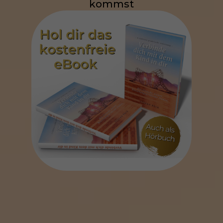
kommst