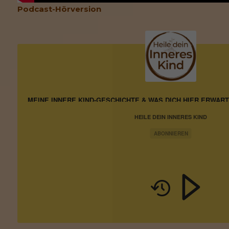
Podcast-Hörversion
MEINE INNERE KIND-GESCHICHTE & WAS DICH HIER ERWART
HEILE DEIN INNERES KIND
ABONNIEREN