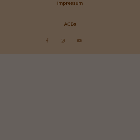
Impressum
AGBs