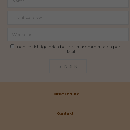
Benachrichtige mich bei neuen Kommentaren per E-
Mail
SENDEN
Datenschutz
Kontakt