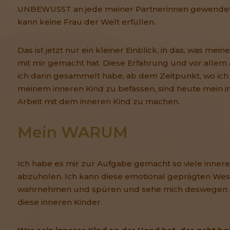
UNBEWUSST an jede meiner Partnerinnen gewendet.
kann keine Frau der Welt erfüllen.
Das ist jetzt nur ein kleiner Einblick, in das, was mei
mit mir gemacht hat. Diese Erfahrung und vor allem 
ich dann gesammelt habe, ab dem Zeitpunkt, wo ich
meinem inneren Kind zu befassen, sind heute mein i
Arbeit mit dem inneren Kind zu machen.
Mein WARUM
Ich habe es mir zur Aufgabe gemacht so viele innere
abzuholen. Ich kann diese emotional geprägten We
wahrnehmen und spüren und sehe mich deswegen a
diese inneren Kinder.