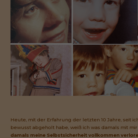
Heute, mit der Erfahrung der letzten 10 Jahre, seit i
bewusst abgeholt habe, weiß ich was damals mit mir p
damals meine Selbstsicherheit vollkommen verlore