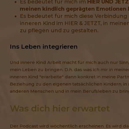
Es bedeutet für mich im
HIER UND JETZT
meinen kindlich geprägten Emotionen
Es bedeutet für mich diese Verbindun
inneren Kind im HIER & JETZT, in meine
zu pflegen und zu gestalten.
Ins Leben integrieren
Und innere Kind Arbeit macht für mich auch nur Sinn, 
mein Leben zu bringen. D.h. das was ich mir in mei
inneren Kind "erarbeite" dann konkret in meine Partn
Beziehung zu den eigenen tatsächlichen Kindern, i
anderen Menschen und in mein Berufsleben zu bri
Was dich hier erwartet
Der Podcast wird wöchentlich erscheinen. Es wird d