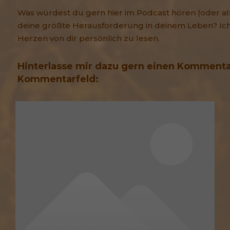
Was würdest du gern hier im Podcast hören (oder als
deine größte Herausforderung in deinem Leben? Ich
Herzen von dir persönlich zu lesen.
Hinterlasse mir dazu gern einen Komment
Kommentarfeld: