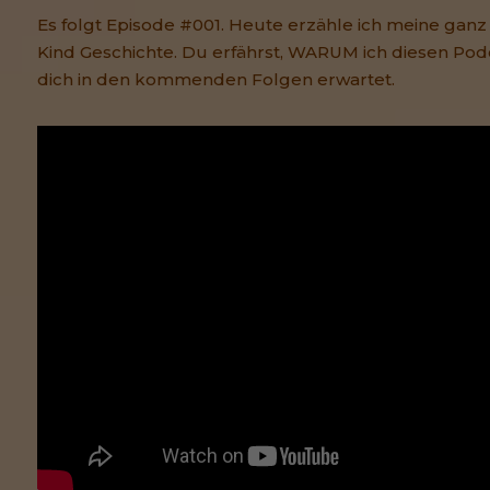
Es folgt Episode #001. Heute erzähle ich meine ganz
Kind Geschichte. Du erfährst, WARUM ich diesen Po
dich in den kommenden Folgen erwartet.