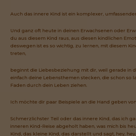
Auch das innere Kind ist ein komplexer, umfassender 
Und ganz oft heute in deinen Erwachsenen oder Erw
du aus diesem Kind raus, aus diesen kindlichen Emo
deswegen ist es so wichtig, zu lernen, mit diesem Kin
treten,
beginnt die Liebesbeziehung mit dir, weil gerade in d
einfach deine Lebensthemen stecken, die schon so la
Faden durch dein Leben ziehen.
Ich möchte dir paar Beispiele an die Hand geben von 
Schmerzlichster Teil oder das innere Kind, das ich 
inneren Kind-Reise abgeholt haben, was mich bis heut
Kind, das kleine Kind, das darstellt und sagt, hey, hey, 