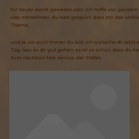
für heute damit gewesen sein. Ich hoffe von ganze
was mitnehmen, du hast gespürt, dass mir das wirklic
Thema,
und ja, wo auch immer du bist, ich wünsche dir jetzt
Tag, lass es dir gut gehen, es ist so schön, dass du he
zum nächsten Mal, servus, der Stefan.