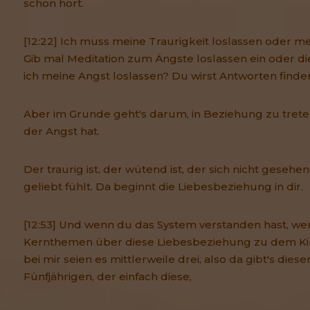
schon hört.
[12:22] Ich muss meine Traurigkeit loslassen oder mei
Gib mal Meditation zum Ängste loslassen ein oder di
ich meine Angst loslassen? Du wirst Antworten finden
Aber im Grunde geht's darum, in Beziehung zu treten 
der Angst hat.
Der traurig ist, der wütend ist, der sich nicht gesehen 
geliebt fühlt. Da beginnt die Liebesbeziehung in dir.
[12:53] Und wenn du das System verstanden hast, we
Kernthemen über diese Liebesbeziehung zu dem Ki
bei mir seien es mittlerweile drei, also da gibt's diese
Fünfjährigen, der einfach diese,