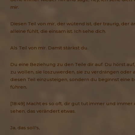
mir.
Diesen Teil von mir, der wütend ist, der traurig, der än
alleine fühlt, die einsam ist. Ich sehe dich.
Als Teil von mir. Damit stärkst du.
Du eine Beziehung zu den Teile dir auf. Du hörst auf
zu wollen, sie loszuwerden, sie zu verdrängen oder 
diesen Teil einzusteigen, sondern du beginnst eine
führen.
[18:49] Macht es so oft, dir gut tut immer und imme
sehen, das verändert etwas.
Ja, das soll's,