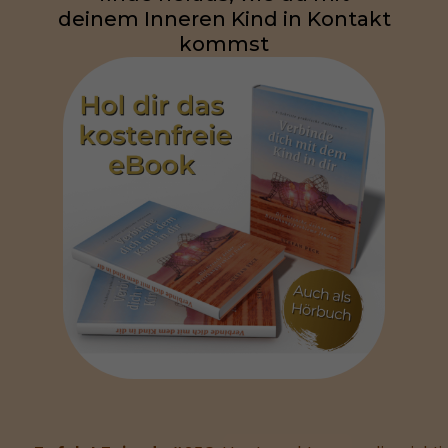
deinem Inneren Kind in Kontakt
kommst