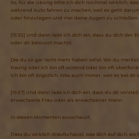
So, für die Übung bitte ich dich nochmal wirklich, da
während Auto fahren zu machen, weil es geht darum
oder hinzulegen und mei deine Augen zu schließen.
[15:32] Und dann lade ich dich ein, dass du dich der E
oder dir bewusst machst,
Die du so gar nicht mehr haben willst. Wo du merkst, h
traurig oder ich bin oft wütend oder bin oft überforder
Ich bin oft ängstlich. Was auch immer, weil es bei dir is
[15:57] Und dann lade ich dich ein, dass du dir vorstell
erwachsene Frau oder als erwachsener Mann.
In diesen Momenten ausschaust,
Dass du wirklich draufschaust, was dich auf dich, als 