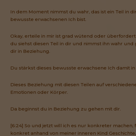
In dem Moment nimmst du wahr, das ist ein Teil in dir
bewusste erwachsenen Ich bist.
Okay, erteile in mir ist grad wütend oder überfordert
du siehst diesen Teil in dir und nimmst ihn wahr und 
dir in Beziehung.
Du stärkst dieses bewusste erwachsene Ich damit in 
Dieses Beziehung mit diesen Teilen auf verschiede
Emotionen oder Körper.
Da beginnst du in Beziehung zu gehen mit dir.
[6:24] So und jetzt will ich es nur konkreter machen,
konkret anhand von meiner inneren Kind Geschichte, 