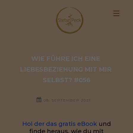
WIE FÜHRE ICH EINE 
LIEBESBEZIEHUNG MIT MIR 
SELBST? #056
08. SEPTEMBER 2021
Hol der das gratis eBook
und
finde heraus, wie du mit