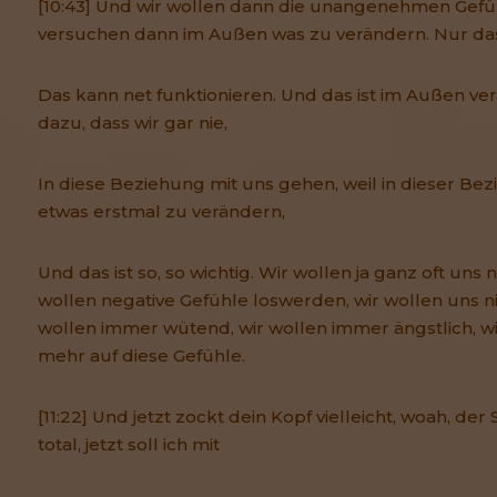
[10:43] Und wir wollen dann die unangenehmen Gefü
versuchen dann im Außen was zu verändern. Nur das f
Das kann net funktionieren. Und das ist im Außen ve
dazu, dass wir gar nie,
In diese Beziehung mit uns gehen, weil in dieser Bez
etwas erstmal zu verändern,
Und das ist so, so wichtig. Wir wollen ja ganz oft uns 
wollen negative Gefühle loswerden, wir wollen uns n
wollen immer wütend, wir wollen immer ängstlich, w
mehr auf diese Gefühle.
[11:22] Und jetzt zockt dein Kopf vielleicht, woah, der S
total, jetzt soll ich mit