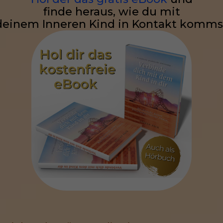
finde heraus, wie du mit
deinem Inneren Kind in Kontakt komms