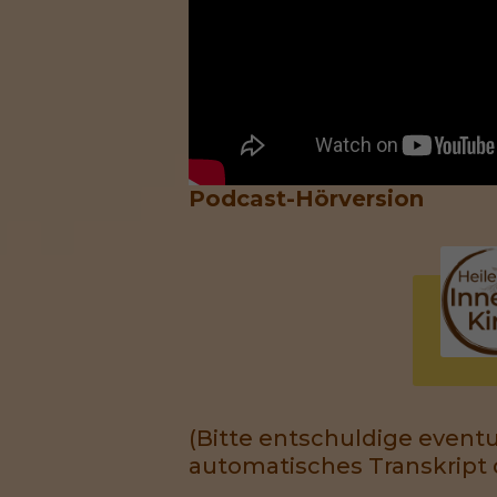
Podcast-Hörversion
(Bitte entschuldige eventu
automatisches Transkript 