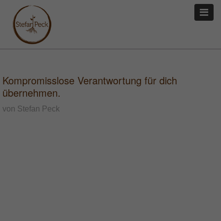
Kompromisslose Verantwortung für dich
übernehmen.
von Stefan Peck