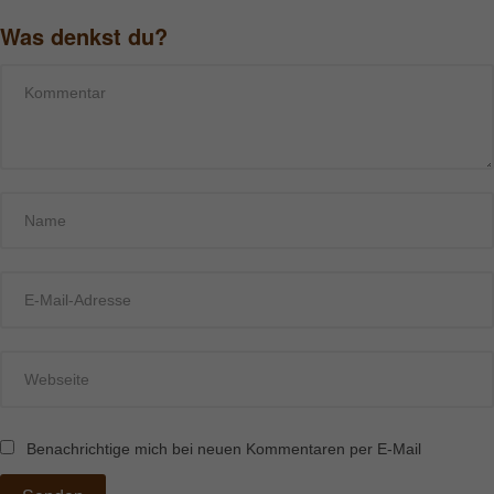
Was denkst du?
Benachrichtige mich bei neuen Kommentaren per E-Mail