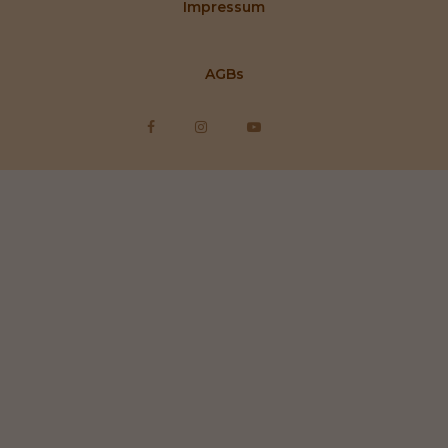
Impressum
AGBs