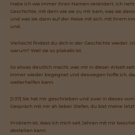
Habe ich wie immer ihren Namen verändert. Ich nehm
Geschichte, mit dem wie sie zu mir kam, was sie davon
und was sie dann auf der Reise mit sich, mit ihrem in
und,
Vielleicht findest du dich in der Geschichte wieder. I
warum? Weil sie so plakativ ist.
So etwas deutlich macht, was mir in dieser Arbeit se
immer wieder begegnet und deswegen hoffe ich, dass
weiterhelfen kann.
[1:37] Sie hat mir geschrieben und zwar in dieses vo
Gespräch mit mir ah lieber Stefan, du bist meine letz
Problem ist, dass ich mich seit Jahren mit mir beschäf
abstellen kann.