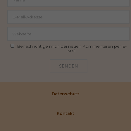
Benachrichtige mich bei neuen Kommentaren per E-
Mail
SENDEN
Datenschutz
Kontakt