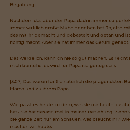
Begabung.
Nachdem das aber der Papa dadrin immer so perfekt
immer wirklich große Mühe gegeben hat. Ja, also mit
das mit ihr gemacht und gebastelt und getan und ist 
richtig macht. Aber sie hat immer das Gefühl gehabt,
Das werde ich, kann ich nie so gut machen. Es reicht n
mich bemühe, es wird für Papa nie genug sein.
[5:07] Das waren für Sie natürlich die prägendsten B
Mama und zu ihrem Papa.
Wie passt es heute zu dem, was sie mir heute aus ihr
hat? Sie hat gesagt, mei, in meiner Beziehung, wenn w
die ganze Zeit nur am Schauen, was braucht ihr? Wie
machen wir heute.