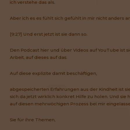
ich verstehe das als.
Aber ich es es fühlt sich gefühlt in mir nicht anders an
[9:27] Und erst jetzt ist sie dann so.
Den Podcast hier und über Videos auf YouTube ist si
Arbeit, auf dieses auf das.
Auf diese explizite damit beschäftigen,
abgespeicherten Erfahrungen aus der Kindheit ist 
sich da jetzt wirklich konkret Hilfe zu holen. Und sie 
auf diesen mehrwöchigen Prozess bei mir eingelassen
Sie für ihre Themen,