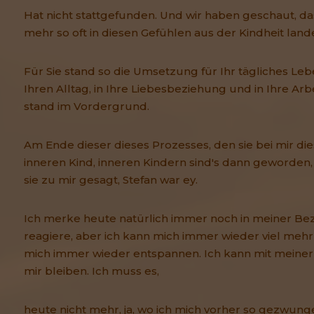
Hat nicht stattgefunden. Und wir haben geschaut, da
mehr so oft in diesen Gefühlen aus der Kindheit lande
Für Sie stand so die Umsetzung für Ihr tägliches Lebe
Ihren Alltag, in Ihre Liebesbeziehung und in Ihre Ar
stand im Vordergrund.
Am Ende dieser dieses Prozesses, den sie bei mir d
inneren Kind, inneren Kindern sind's dann geworden,
sie zu mir gesagt, Stefan war ey.
Ich merke heute natürlich immer noch in meiner Bez
reagiere, aber ich kann mich immer wieder viel meh
mich immer wieder entspannen. Ich kann mit meine
mir bleiben. Ich muss es,
heute nicht mehr, ja, wo ich mich vorher so gezwun