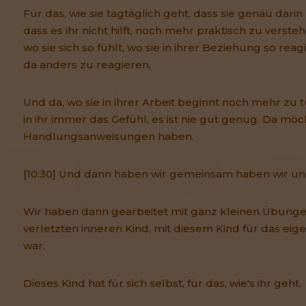
Für das, wie sie tagtäglich geht, dass sie genau dari
dass es ihr nicht hilft, noch mehr praktisch zu verste
wo sie sich so fühlt, wo sie in ihrer Beziehung so reagie
da anders zu reagieren,
Und da, wo sie in ihrer Arbeit beginnt noch mehr zu tun
in ihr immer das Gefühl, es ist nie gut genug. Da mö
Handlungsanweisungen haben.
[10:30] Und dann haben wir gemeinsam haben wir uns
Wir haben dann gearbeitet mit ganz kleinen Übungen
verletzten inneren Kind, mit diesem Kind für das eig
war.
Dieses Kind hat für sich selbst, für das, wie's ihr geht.