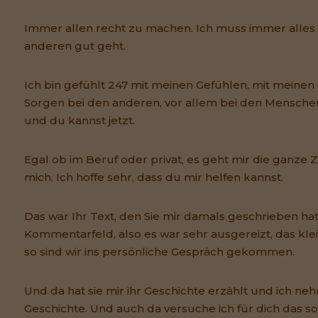
Immer allen recht zu machen. Ich muss immer alles 
anderen gut geht.
Ich bin gefühlt 247 mit meinen Gefühlen, mit meine
Sorgen bei den anderen, vor allem bei den Mensch
und du kannst jetzt.
Egal ob im Beruf oder privat, es geht mir die ganze Z
mich. Ich hoffe sehr, dass du mir helfen kannst.
Das war Ihr Text, den Sie mir damals geschrieben hat
Kommentarfeld, also es war sehr ausgereizt, das k
so sind wir ins persönliche Gespräch gekommen.
Und da hat sie mir ihr Geschichte erzählt und ich nehm
Geschichte. Und auch da versuche ich für dich das s