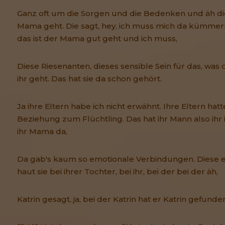
Ganz oft um die Sorgen und die Bedenken und äh d
Mama geht. Die sagt, hey, ich muss mich da kümmer
das ist der Mama gut geht und ich muss,
Diese Riesenanten, dieses sensible Sein für das, was
ihr geht. Das hat sie da schon gehört.
Ja ihre Eltern habe ich nicht erwähnt. Ihre Eltern hat
Beziehung zum Flüchtling. Das hat ihr Mann also ihr 
ihr Mama da,
Da gab's kaum so emotionale Verbindungen. Diese 
haut sie bei ihrer Tochter, bei ihr, bei der bei der äh,
Katrin gesagt, ja, bei der Katrin hat er Katrin gefunde