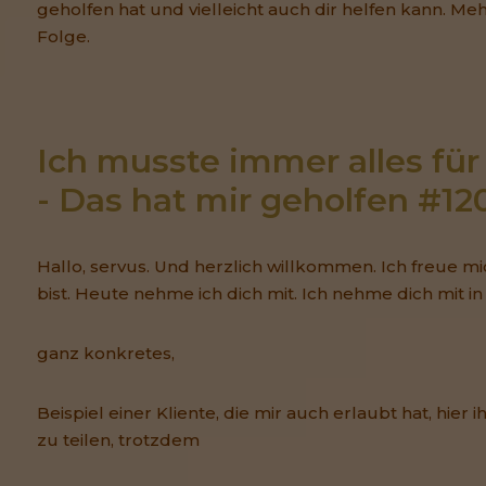
geholfen hat und vielleicht auch dir helfen kann. Me
Folge.
Ich musste immer alles für
- Das hat mir geholfen #12
Hallo, servus. Und herzlich willkommen. Ich freue mi
bist. Heute nehme ich dich mit. Ich nehme dich mit in 
ganz konkretes,
Beispiel einer Kliente, die mir auch erlaubt hat, hier
zu teilen, trotzdem