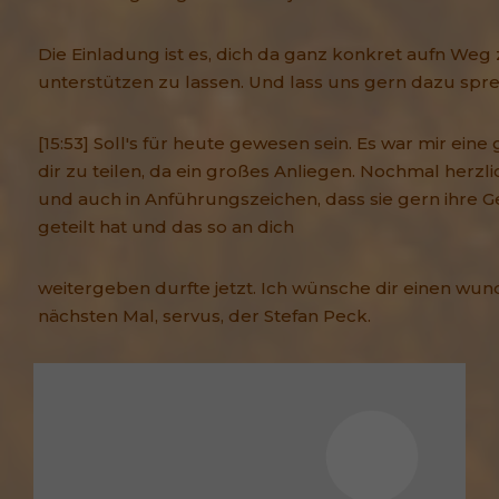
Die Einladung ist es, dich da ganz konkret aufn Weg
unterstützen zu lassen. Und lass uns gern dazu spr
[15:53] Soll's für heute gewesen sein. Es war mir ein
dir zu teilen, da ein großes Anliegen. Nochmal herzl
und auch in Anführungszeichen, dass sie gern ihre G
geteilt hat und das so an dich
weitergeben durfte jetzt. Ich wünsche dir einen wun
nächsten Mal, servus, der Stefan Peck.