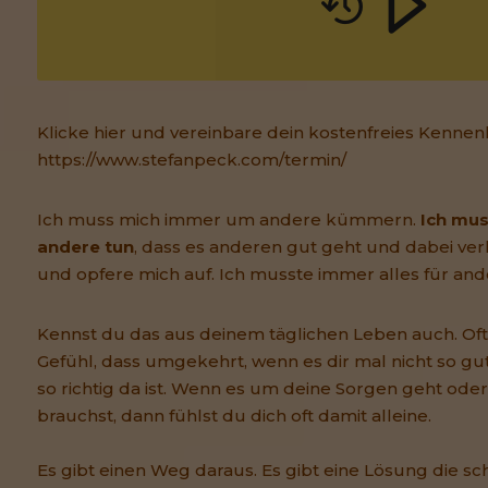
Klicke hier und vereinbare dein kostenfreies Kennen
https://www.stefanpeck.com/termin/
Ich muss mich immer um andere kümmern.
Ich mus
andere tun
, dass es anderen gut geht und dabei verl
und opfere mich auf. Ich musste immer alles für and
Kennst du das aus deinem täglichen Leben auch. O
Gefühl, dass umgekehrt, wenn es dir mal nicht so gut
so richtig da ist. Wenn es um deine Sorgen geht ode
brauchst, dann fühlst du dich oft damit alleine.
Es gibt einen Weg daraus. Es gibt eine Lösung die 