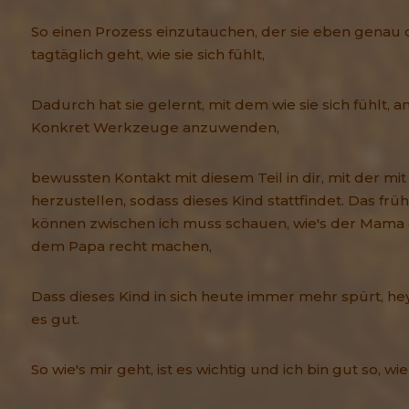
So einen Prozess einzutauchen, der sie eben genau da
tagtäglich geht, wie sie sich fühlt,
Dadurch hat sie gelernt, mit dem wie sie sich fühlt,
Konkret Werkzeuge anzuwenden,
bewussten Kontakt mit diesem Teil in dir, mit der mit
herzustellen, sodass dieses Kind stattfindet. Das früh
können zwischen ich muss schauen, wie's der Mama 
dem Papa recht machen,
Dass dieses Kind in sich heute immer mehr spürt, hey, 
es gut.
So wie's mir geht, ist es wichtig und ich bin gut so, wie 