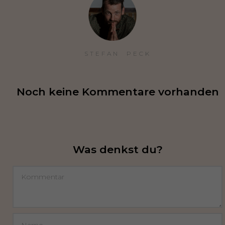
STEFAN  PECK
Noch keine Kommentare vorhanden
Was denkst du?