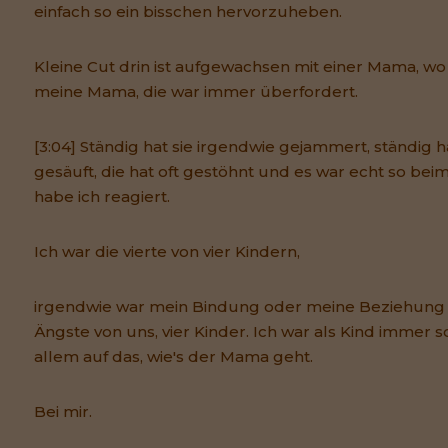
einfach so ein bisschen hervorzuheben.
Kleine Cut drin ist aufgewachsen mit einer Mama, wo 
meine Mama, die war immer überfordert.
[3:04] Ständig hat sie irgendwie gejammert, ständig h
gesäuft, die hat oft gestöhnt und es war echt so beim
habe ich reagiert.
Ich war die vierte von vier Kindern,
irgendwie war mein Bindung oder meine Beziehung
Ängste von uns, vier Kinder. Ich war als Kind immer s
allem auf das, wie's der Mama geht.
Bei mir.