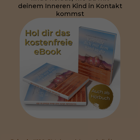
deinem Inneren Kind in Kontakt
kommst